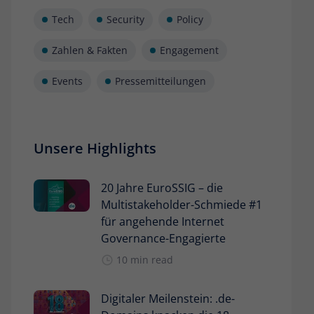
Tech
Security
Policy
Zahlen & Fakten
Engagement
Events
Pressemitteilungen
Unsere Highlights
20 Jahre EuroSSIG – die
Multistakeholder-Schmiede #1
für angehende Internet
Governance-Engagierte
10 min read
Digitaler Meilenstein: .de-