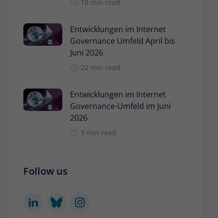
10 min read
Entwicklungen im Internet
Governance Umfeld April bis
Juni 2026
22 min read
Entwicklungen im Internet
Governance-Umfeld im Juni
2026
9 min read
Follow us