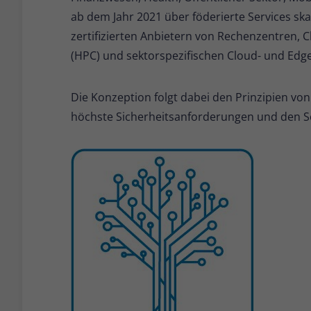
ab dem Jahr 2021 über föderierte Services ska
zertifizierten Anbietern von Rechenzentren,
(HPC) und sektorspezifischen Cloud- und Ed
Die Konzeption folgt dabei den Prinzipien von
höchste Sicherheitsanforderungen und den Sc