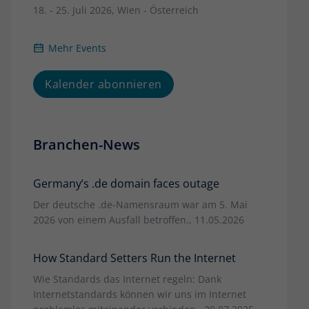
18. - 25. Juli 2026, Wien - Österreich
Mehr Events
Kalender abonnieren
Branchen-News
Germany’s .de domain faces outage
Der deutsche .de-Namensraum war am 5. Mai
2026 von einem Ausfall betroffen., 11.05.2026
How Standard Setters Run the Internet
Wie Standards das Internet regeln: Dank
Internetstandards können wir uns im Internet