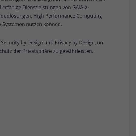
lierfähige Dienstleistungen von GAIA-X-
 Cloudlösungen, High Performance Computing
ge-Systemen nutzen können.
 Security by Design und Privacy by Design, um
hutz der Privatsphäre zu gewährleisten.