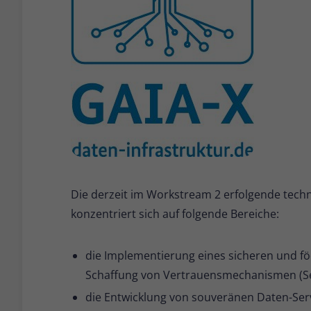
Die derzeit im Workstream 2 erfolgende tech
konzentriert sich auf folgende Bereiche:
die Implementierung eines sicheren und f
Schaffung von Vertrauensmechanismen (Sec
die Entwicklung von souveränen Daten-Servi