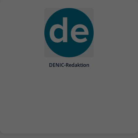
DENIC-Redaktion