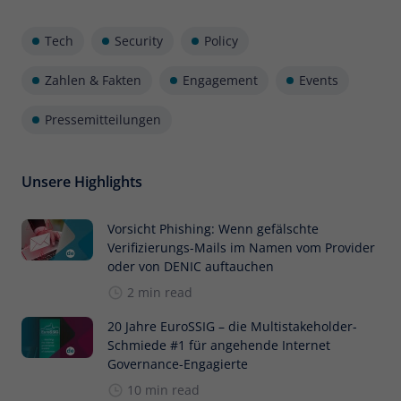
Tech
Security
Policy
Zahlen & Fakten
Engagement
Events
Pressemitteilungen
Unsere Highlights
Vorsicht Phishing: Wenn gefälschte
Verifizierungs-Mails im Namen vom Provider
oder von DENIC auftauchen
2 min read
20 Jahre EuroSSIG – die Multistakeholder-
Schmiede #1 für angehende Internet
Governance-Engagierte
10 min read