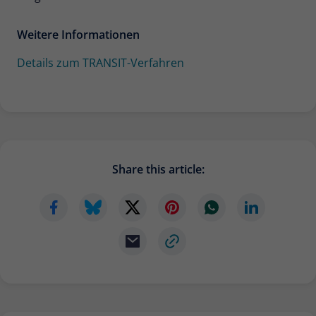
Weitere Informationen
Details zum TRANSIT-Verfahren
Share this article: