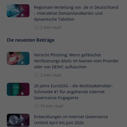
Regionale Verteilung von .de in Deutschland
– Interaktive Domainlandkarten und
dynamische Tabellen
2 min read
Die neuesten Beiträge
Vorsicht Phishing: Wenn gefälschte
Verifizierungs-Mails im Namen vom Provider
oder von DENIC auftauchen
2 min read
20 Jahre EuroSSIG – die Multistakeholder-
Schmiede #1 für angehende Internet
Governance-Engagierte
10 min read
Entwicklungen im Internet Governance
Umfeld April bis Juni 2026