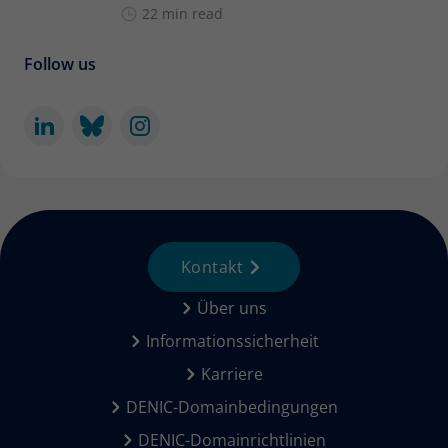
22 min read
Follow us
Kontakt
Über uns
Informationssicherheit
Karriere
DENIC-Domainbedingungen
DENIC-Domainrichtlinien