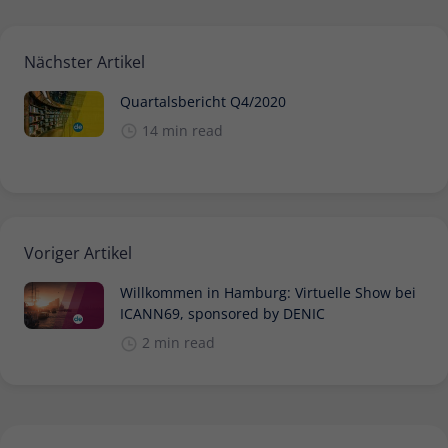
Nächster Artikel
Quartalsbericht Q4/2020
14 min read
Voriger Artikel
Willkommen in Hamburg: Virtuelle Show bei
ICANN69, sponsored by DENIC
2 min read