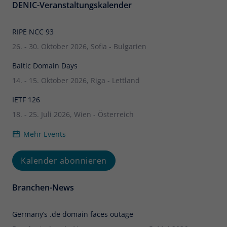
DENIC-Veranstaltungskalender
RIPE NCC 93
26. - 30. Oktober 2026, Sofia - Bulgarien
Baltic Domain Days
14. - 15. Oktober 2026, Riga - Lettland
IETF 126
18. - 25. Juli 2026, Wien - Österreich
Mehr Events
Kalender abonnieren
Branchen-News
Germany’s .de domain faces outage