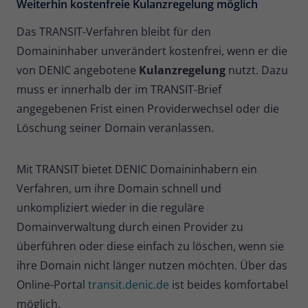
Weiterhin kostenfreie Kulanzregelung möglich
Das TRANSIT-Verfahren bleibt für den
Domaininhaber unverändert kostenfrei, wenn er die
von DENIC angebotene
Kulanzregelung
nutzt. Dazu
muss er innerhalb der im TRANSIT-Brief
angegebenen Frist einen Providerwechsel oder die
Löschung seiner Domain veranlassen.
Mit TRANSIT bietet DENIC Domaininhabern ein
Verfahren, um ihre Domain schnell und
unkompliziert wieder in die reguläre
Domainverwaltung durch einen Provider zu
überführen oder diese einfach zu löschen, wenn sie
ihre Domain nicht länger nutzen möchten. Über das
Online-Portal
transit.denic.de
ist beides komfortabel
möglich.