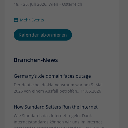
18. - 25. Juli 2026, Wien - Österreich
Mehr Events
Kalender abonnieren
Branchen-News
Germany’s .de domain faces outage
Der deutsche .de-Namensraum war am 5. Mai
2026 von einem Ausfall betroffen., 11.05.2026
How Standard Setters Run the Internet
Wie Standards das Internet regeln: Dank
Internetstandards können wir uns im Internet