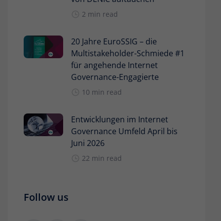
2 min read
20 Jahre EuroSSIG – die
Multistakeholder-Schmiede #1
für angehende Internet
Governance-Engagierte
10 min read
Entwicklungen im Internet
Governance Umfeld April bis
Juni 2026
22 min read
Follow us