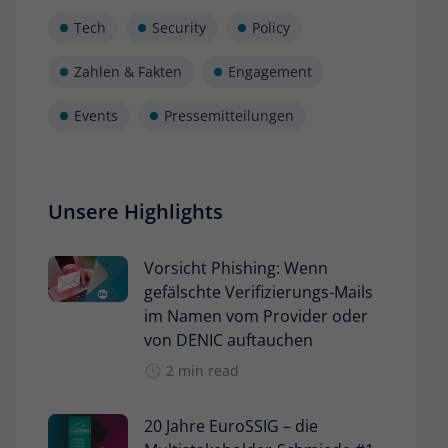
Tech
Security
Policy
Zahlen & Fakten
Engagement
Events
Pressemitteilungen
Unsere Highlights
Vorsicht Phishing: Wenn
gefälschte Verifizierungs-Mails
im Namen vom Provider oder
von DENIC auftauchen
2 min read
20 Jahre EuroSSIG – die