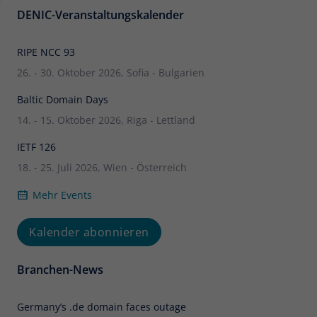
DENIC-Veranstaltungskalender
RIPE NCC 93
26. - 30. Oktober 2026, Sofia - Bulgarien
Baltic Domain Days
14. - 15. Oktober 2026, Riga - Lettland
IETF 126
18. - 25. Juli 2026, Wien - Österreich
Mehr Events
Kalender abonnieren
Branchen-News
Germany’s .de domain faces outage