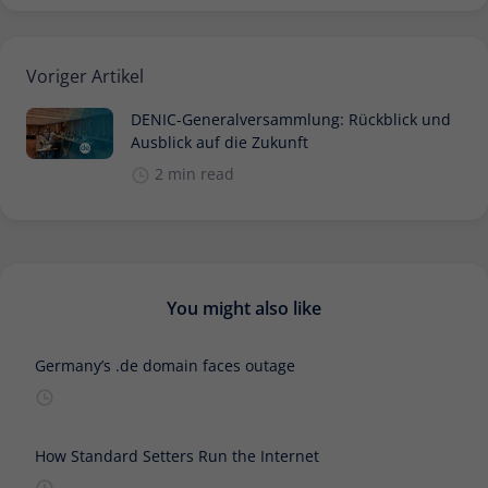
Zweck
Daten für den Besuch verwendet
werden.
Voriger Artikel
DENIC-Generalversammlung: Rückblick und
Ausblick auf die Zukunft
2 min read
You might also like
Germany’s .de domain faces outage
How Standard Setters Run the Internet