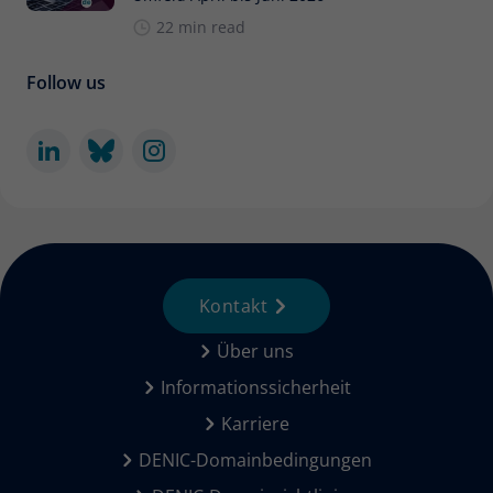
22 min read
Follow us
Kontakt
Über uns
Informationssicherheit
Karriere
DENIC-Domainbedingungen