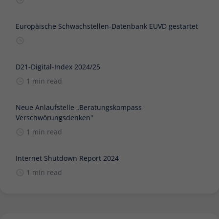
Europäische Schwachstellen-Datenbank EUVD gestartet
D21-Digital-Index 2024/25
1 min read
Neue Anlaufstelle „Beratungskompass
Verschwörungsdenken"
1 min read
Internet Shutdown Report 2024
1 min read