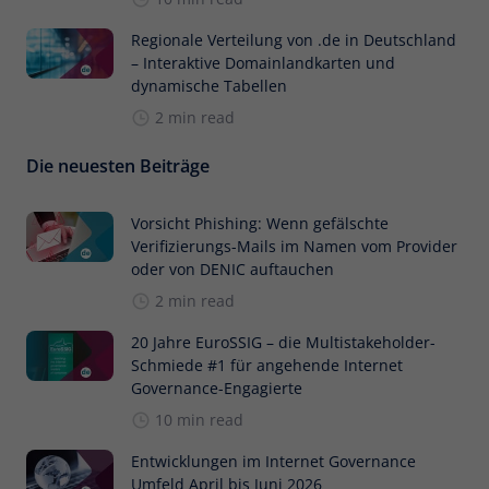
Regionale Verteilung von .de in Deutschland
– Interaktive Domainlandkarten und
dynamische Tabellen
2 min read
Die neuesten Beiträge
Vorsicht Phishing: Wenn gefälschte
Verifizierungs-Mails im Namen vom Provider
oder von DENIC auftauchen
2 min read
20 Jahre EuroSSIG – die Multistakeholder-
Schmiede #1 für angehende Internet
Governance-Engagierte
10 min read
Entwicklungen im Internet Governance
Umfeld April bis Juni 2026