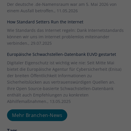
Der deutsche .de-Namensraum war am 5. Mai 2026 von
einem Ausfall betroffen., 11.05.2026
How Standard Setters Run the Internet
Wie Standards das Internet regeln: Dank Internetstandards
können wir uns im Internet problemlos miteinander
verbinden., 29.07.2025
Europäische Schwachstellen-Datenbank EUVD gestartet
Digitaler Eigenschutz ist wichtig wie nie: Seit Mitte Mai
bietet die Europäische Agentur für Cybersicherheit (Enisa)
der breiten Öffentlichkeit Informationen zu
Sicherheitslücken aus vertrauenswürdigen Quellen an.
Ihre Open Source-basierte Schwachstellen-Datenbank
enthält auch Empfehlungen zu konkreten
Abhilfemaßnahmen., 13.05.2025
Mehr Branchen-News
Tags