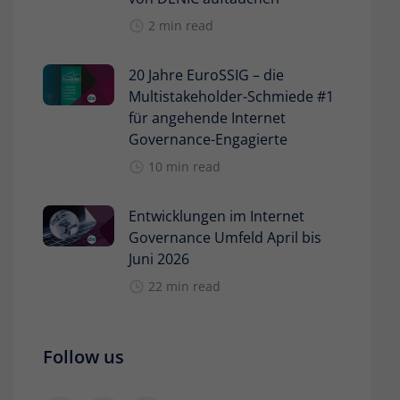
2 min read
20 Jahre EuroSSIG – die
Multistakeholder-Schmiede #1
für angehende Internet
Governance-Engagierte
10 min read
Entwicklungen im Internet
Governance Umfeld April bis
Juni 2026
22 min read
Follow us