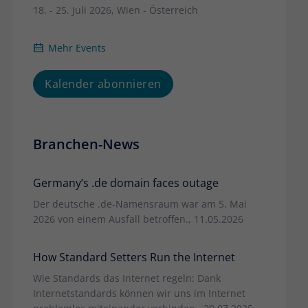
18. - 25. Juli 2026, Wien - Österreich
Mehr Events
Kalender abonnieren
Branchen-News
Germany’s .de domain faces outage
Der deutsche .de-Namensraum war am 5. Mai
2026 von einem Ausfall betroffen., 11.05.2026
How Standard Setters Run the Internet
Wie Standards das Internet regeln: Dank
Internetstandards können wir uns im Internet