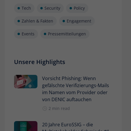
Tech
Security
Policy
Zahlen & Fakten
Engagement
Events
Pressemitteilungen
Unsere Highlights
Vorsicht Phishing: Wenn
gefälschte Verifizierungs-Mails
im Namen vom Provider oder
von DENIC auftauchen
2 min read
20 Jahre EuroSSIG – die