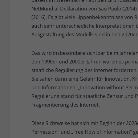
NetMundial-Deklaration von Sao Paulo (2014
(2016). Es gibt viele Lippenbekenntnisse von
auch sehr unterschiedliche Interpretationen 
Ausgestaltung des Modells sind in den 2020er
Das wird insbesondere sichtbar beim jahrela
den 1990er und 2000er Jahren waren es primä
staatliche Regulierung des Internet forderten
Sie sahen darin eine Gefahr für Innovation, K
und Informationen. „Innovation without Permi
Regulierung stand für staatliche Zensur und 
Fragmentierung des Internet.
Diese Sichtweise hat sich mit Beginn der 2020
Permission“ und „Free Flow of Information“ g