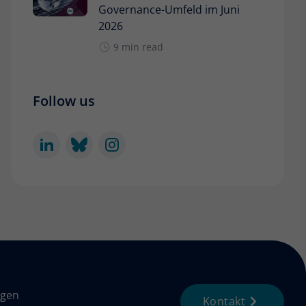
Governance-Umfeld im Juni
2026
9 min read
Follow us
ngen
Kontakt