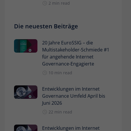
2 min read
Die neuesten Beiträge
20 Jahre EuroSSIG – die
Multistakeholder-Schmiede #1
für angehende Internet
Governance-Engagierte
10 min read
Entwicklungen im Internet
Governance Umfeld April bis
Juni 2026
22 min read
Entwicklungen im Internet