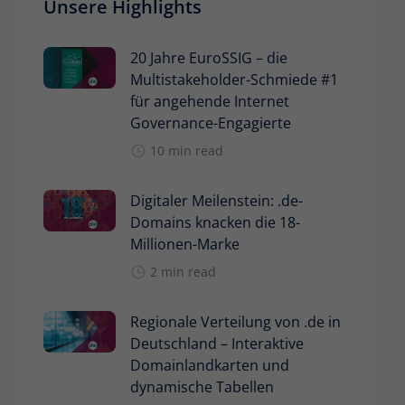
Unsere Highlights
20 Jahre EuroSSIG – die
Multistakeholder-Schmiede #1
für angehende Internet
Governance-Engagierte
10 min read
Digitaler Meilenstein: .de-
Domains knacken die 18-
Millionen-Marke
2 min read
Regionale Verteilung von .de in
Deutschland – Interaktive
Domainlandkarten und
dynamische Tabellen