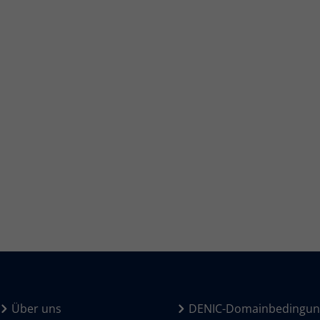
Über uns
DENIC-Domainbedingu