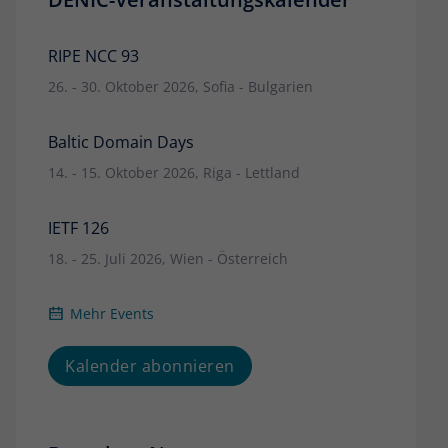
RIPE NCC 93
26. - 30. Oktober 2026, Sofia - Bulgarien
Baltic Domain Days
14. - 15. Oktober 2026, Riga - Lettland
IETF 126
18. - 25. Juli 2026, Wien - Österreich
Mehr Events
Kalender abonnieren