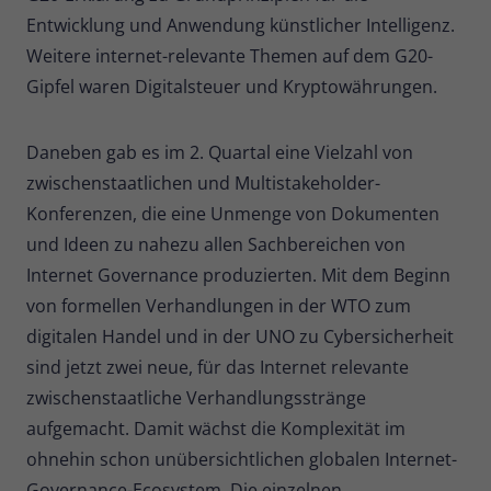
Entwicklung und Anwendung künstlicher Intelligenz.
Weitere internet-relevante Themen auf dem G20-
Gipfel waren Digitalsteuer und Kryptowährungen.
Daneben gab es im 2. Quartal eine Vielzahl von
zwischenstaatlichen und Multistakeholder-
Konferenzen, die eine Unmenge von Dokumenten
und Ideen zu nahezu allen Sachbereichen von
Internet Governance produzierten. Mit dem Beginn
von formellen Verhandlungen in der WTO zum
digitalen Handel und in der UNO zu Cybersicherheit
sind jetzt zwei neue, für das Internet relevante
zwischenstaatliche Verhandlungsstränge
aufgemacht. Damit wächst die Komplexität im
ohnehin schon unübersichtlichen globalen Internet-
Governance-Ecosystem. Die einzelnen