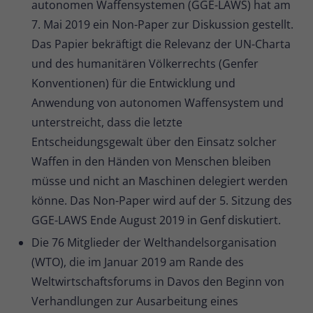
autonomen Waffensystemen (GGE-LAWS) hat am
7. Mai 2019 ein Non-Paper zur Diskussion gestellt.
Das Papier bekräftigt die Relevanz der UN-Charta
und des humanitären Völkerrechts (Genfer
Konventionen) für die Entwicklung und
Anwendung von autonomen Waffensystem und
unterstreicht, dass die letzte
Entscheidungsgewalt über den Einsatz solcher
Waffen in den Händen von Menschen bleiben
müsse und nicht an Maschinen delegiert werden
könne. Das Non-Paper wird auf der 5. Sitzung des
GGE-LAWS Ende August 2019 in Genf diskutiert.
Die 76 Mitglieder der Welthandelsorganisation
(WTO), die im Januar 2019 am Rande des
Weltwirtschaftsforums in Davos den Beginn von
Verhandlungen zur Ausarbeitung eines