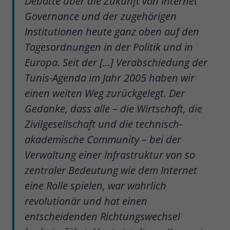
Debatte über die Zukunft von Internet
Governance und der zugehörigen
Institutionen heute ganz oben auf den
Tagesordnungen in der Politik und in
Europa. Seit der […] Verabschiedung der
Tunis-Agenda im Jahr 2005 haben wir
einen weiten Weg zurückgelegt. Der
Gedanke, dass alle – die Wirtschaft, die
Zivilgesellschaft und die technisch-
akademische Community – bei der
Verwaltung einer Infrastruktur von so
zentraler Bedeutung wie dem Internet
eine Rolle spielen, war wahrlich
revolutionär und hat einen
entscheidenden Richtungswechsel