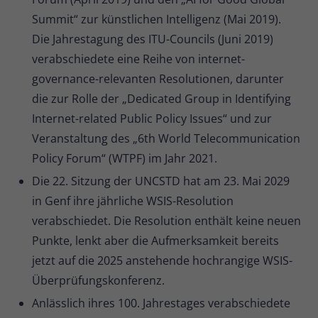
Summit“ zur künstlichen Intelligenz (Mai 2019).
Die Jahrestagung des ITU-Councils (Juni 2019)
verabschiedete eine Reihe von internet-
governance-relevanten Resolutionen, darunter
die zur Rolle der „Dedicated Group in Identifying
Internet-related Public Policy Issues“ und zur
Veranstaltung des „6th World Telecommunication
Policy Forum“ (WTPF) im Jahr 2021.
Die 22. Sitzung der UNCSTD hat am 23. Mai 2029
in Genf ihre jährliche WSIS-Resolution
verabschiedet. Die Resolution enthält keine neuen
Punkte, lenkt aber die Aufmerksamkeit bereits
jetzt auf die 2025 anstehende hochrangige WSIS-
Überprüfungskonferenz.
Anlässlich ihres 100. Jahrestages verabschiedete