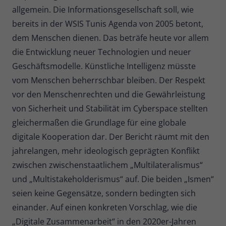
allgemein. Die Informationsgesellschaft soll, wie
bereits in der WSIS Tunis Agenda von 2005 betont,
dem Menschen dienen. Das beträfe heute vor allem
die Entwicklung neuer Technologien und neuer
Geschäftsmodelle. Künstliche Intelligenz müsste
vom Menschen beherrschbar bleiben. Der Respekt
vor den Menschenrechten und die Gewährleistung
von Sicherheit und Stabilität im Cyberspace stellten
gleichermaßen die Grundlage für eine globale
digitale Kooperation dar. Der Bericht räumt mit den
jahrelangen, mehr ideologisch geprägten Konflikt
zwischen zwischenstaatlichem „Multilateralismus“
und „Multistakeholderismus“ auf. Die beiden „Ismen“
seien keine Gegensätze, sondern bedingten sich
einander. Auf einen konkreten Vorschlag, wie die
„Digitale Zusammenarbeit“ in den 2020er-Jahren