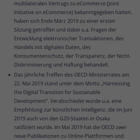
multilateralen Vertrags zu eCommerce (Joint
Initiative on eCommerce) bekanntgegeben hatten,
haben sich Ende März 2019 zu einer ersten
Sitzung getroffen und dabei u.a. Fragen der
Entwicklung elektronischer Transaktionen, des
Handels mit digitalen Daten, des
Konsumentenschutz, der Transparenz, der Nicht-
Diskriminierung und Haftung behandelt.
Das jährliche Treffen des OECD-Ministerrates am
22. Mai 2019 stand unter dem Motto „Harnessing
the Digital Transition for Sustainable
Development”. Verabschiedet wurde u.a. eine
Empfehlung zur künstlichen Intelligenz, die im Juni
2019 auch von den G20-Staaten in Osaka
ratifiziert wurde. Im Mai 2019 hat die OECD zwei
neue Publikationen zu Online-Plattformen und