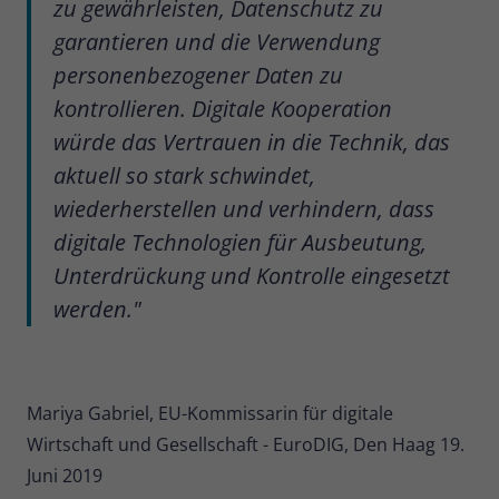
zu gewährleisten, Datenschutz zu
garantieren und die Verwendung
personenbezogener Daten zu
kontrollieren. Digitale Kooperation
würde das Vertrauen in die Technik, das
aktuell so stark schwindet,
wiederherstellen und verhindern, dass
digitale Technologien für Ausbeutung,
Unterdrückung und Kontrolle eingesetzt
werden."
Mariya Gabriel, EU-Kommissarin für digitale
Wirtschaft und Gesellschaft - EuroDIG, Den Haag 19.
Juni 2019