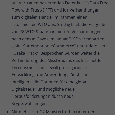
auf Vertrauen basierenden Datenfluss“ (Data Free
Flow with Trust/DFFT) und für Verhandlungen
zum digitalen Handel im Rahmen einer
reformierten WTO aus. Strittig blieb die Frage der
von 78 WTO-Staaten initiierten Verhandlungen
nach dem in Davos im Januar 2019 vereinbarten
„Joint Statement on eCommerce“ unter dem Label
„Osaka Track“. Besprochen wurden weiter die
Verhinderung des Missbrauchs des Internet für
Terrorismus und Gewaltpropaganda, die
Entwicklung und Anwendung künstlicher
Intelligenz, die Optionen für eine globale
Digitalsteuer und mögliche neue
Herausforderungen durch neue
Kryptowährungen.
Mit mehreren G7-Ministertreffen unter der