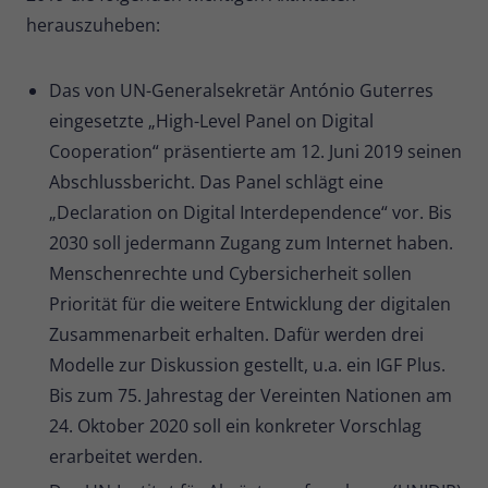
herauszuheben:
Das von UN-Generalsekretär António Guterres
eingesetzte „High-Level Panel on Digital
Cooperation“ präsentierte am 12. Juni 2019 seinen
Abschlussbericht. Das Panel schlägt eine
„Declaration on Digital Interdependence“ vor. Bis
2030 soll jedermann Zugang zum Internet haben.
Menschenrechte und Cybersicherheit sollen
Priorität für die weitere Entwicklung der digitalen
Zusammenarbeit erhalten. Dafür werden drei
Modelle zur Diskussion gestellt, u.a. ein IGF Plus.
Bis zum 75. Jahrestag der Vereinten Nationen am
24. Oktober 2020 soll ein konkreter Vorschlag
erarbeitet werden.