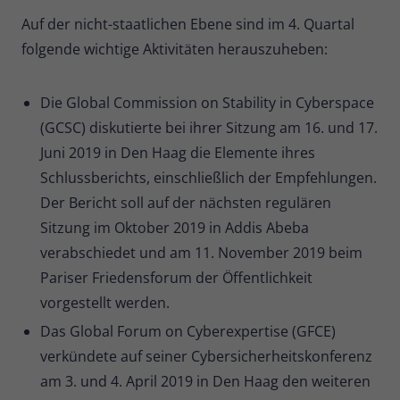
Auf der nicht-staatlichen Ebene sind im 4. Quartal
folgende wichtige Aktivitäten herauszuheben:
Die Global Commission on Stability in Cyberspace
(GCSC) diskutierte bei ihrer Sitzung am 16. und 17.
Juni 2019 in Den Haag die Elemente ihres
Schlussberichts, einschließlich der Empfehlungen.
Der Bericht soll auf der nächsten regulären
Sitzung im Oktober 2019 in Addis Abeba
verabschiedet und am 11. November 2019 beim
Pariser Friedensforum der Öffentlichkeit
vorgestellt werden.
Das Global Forum on Cyberexpertise (GFCE)
verkündete auf seiner Cybersicherheitskonferenz
am 3. und 4. April 2019 in Den Haag den weiteren