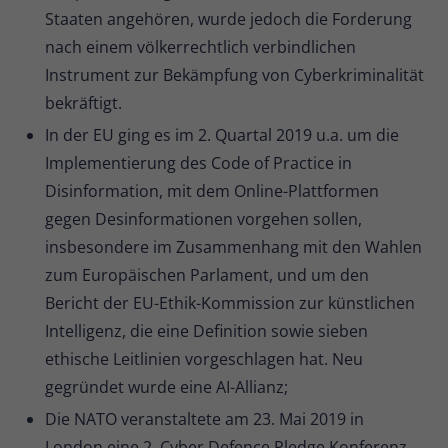
Staaten angehören, wurde jedoch die Forderung
nach einem völkerrechtlich verbindlichen
Instrument zur Bekämpfung von Cyberkriminalität
bekräftigt.
In der EU ging es im 2. Quartal 2019 u.a. um die
Implementierung des Code of Practice in
Disinformation, mit dem Online-Plattformen
gegen Desinformationen vorgehen sollen,
insbesondere im Zusammenhang mit den Wahlen
zum Europäischen Parlament, und um den
Bericht der EU-Ethik-Kommission zur künstlichen
Intelligenz, die eine Definition sowie sieben
ethische Leitlinien vorgeschlagen hat. Neu
gegründet wurde eine AI-Allianz;
Die NATO veranstaltete am 23. Mai 2019 in
London eine 2. Cyber Defence Pledge Konferenz,