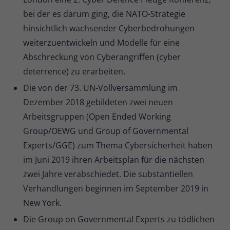
bei der es darum ging, die NATO-Strategie
hinsichtlich wachsender Cyberbedrohungen
weiterzuentwickeln und Modelle für eine
Abschreckung von Cyberangriffen (cyber
deterrence) zu erarbeiten.
Die von der 73. UN-Vollversammlung im
Dezember 2018 gebildeten zwei neuen
Arbeitsgruppen (Open Ended Working
Group/OEWG und Group of Governmental
Experts/GGE) zum Thema Cybersicherheit haben
im Juni 2019 ihren Arbeitsplan für die nächsten
zwei Jahre verabschiedet. Die substantiellen
Verhandlungen beginnen im September 2019 in
New York.
Die Group on Governmental Experts zu tödlichen