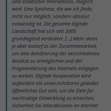
und staatlicher Intervention, möglich
wird. Eine Synthese, die wie ich finde,
nicht nur möglich, sondern absolut
notwendig ist. Die gesamte digitale
Landschaft hat sich seit 2005
grundlegend verändert. […] Mehr denn
je aber bedarf es der Zusammenarbeit,
um eine Annäherung der verschiedenen
Ansätze zu ermöglichen und der
Fragmentierung des Internets entgegen
zu wirken. Digitale Kooperation wird
außerdem ein unverzichtbares globales
öffentliches Gut sein, um die Ziele für
nachhaltige Entwicklung zu erreichen,
Sicherheit bei Interaktionen im Internet