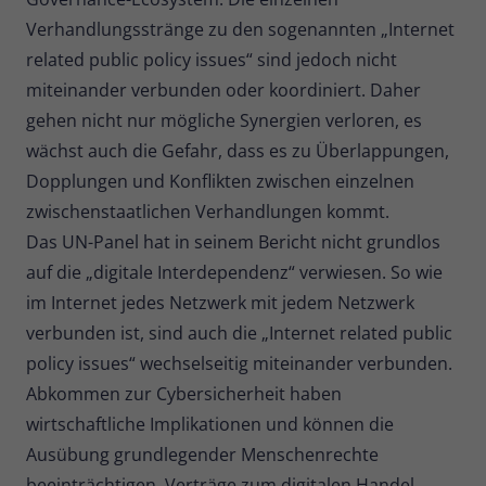
Verhandlungsstränge zu den sogenannten „Internet
related public policy issues“ sind jedoch nicht
miteinander verbunden oder koordiniert. Daher
gehen nicht nur mögliche Synergien verloren, es
wächst auch die Gefahr, dass es zu Überlappungen,
Dopplungen und Konflikten zwischen einzelnen
zwischenstaatlichen Verhandlungen kommt.
Das UN-Panel hat in seinem Bericht nicht grundlos
auf die „digitale Interdependenz“ verwiesen. So wie
im Internet jedes Netzwerk mit jedem Netzwerk
verbunden ist, sind auch die „Internet related public
policy issues“ wechselseitig miteinander verbunden.
Abkommen zur Cybersicherheit haben
wirtschaftliche Implikationen und können die
Ausübung grundlegender Menschenrechte
beeinträchtigen. Verträge zum digitalen Handel