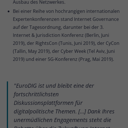
Ausbau des Netzwerkes.
Bei einer Reihe von hochrangigen internationalen
Expertenkonferenzen stand Internet Governance
auf der Tagesordnung, darunter bei der 3.
Internet & Jurisdiction Konferenz (Berlin, Juni
2019), der RightsCon (Tunis, Juni 2019), der CyCon
(Tallin, May 2019), der Cyber Week (Tel Aviv, Juni
2019) und einer 5G-Konferenz (Prag, Mai 2019).
"EuroDIG ist und bleibt eine der
fortschrittlichsten
Diskussionsplattformen für
digitalpolitische Themen. […] Dank Ihres
unermüdlichen Engagements steht die