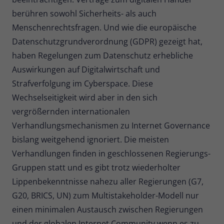
berühren sowohl Sicherheits- als auch
Menschenrechtsfragen. Und wie die europäische
Datenschutzgrundverordnung (GDPR) gezeigt hat,
haben Regelungen zum Datenschutz erhebliche
Auswirkungen auf Digitalwirtschaft und
Strafverfolgung im Cyberspace. Diese
Wechselseitigkeit wird aber in den sich
vergrößernden internationalen
Verhandlungsmechanismen zu Internet Governance
bislang weitgehend ignoriert. Die meisten
Verhandlungen finden in geschlossenen Regierungs-
Gruppen statt und es gibt trotz wiederholter
Lippenbekenntnisse nahezu aller Regierungen (G7,
G20, BRICS, UN) zum Multistakeholder-Modell nur
einen minimalen Austausch zwischen Regierungen
und der globalen Internet Community wenn es zu