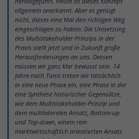
herbeigeführt. Heute ist dieses Konzept
allgemein anerkannt. Aber es genügt
nicht, dieses eine Mal den richtigen Weg
eingeschlagen zu haben. Die Umsetzung
des Multistakeholder-Prinzips in der
Praxis stellt jetzt und in Zukunft große
Herausforderungen an uns. Dessen
müssen wir ganz klar bewusst sein. 14
Jahre nach Tunis treten wir tatsächlich
in eine neue Phase ein, eine Phase in der
eine Synthese historischer Gegensätze,
wie dem Multistakeholder-Prinzip und
dem multilateralen Ansatz, Bottom-up
und Top-down, einem rein
marktwirtschaftlich orientierten Ansatz