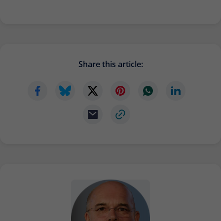
Share this article: