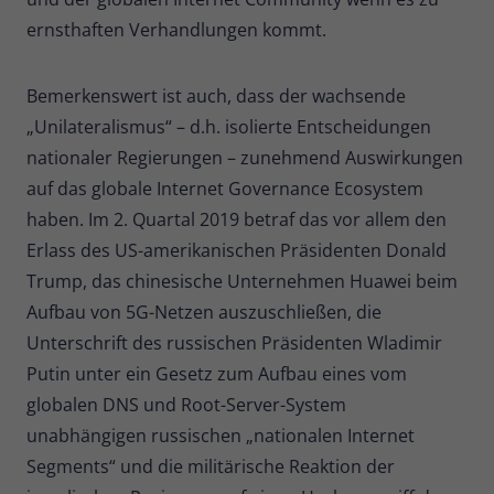
ernsthaften Verhandlungen kommt.
Bemerkenswert ist auch, dass der wachsende
„Unilateralismus“ – d.h. isolierte Entscheidungen
nationaler Regierungen – zunehmend Auswirkungen
auf das globale Internet Governance Ecosystem
haben. Im 2. Quartal 2019 betraf das vor allem den
Erlass des US-amerikanischen Präsidenten Donald
Trump, das chinesische Unternehmen Huawei beim
Aufbau von 5G-Netzen auszuschließen, die
Unterschrift des russischen Präsidenten Wladimir
Putin unter ein Gesetz zum Aufbau eines vom
globalen DNS und Root-Server-System
unabhängigen russischen „nationalen Internet
Segments“ und die militärische Reaktion der