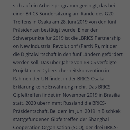
sich auf ein Arbeitsprogramm geeinigt, das bei
einer BRICS-Sondersitzung am Rande des G20-
Treffens in Osaka am 28. Juni 2019 von den fünf
Präsidenten bestätigt wurde. Einer der
Schwerpunkte für 2019 ist die „BRICS Partnership
on New Industrial Revolution“ (PartNIR), mit der
die Digitalwirtschaft in den fünf Ländern gefördert
werden soll. Das über Jahre von BRICS verfolgte
Projekt einer Cybersicherheitskonvention im
Rahmen der UN findet in der BRICS-Osaka-
Erklärung keine Erwähnung mehr. Das BRICS-
Gipfeltreffen findet im November 2019 in Brasilia
statt. 2020 übernimmt Russland die BRICS-
Präsidentschaft. Bei dem im Juni 2019 in Bischkek
stattgefundenen Gipfeltreffen der Shanghai
Cooperation Organisation (SCO), der drei BRICS-