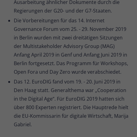
Ausarbeitung ähnlicher Dokumente durch die
Regierungen der G20- und der G7-Staaten.
Die Vorbereitungen für das 14. Internet
Governance Forum vom 25. - 29. November 2019
in Berlin wurden mit zwei dreitätigen Sitzungen
der Multistakeholder Advisory Group (MAG)
Anfang April 2019 in Genf und Anfang Juni 2019 in
Berlin fortgesetzt. Das Programm für Workshops,
Open Fora und Day Zero wurde verabschiedet.
Das 12. EuroDIG fand vom 19. - 20. Juni 2019 in
Den Haag statt. Generalthema war „Cooperation
in the Digital Age“. Für EuroDIG 2019 hatten sich
über 800 Experten registriert. Die Hauptrede hielt
die EU-Kommissarin für digitale Wirtschaft, Marija
Gabriel.