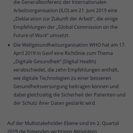
die Generalkonferenz der Internationalen
Arbeitsorganisation (ILO) am 21. Juni 2019 eine
„Deklaration zur Zukunft der Arbeit“, die einige
Empfehlungen der „Global Commission on the
Future of Work“ umsetzt.
Die Weltgesundheitsorganisation WHO hat am 17.
April 2019 in Genf eine Richtlinie zum Thema
„Digitale Gesundheit“ (Digital Health)
verabschiedet, die zehn Empfehlungen enthält,
wie digitale Technologien zu einer besseren
Gesundheitsversorgung beitragen können und
dabei gleichzeitig die Sicherheit der Patienten und
der Schutz ihrer Daten gestärkt wird.
Auf der Multistakeholder-Ebene sind im 2. Quartal
2019 die folgenden wichtigen Aktivitäten