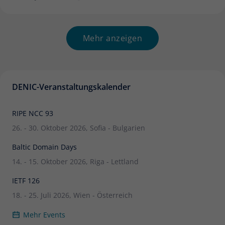
Mehr anzeigen
DENIC-Veranstaltungskalender
RIPE NCC 93
26. - 30. Oktober 2026, Sofia - Bulgarien
Baltic Domain Days
14. - 15. Oktober 2026, Riga - Lettland
IETF 126
18. - 25. Juli 2026, Wien - Österreich
Mehr Events