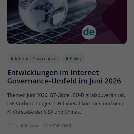
Internet Governance
Policy
Entwicklungen im Internet
Governance-Umfeld im Juni 2026
Themen Juni 2026: G7-Gipfel, EU-Digitalsouveränität,
IGF-Vorbereitungen, UN-Cyberabkommen und neue
KI-Vorstöße der USA und Chinas.
13. Juli 2026
9 min read