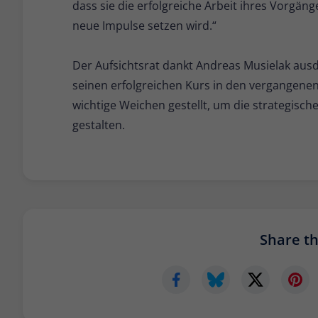
dass sie die erfolgreiche Arbeit ihres Vorgän
neue Impulse setzen wird.“
Der Aufsichtsrat dankt Andreas Musielak aus
seinen erfolgreichen Kurs in den vergangene
wichtige Weichen gestellt, um die strategisch
gestalten.
Share thi