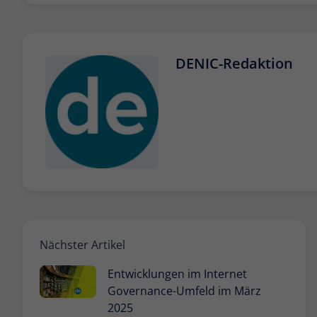
DENIC-Redaktion
Nächster Artikel
Entwicklungen im Internet
Governance-Umfeld im März
2025