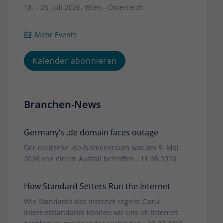
18. - 25. Juli 2026, Wien - Österreich
Mehr Events
Kalender abonnieren
Branchen-News
Germany’s .de domain faces outage
Der deutsche .de-Namensraum war am 5. Mai
2026 von einem Ausfall betroffen., 11.05.2026
How Standard Setters Run the Internet
Wie Standards das Internet regeln: Dank
Internetstandards können wir uns im Internet