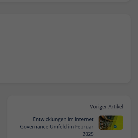
Voriger Artikel
Entwicklungen im Internet
Governance-Umfeld im Februar
2025