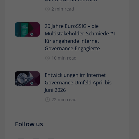
2 min read
20 Jahre EuroSSIG – die
Multistakeholder-Schmiede #1
für angehende Internet
Governance-Engagierte
10 min read
Entwicklungen im Internet
Governance Umfeld April bis
Juni 2026
22 min read
Follow us