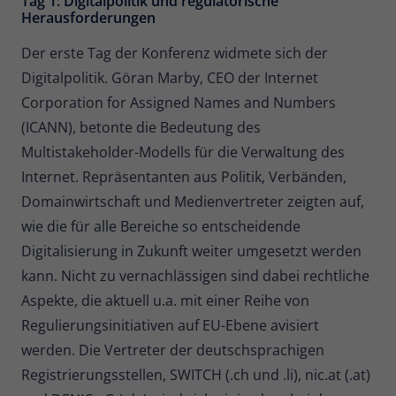
Tag 1: Digitalpolitik und regulatorische
Herausforderungen
Der erste Tag der Konferenz widmete sich der
Digitalpolitik. Göran Marby, CEO der Internet
Corporation for Assigned Names and Numbers
(ICANN), betonte die Bedeutung des
Multistakeholder-Modells für die Verwaltung des
Internet. Repräsentanten aus Politik, Verbänden,
Domainwirtschaft und Medienvertreter zeigten auf,
wie die für alle Bereiche so entscheidende
Digitalisierung in Zukunft weiter umgesetzt werden
kann. Nicht zu vernachlässigen sind dabei rechtliche
Aspekte, die aktuell u.a. mit einer Reihe von
Regulierungsinitiativen auf EU-Ebene avisiert
werden. Die Vertreter der deutschsprachigen
Registrierungsstellen, SWITCH (.ch und .li), nic.at (.at)