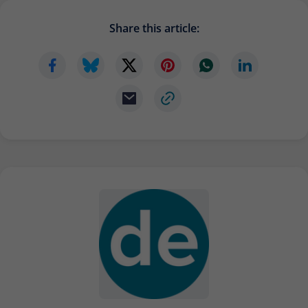
Share this article: