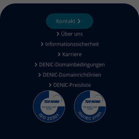
Kontakt
Über uns
Informationssicherheit
Karriere
DENIC-Domainbedingungen
DENIC-Domainrichtlinien
DENIC-Preisliste