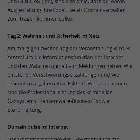
und DENIC eG (.de), sind sich einig, dass bei deren
Ausgestaltung ihre Expertise als Domainverwalter
zum Tragen kommen sollte.
Tag 2: Wahrheit und Sicherheit im Netz
Am morgigen zweiten Tag der Veranstaltung wird es
zentral um die Informationsfunktion des Internet
und den Wahrheitsgehalt von Meldungen gehen. Wie
entstehen Verschwörungserzählungen und wie
erkennt man „alternative Fakten“. Weitere Themen
sind die Professionalisierung des kriminellen
Ökosystems "Ransomware-Business" sowie
Störerhaftung.
Domain pulse im Internet
Das Gesamtprogramm der Expertentagung mit