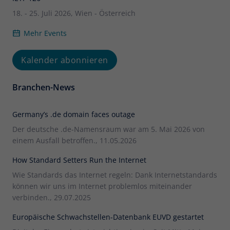
18. - 25. Juli 2026, Wien - Österreich
Mehr Events
Kalender abonnieren
Branchen-News
Germany’s .de domain faces outage
Der deutsche .de-Namensraum war am 5. Mai 2026 von
einem Ausfall betroffen., 11.05.2026
How Standard Setters Run the Internet
Wie Standards das Internet regeln: Dank Internetstandards
können wir uns im Internet problemlos miteinander
verbinden., 29.07.2025
Europäische Schwachstellen-Datenbank EUVD gestartet