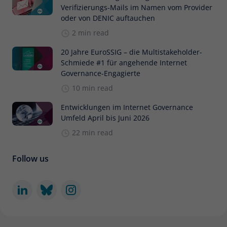
Verifizierungs-Mails im Namen vom Provider
oder von DENIC auftauchen
2 min read
20 Jahre EuroSSIG – die Multistakeholder-
Schmiede #1 für angehende Internet
Governance-Engagierte
10 min read
Entwicklungen im Internet Governance
Umfeld April bis Juni 2026
22 min read
Follow us