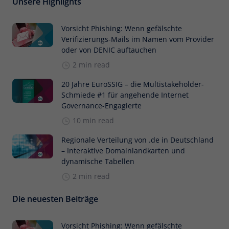
Unsere Highlights
Vorsicht Phishing: Wenn gefälschte
Verifizierungs-Mails im Namen vom Provider
oder von DENIC auftauchen
2 min read
20 Jahre EuroSSIG – die Multistakeholder-
Schmiede #1 für angehende Internet
Governance-Engagierte
10 min read
Regionale Verteilung von .de in Deutschland
– Interaktive Domainlandkarten und
dynamische Tabellen
2 min read
Die neuesten Beiträge
Vorsicht Phishing: Wenn gefälschte