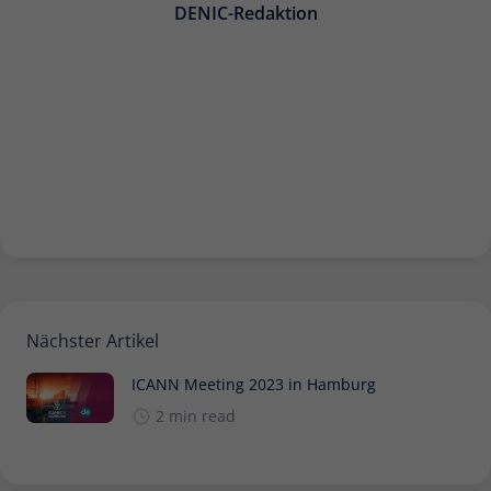
DENIC-Redaktion
Nächster Artikel
ICANN Meeting 2023 in Hamburg
2 min read