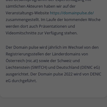
sämtlichen Akteuren haben wir auf der
Veranstaltungs-Website
https://domainpulse.de/
zusammengestellt. Im Laufe der kommenden Woche
werden dort auch Präsentationen und
Videomitschnitte zur Verfügung stehen.
Der Domain pulse wird jährlich im Wechsel von den
Registrierungsstellen der Länderdomains von
Österreich (nic.at) sowie der Schweiz und
Liechtenstein (SWITCH) und Deutschland (DENIC eG)
ausgerichtet. Der Domain pulse 2022 wird von DENIC
eG durchgeführt.