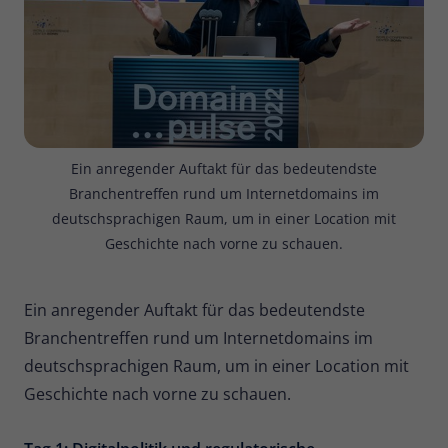
Zweck
Daten für den Besuch verwendet
werden.
Ein anregender Auftakt für das bedeutendste
Branchentreffen rund um Internetdomains im
deutschsprachigen Raum, um in einer Location mit
Geschichte nach vorne zu schauen.
Ein anregender Auftakt für das bedeutendste
Branchentreffen rund um Internetdomains im
deutschsprachigen Raum, um in einer Location mit
Geschichte nach vorne zu schauen.