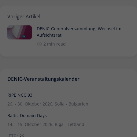
Voriger Artikel
DENIC-Generalversammlung: Wechsel im
Aufsichtsrat
2 min read
DENIC-Veranstaltungskalender
RIPE NCC 93
26. - 30. Oktober 2026, Sofia - Bulgarien
Baltic Domain Days
14. - 15. Oktober 2026, Riga - Lettland
IETF 126