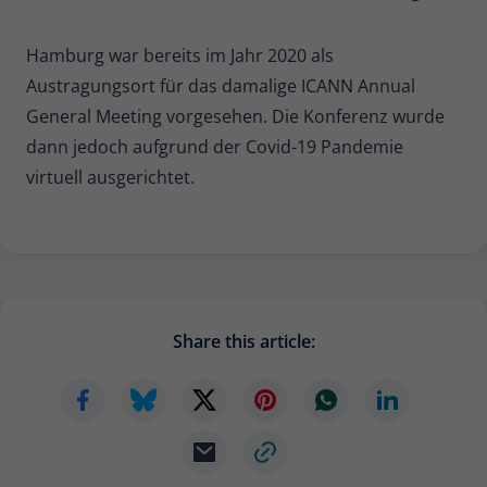
Hamburg war bereits im Jahr 2020 als
Austragungsort für das damalige ICANN Annual
General Meeting vorgesehen. Die Konferenz wurde
dann jedoch aufgrund der Covid-19 Pandemie
virtuell ausgerichtet.
Share this article: