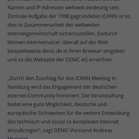
Namen und IP-Adressen weltweit eindeutig sein.
Zentrale Aufgabe der 1998 gegründeten ICANN ist es,
dies in Zusammenarbeit der weltweiten
Internetgemeinschaft sicherzustellen. Dadurch
können Internetnutzer überall auf der Welt
beispielsweise denic.de in ihren Browser eingeben
und so die Webseite der DENIC eG erreichen.
„Durch den Zuschlag für das ICANN Meeting in
Hamburg wird das Engagement der deutschen
Internet-Community honoriert. Die Veranstaltung
bietet eine gute Möglichkeit, deutsche und
europäische Sichtweisen für die weitere Entwicklung
des technisch und sozial so komplexen Internet
einzubringen“, sagt DENIC-Vorstand Andreas
Musielak.