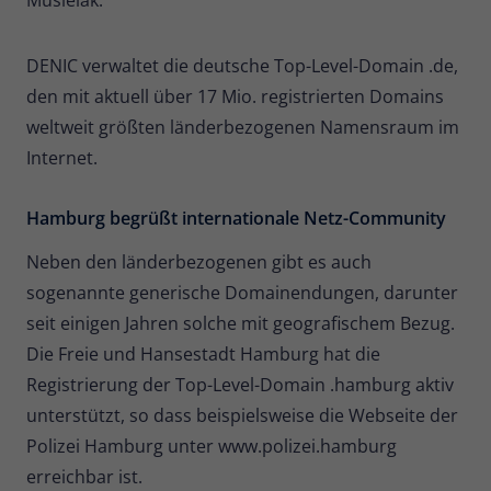
DENIC verwaltet die deutsche Top-Level-Domain .de,
den mit aktuell über 17 Mio. registrierten Domains
weltweit größten länderbezogenen Namensraum im
Internet.
Hamburg begrüßt internationale Netz-Community
Neben den länderbezogenen gibt es auch
sogenannte generische Domainendungen, darunter
seit einigen Jahren solche mit geografischem Bezug.
Die Freie und Hansestadt Hamburg hat die
Registrierung der Top-Level-Domain .hamburg aktiv
unterstützt, so dass beispielsweise die Webseite der
Polizei Hamburg unter www.polizei.hamburg
erreichbar ist.