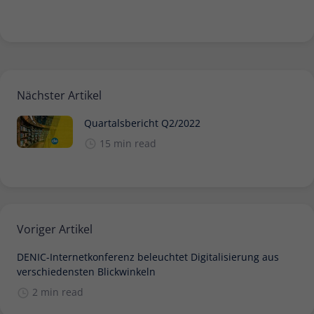
Nächster Artikel
Quartalsbericht Q2/2022
15 min read
Voriger Artikel
DENIC-Internetkonferenz beleuchtet Digitalisierung aus
verschiedensten Blickwinkeln
2 min read