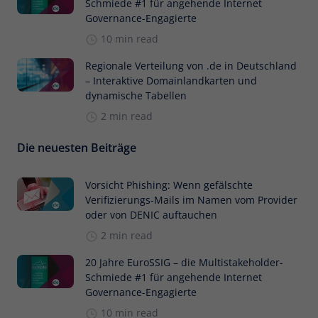
Schmiede #1 für angehende Internet
Governance-Engagierte
10 min read
Regionale Verteilung von .de in Deutschland
– Interaktive Domainlandkarten und
dynamische Tabellen
2 min read
Die neuesten Beiträge
Vorsicht Phishing: Wenn gefälschte
Verifizierungs-Mails im Namen vom Provider
oder von DENIC auftauchen
2 min read
20 Jahre EuroSSIG – die Multistakeholder-
Schmiede #1 für angehende Internet
Governance-Engagierte
10 min read