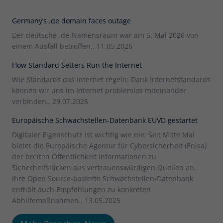
Germany’s .de domain faces outage
Der deutsche .de-Namensraum war am 5. Mai 2026 von
einem Ausfall betroffen., 11.05.2026
How Standard Setters Run the Internet
Wie Standards das Internet regeln: Dank Internetstandards
können wir uns im Internet problemlos miteinander
verbinden., 29.07.2025
Europäische Schwachstellen-Datenbank EUVD gestartet
Digitaler Eigenschutz ist wichtig wie nie: Seit Mitte Mai
bietet die Europäische Agentur für Cybersicherheit (Enisa)
der breiten Öffentlichkeit Informationen zu
Sicherheitslücken aus vertrauenswürdigen Quellen an.
Ihre Open Source-basierte Schwachstellen-Datenbank
enthält auch Empfehlungen zu konkreten
Abhilfemaßnahmen., 13.05.2025