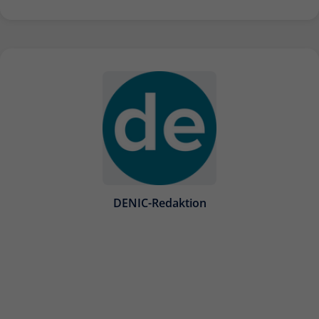
DENIC-Redaktion