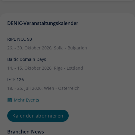
DENIC-Veranstaltungskalender
RIPE NCC 93
26. - 30. Oktober 2026, Sofia - Bulgarien
Baltic Domain Days
14. - 15. Oktober 2026, Riga - Lettland
IETF 126
18. - 25. Juli 2026, Wien - Österreich
Mehr Events
Kalender abonnieren
Branchen-News