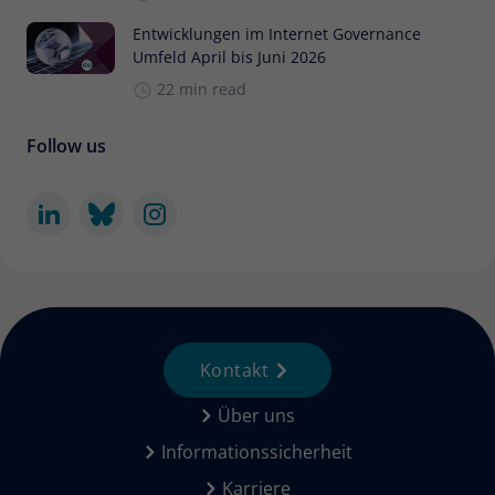
Entwicklungen im Internet Governance
Umfeld April bis Juni 2026
22 min read
Follow us
Kontakt
Über uns
Informationssicherheit
Karriere