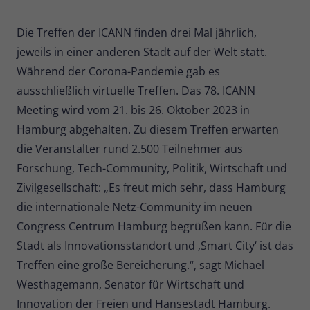
Die Treffen der ICANN finden drei Mal jährlich,
jeweils in einer anderen Stadt auf der Welt statt.
Während der Corona-Pandemie gab es
ausschließlich virtuelle Treffen. Das 78. ICANN
Meeting wird vom 21. bis 26. Oktober 2023 in
Hamburg abgehalten. Zu diesem Treffen erwarten
die Veranstalter rund 2.500 Teilnehmer aus
Forschung, Tech-Community, Politik, Wirtschaft und
Zivilgesellschaft: „Es freut mich sehr, dass Hamburg
die internationale Netz-Community im neuen
Congress Centrum Hamburg begrüßen kann. Für die
Stadt als Innovationsstandort und ‚Smart City‘ ist das
Treffen eine große Bereicherung.“, sagt Michael
Westhagemann, Senator für Wirtschaft und
Innovation der Freien und Hansestadt Hamburg.