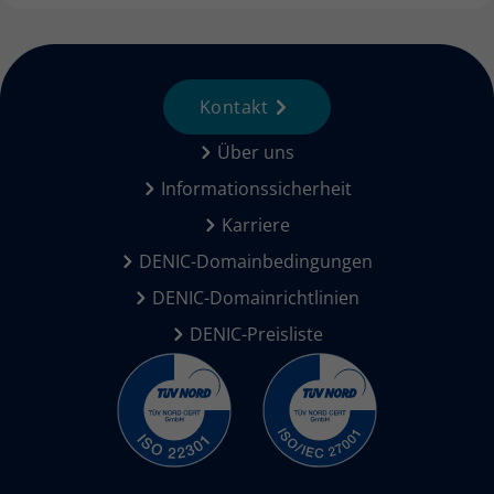
Kontakt
Über uns
Informationssicherheit
Karriere
DENIC-Domainbedingungen
DENIC-Domainrichtlinien
DENIC-Preisliste