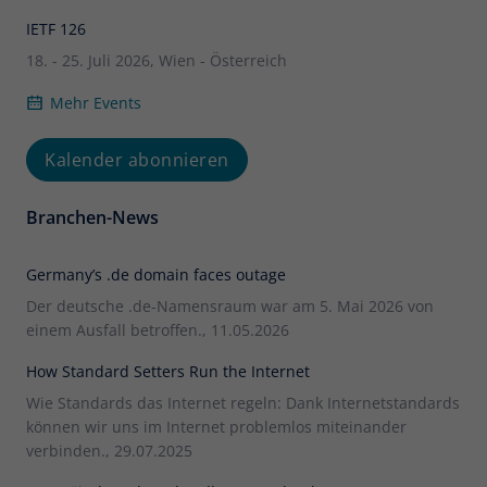
IETF 126
18. - 25. Juli 2026, Wien - Österreich
Mehr Events
Kalender abonnieren
Branchen-News
Germany’s .de domain faces outage
Der deutsche .de-Namensraum war am 5. Mai 2026 von
einem Ausfall betroffen., 11.05.2026
How Standard Setters Run the Internet
Wie Standards das Internet regeln: Dank Internetstandards
können wir uns im Internet problemlos miteinander
verbinden., 29.07.2025