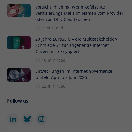
Vorsicht Phishing: Wenn gefälschte
Verifizierungs-Mails im Namen vom Provider
oder von DENIC auftauchen
2 min read
20 Jahre EuroSSIG – die Multistakeholder-
Schmiede #1 für angehende Internet
Governance-Engagierte
10 min read
Entwicklungen im Internet Governance
Umfeld April bis Juni 2026
22 min read
Follow us