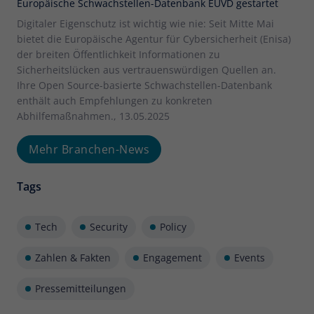
Europäische Schwachstellen-Datenbank EUVD gestartet
Digitaler Eigenschutz ist wichtig wie nie: Seit Mitte Mai
bietet die Europäische Agentur für Cybersicherheit (Enisa)
der breiten Öffentlichkeit Informationen zu
Sicherheitslücken aus vertrauenswürdigen Quellen an.
Ihre Open Source-basierte Schwachstellen-Datenbank
enthält auch Empfehlungen zu konkreten
Abhilfemaßnahmen., 13.05.2025
Mehr Branchen-News
Tags
Tech
Security
Policy
Zahlen & Fakten
Engagement
Events
Pressemitteilungen