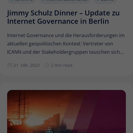
Jimmy Schulz Dinner – Update zu
Internet Governance in Berlin
Internet Governance und die Herausforderungen im
aktuellen geopolitischen Kontext: Vertreter von
ICANN und der Stakeholdergruppen tauschen sich
auf Jimmy Schulz Dinner aus.
21. Okt. 2023
2 min read