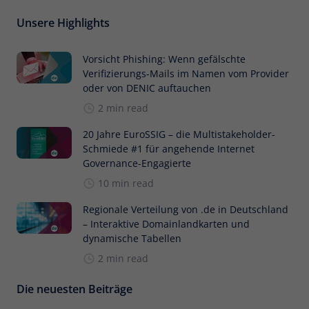
Unsere Highlights
Vorsicht Phishing: Wenn gefälschte
Verifizierungs-Mails im Namen vom Provider
oder von DENIC auftauchen
2 min read
20 Jahre EuroSSIG – die Multistakeholder-
Schmiede #1 für angehende Internet
Governance-Engagierte
10 min read
Regionale Verteilung von .de in Deutschland
– Interaktive Domainlandkarten und
dynamische Tabellen
2 min read
Die neuesten Beiträge