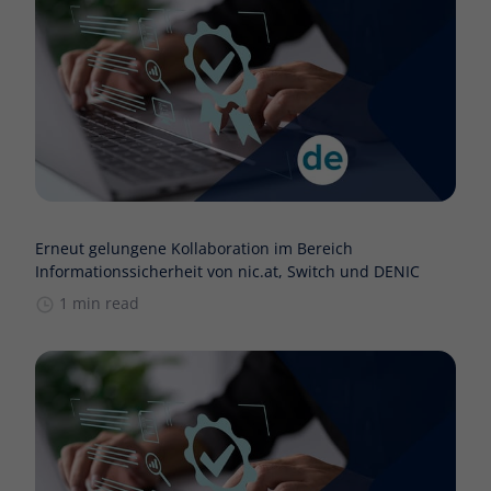
Erneut gelungene Kollaboration im Bereich
Informationssicherheit von nic.at, Switch und DENIC
1 min read