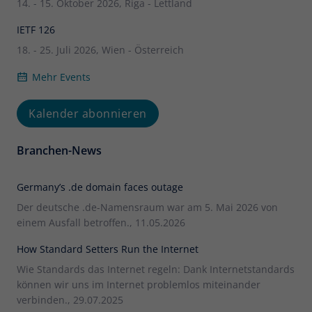
14. - 15. Oktober 2026, Riga - Lettland
IETF 126
18. - 25. Juli 2026, Wien - Österreich
Mehr Events
Kalender abonnieren
Branchen-News
Germany’s .de domain faces outage
Der deutsche .de-Namensraum war am 5. Mai 2026 von
einem Ausfall betroffen., 11.05.2026
How Standard Setters Run the Internet
Wie Standards das Internet regeln: Dank Internetstandards
können wir uns im Internet problemlos miteinander
verbinden., 29.07.2025