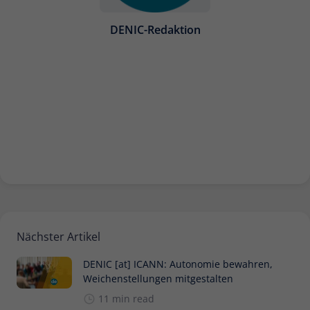
DENIC-Redaktion
Nächster Artikel
DENIC [at] ICANN: Autonomie bewahren,
Weichenstellungen mitgestalten
11 min read