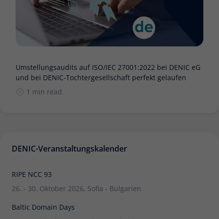
Umstellungsaudits auf ISO/IEC 27001:2022 bei DENIC eG
und bei DENIC-Tochtergesellschaft perfekt gelaufen
1 min read
DENIC-Veranstaltungskalender
RIPE NCC 93
26. - 30. Oktober 2026, Sofia - Bulgarien
Baltic Domain Days