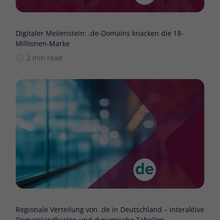
Digitaler Meilenstein: .de-Domains knacken die 18-
Millionen-Marke
2 min read
Regionale Verteilung von .de in Deutschland – Interaktive
Domainlandkarten und dynamische Tabellen