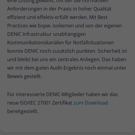
eine Lösung gewählt, mit der die normativen
Anforderungen in der Praxis in hoher Qualität
effizient und effektiv erfüllt werden. Mit Best
Practices wie bspw. isolierten und von der eigenen
DENIC Infrastruktur unabhängigen
Kommunikationskanälen für Notfallsituationen
konnte DENIC noch zusätzlich punkten. Sicherheit ist
und bleibt bei uns ein zentrales Anliegen. Das haben
wir mit dem guten Audit-Ergebnis noch einmal unter
Beweis gestellt.
Für interessierte DENIC-Mitglieder haben wir das
neue ISO/IEC 27001 Zertifikat
zum Download
bereitgestellt.