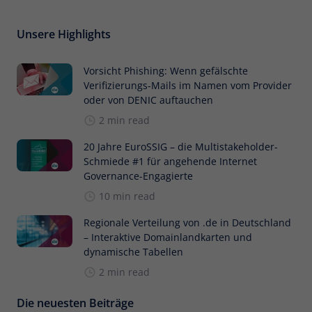
Unsere Highlights
Vorsicht Phishing: Wenn gefälschte
Verifizierungs-Mails im Namen vom Provider
oder von DENIC auftauchen
2 min read
20 Jahre EuroSSIG – die Multistakeholder-
Schmiede #1 für angehende Internet
Governance-Engagierte
10 min read
Regionale Verteilung von .de in Deutschland
– Interaktive Domainlandkarten und
dynamische Tabellen
2 min read
Die neuesten Beiträge