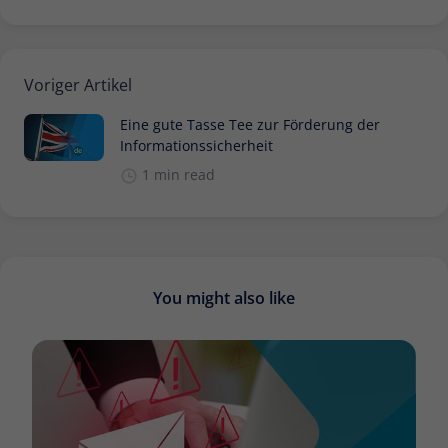
Voriger Artikel
Eine gute Tasse Tee zur Förderung der
Informationssicherheit
1 min read
You might also like