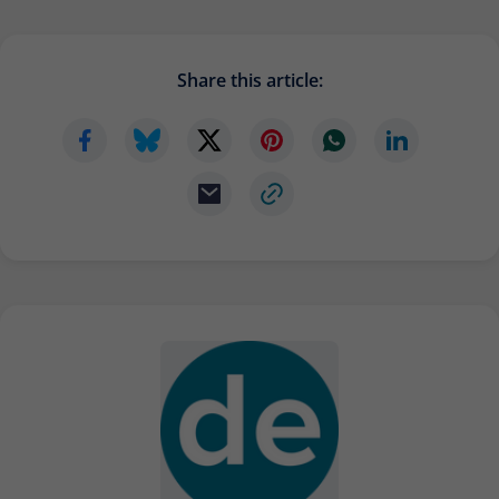
Share this article: