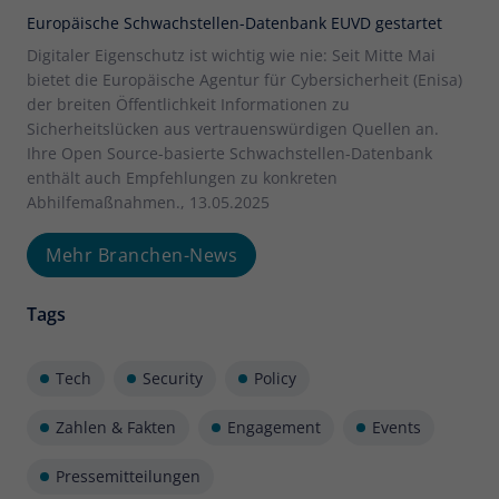
Europäische Schwachstellen-Datenbank EUVD gestartet
Digitaler Eigenschutz ist wichtig wie nie: Seit Mitte Mai
bietet die Europäische Agentur für Cybersicherheit (Enisa)
der breiten Öffentlichkeit Informationen zu
Sicherheitslücken aus vertrauenswürdigen Quellen an.
Ihre Open Source-basierte Schwachstellen-Datenbank
enthält auch Empfehlungen zu konkreten
Abhilfemaßnahmen., 13.05.2025
Mehr Branchen-News
Tags
Tech
Security
Policy
Zahlen & Fakten
Engagement
Events
Pressemitteilungen