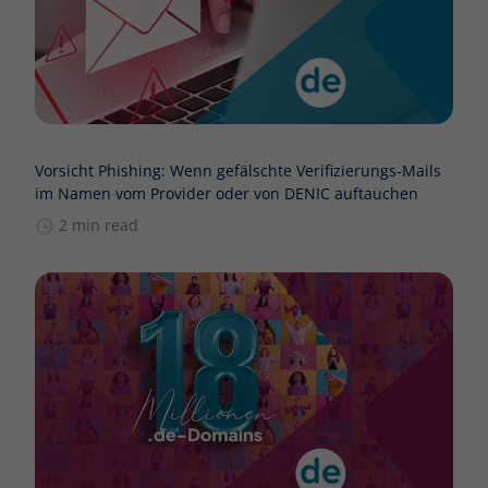
Vorsicht Phishing: Wenn gefälschte Verifizierungs-Mails
im Namen vom Provider oder von DENIC auftauchen
2 min read