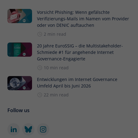
Vorsicht Phishing: Wenn gefälschte
Verifizierungs-Mails im Namen vom Provider
oder von DENIC auftauchen
2 min read
20 Jahre EuroSSIG – die Multistakeholder-
Schmiede #1 für angehende Internet
Governance-Engagierte
10 min read
Entwicklungen im Internet Governance
Umfeld April bis Juni 2026
22 min read
Follow us