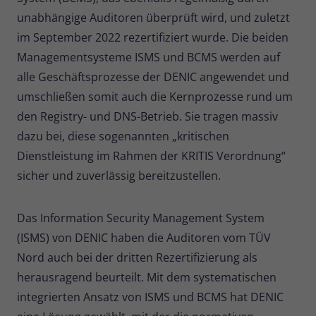
Zweck
Daten für den Besuch verwendet
unabhängige Auditoren überprüft wird, und zuletzt
werden.
im September 2022 rezertifiziert wurde. Die beiden
Managementsysteme ISMS und BCMS werden auf
alle Geschäftsprozesse der DENIC angewendet und
umschließen somit auch die Kernprozesse rund um
den Registry- und DNS-Betrieb. Sie tragen massiv
dazu bei, diese sogenannten „kritischen
Dienstleistung im Rahmen der KRITIS Verordnung“
sicher und zuverlässig bereitzustellen.
Das Information Security Management System
(ISMS) von DENIC haben die Auditoren vom TÜV
Nord auch bei der dritten Rezertifizierung als
herausragend beurteilt. Mit dem systematischen
integrierten Ansatz von ISMS und BCMS hat DENIC