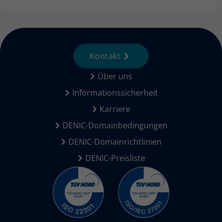
Kontakt
Über uns
Informationssicherheit
Karriere
DENIC-Domainbedingungen
DENIC-Domainrichtlinien
DENIC-Preisliste