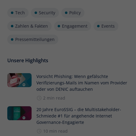
Tech
Security
Policy
Zahlen & Fakten
Engagement
Events
Pressemitteilungen
Unsere Highlights
Vorsicht Phishing: Wenn gefälschte
Verifizierungs-Mails im Namen vom Provider
oder von DENIC auftauchen
2 min read
20 Jahre EuroSSIG – die Multistakeholder-
Schmiede #1 für angehende Internet
Governance-Engagierte
10 min read