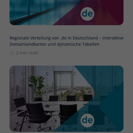
Regionale Verteilung von .de in Deutschland – Interaktive
Domainlandkarten und dynamische Tabellen
2 min read