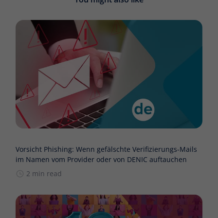
Vorsicht Phishing: Wenn gefälschte Verifizierungs-Mails
im Namen vom Provider oder von DENIC auftauchen
2 min read