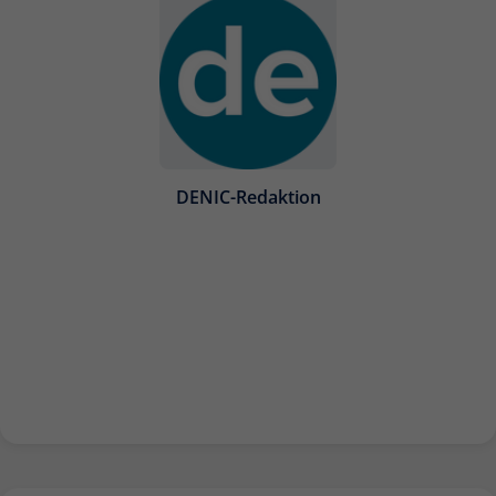
DENIC-Redaktion