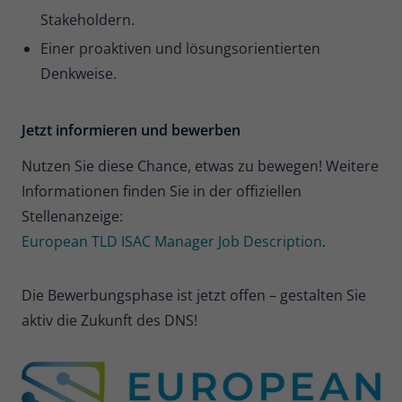
Stakeholdern.
Einer proaktiven und lösungsorientierten
Denkweise.
Jetzt informieren und bewerben
Nutzen Sie diese Chance, etwas zu bewegen! Weitere
Informationen finden Sie in der offiziellen
Stellenanzeige:
European TLD ISAC Manager Job Description
.
Die Bewerbungsphase ist jetzt offen – gestalten Sie
aktiv die Zukunft des DNS!