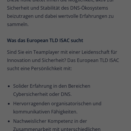
Zweck
Daten für den Besuch verwendet
Sicherheit und Stabilität des DNS-Ökosystems
werden.
beizutragen und dabei wertvolle Erfahrungen zu
sammeln.
Was das European TLD ISAC sucht
Sind Sie ein Teamplayer mit einer Leidenschaft für
Innovation und Sicherheit? Das European TLD ISAC
sucht eine Persönlichkeit mit:
Solider Erfahrung in den Bereichen
Cybersicherheit oder DNS.
Hervorragenden organisatorischen und
kommunikativen Fähigkeiten.
Nachweislicher Kompetenz in der
Zusammenarbeit mit unterschiedlichen