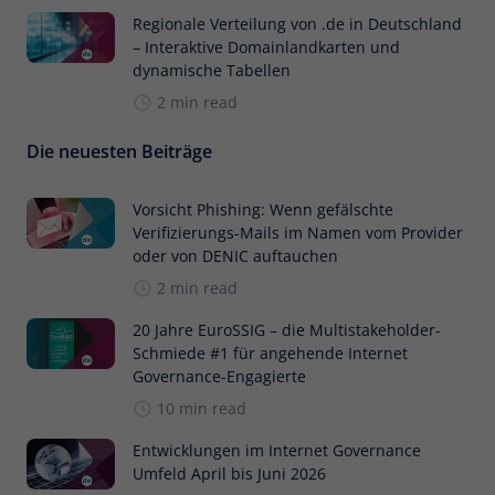
Regionale Verteilung von .de in Deutschland
– Interaktive Domainlandkarten und
dynamische Tabellen
2 min read
Die neuesten Beiträge
Vorsicht Phishing: Wenn gefälschte
Verifizierungs-Mails im Namen vom Provider
oder von DENIC auftauchen
2 min read
20 Jahre EuroSSIG – die Multistakeholder-
Schmiede #1 für angehende Internet
Governance-Engagierte
10 min read
Entwicklungen im Internet Governance
Umfeld April bis Juni 2026