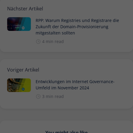
Nächster Artikel
RPP: Warum Registries und Registrare die
Zukunft der Domain-Provisionierung
mitgestalten sollten
4 min read
Voriger Artikel
Entwicklungen im Internet Governance-
Umfeld im November 2024
3 min read
You might also like