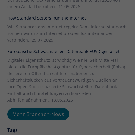
einem Ausfall betroffen., 11.05.2026
How Standard Setters Run the Internet
Wie Standards das Internet regeln: Dank Internetstandards
können wir uns im Internet problemlos miteinander
verbinden., 29.07.2025
Europäische Schwachstellen-Datenbank EUVD gestartet
Digitaler Eigenschutz ist wichtig wie nie: Seit Mitte Mai
bietet die Europäische Agentur für Cybersicherheit (Enisa)
der breiten Öffentlichkeit Informationen zu
Sicherheitslücken aus vertrauenswürdigen Quellen an.
Ihre Open Source-basierte Schwachstellen-Datenbank
enthält auch Empfehlungen zu konkreten
Abhilfemaßnahmen., 13.05.2025
Mehr Branchen-News
Tags