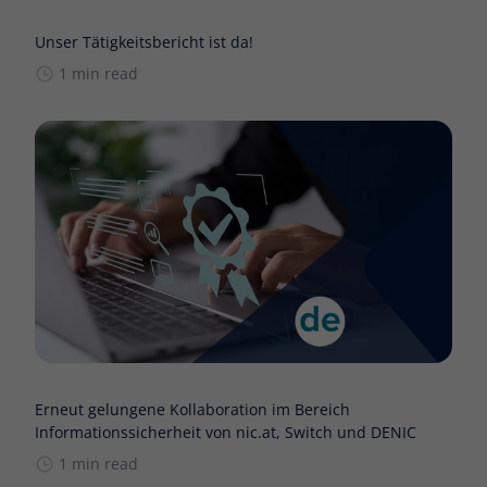
Unser Tätigkeitsbericht ist da!
1 min read
Erneut gelungene Kollaboration im Bereich
Informationssicherheit von nic.at, Switch und DENIC
1 min read