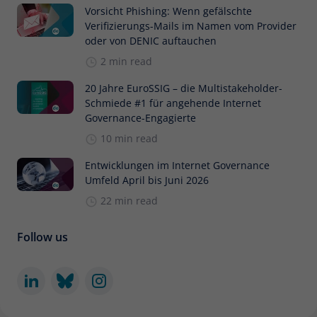
Vorsicht Phishing: Wenn gefälschte
Verifizierungs-Mails im Namen vom Provider
oder von DENIC auftauchen
2 min read
20 Jahre EuroSSIG – die Multistakeholder-
Schmiede #1 für angehende Internet
Governance-Engagierte
10 min read
Entwicklungen im Internet Governance
Umfeld April bis Juni 2026
22 min read
Follow us