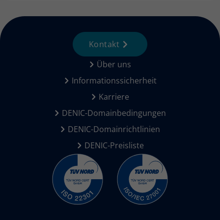
Kontakt
Über uns
Informationssicherheit
Karriere
DENIC-Domainbedingungen
DENIC-Domainrichtlinien
DENIC-Preisliste