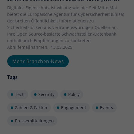
Digitaler Eigenschutz ist wichtig wie nie: Seit Mitte Mai
bietet die Europäische Agentur für Cybersicherheit (Enisa)
der breiten Öffentlichkeit Informationen zu
Sicherheitslücken aus vertrauenswürdigen Quellen an.
Ihre Open Source-basierte Schwachstellen-Datenbank
enthält auch Empfehlungen zu konkreten
Abhilfemaßnahmen., 13.05.2025
Mehr Branchen-News
Tags
Tech
Security
Policy
Zahlen & Fakten
Engagement
Events
Pressemitteilungen