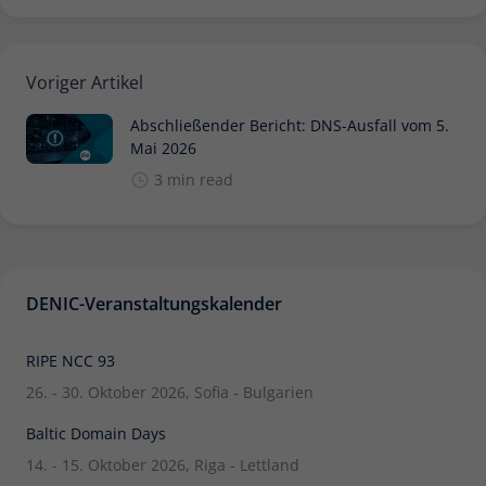
Zweck
Daten für den Besuch verwendet
werden.
Voriger Artikel
Abschließender Bericht: DNS-Ausfall vom 5.
Mai 2026
3 min read
DENIC-Veranstaltungskalender
RIPE NCC 93
26. - 30. Oktober 2026, Sofia - Bulgarien
Baltic Domain Days
14. - 15. Oktober 2026, Riga - Lettland