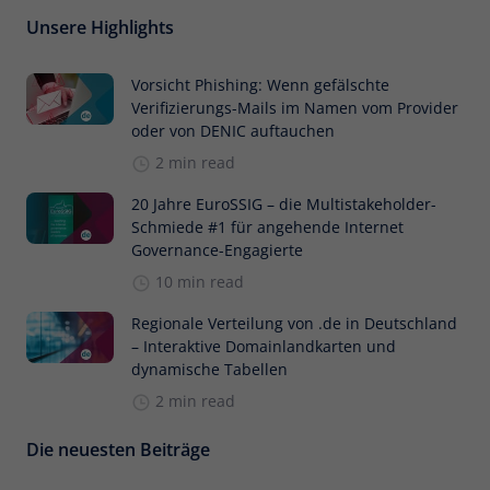
Unsere Highlights
Vorsicht Phishing: Wenn gefälschte
Verifizierungs-Mails im Namen vom Provider
oder von DENIC auftauchen
2 min read
20 Jahre EuroSSIG – die Multistakeholder-
Schmiede #1 für angehende Internet
Governance-Engagierte
10 min read
Regionale Verteilung von .de in Deutschland
– Interaktive Domainlandkarten und
dynamische Tabellen
2 min read
Die neuesten Beiträge