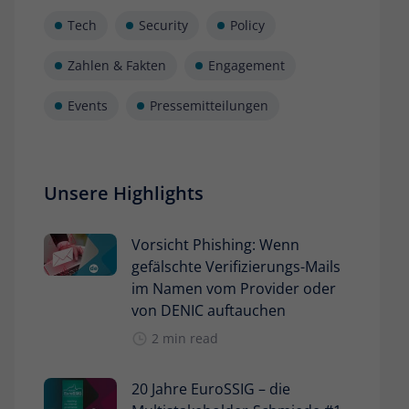
Tech
Security
Policy
Zahlen & Fakten
Engagement
Events
Pressemitteilungen
Unsere Highlights
Vorsicht Phishing: Wenn
gefälschte Verifizierungs-Mails
im Namen vom Provider oder
von DENIC auftauchen
2 min read
20 Jahre EuroSSIG – die