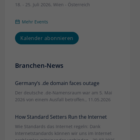
18. - 25. Juli 2026, Wien - Österreich
Mehr Events
Kalender abonnieren
Branchen-News
Germany’s .de domain faces outage
Der deutsche .de-Namensraum war am 5. Mai
2026 von einem Ausfall betroffen., 11.05.2026
How Standard Setters Run the Internet
Wie Standards das Internet regeln: Dank
Internetstandards können wir uns im Internet