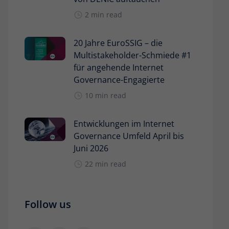
2 min read
20 Jahre EuroSSIG – die
Multistakeholder-Schmiede #1
für angehende Internet
Governance-Engagierte
10 min read
Entwicklungen im Internet
Governance Umfeld April bis
Juni 2026
22 min read
Follow us