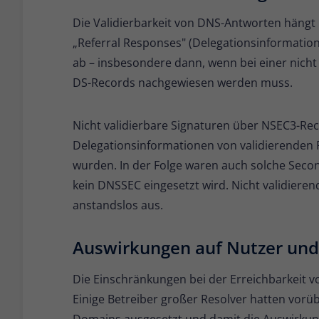
Die Validierbarkeit von DNS-Antworten hängt 
„Referral Responses" (Delegationsinformation
ab – insbesondere dann, wenn bei einer nicht
DS-Records nachgewiesen werden muss.
Nicht validierbare Signaturen über NSEC3-Rec
Delegationsinformationen von validierenden R
wurden. In der Folge waren auch solche Secon
kein DNSSEC eingesetzt wird. Nicht validieren
anstandslos aus.
Auswirkungen auf Nutzer un
Die Einschränkungen bei der Erreichbarkeit v
Einige Betreiber großer Resolver hatten vorü