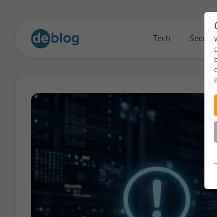
Tech
Securit