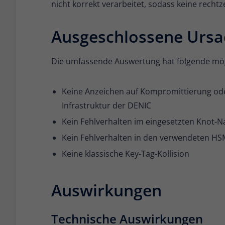
nicht korrekt verarbeitet, sodass keine rechtze
Ausgeschlossene Urs
Die umfassende Auswertung hat folgende mög
Keine Anzeichen auf Kompromittierung ode
Infrastruktur der DENIC
Kein Fehlverhalten im eingesetzten Knot-Na
Kein Fehlverhalten in den verwendeten HSMs
Keine klassische Key-Tag-Kollision
Auswirkungen
Technische Auswirkungen