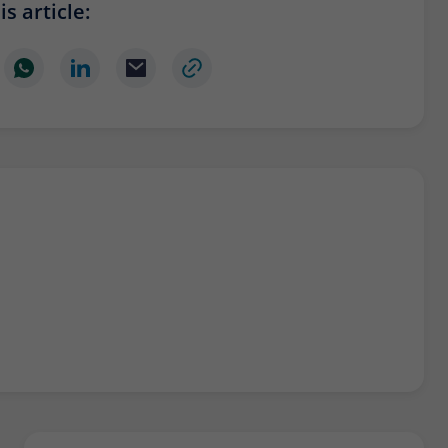
s article: