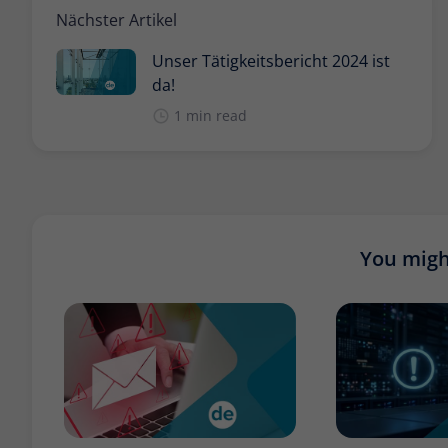
Nächster Artikel
Unser Tätigkeitsbericht 2024 ist
da!
1 min read
You might