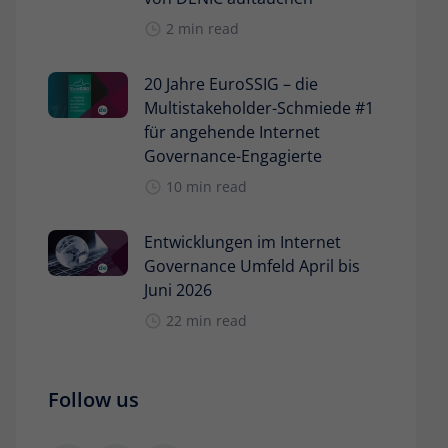
2 min read
20 Jahre EuroSSIG – die
Multistakeholder-Schmiede #1
für angehende Internet
Governance-Engagierte
10 min read
Entwicklungen im Internet
Governance Umfeld April bis
Juni 2026
22 min read
Follow us