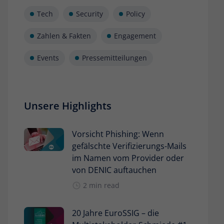
Tech
Security
Policy
Zahlen & Fakten
Engagement
Events
Pressemitteilungen
Unsere Highlights
Vorsicht Phishing: Wenn
gefälschte Verifizierungs-Mails
im Namen vom Provider oder
von DENIC auftauchen
2 min read
20 Jahre EuroSSIG – die