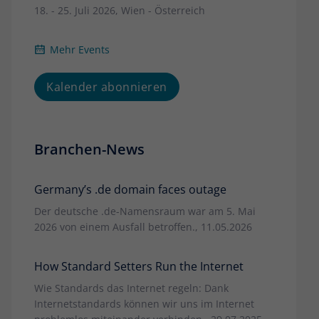
18. - 25. Juli 2026, Wien - Österreich
Mehr Events
Kalender abonnieren
Branchen-News
Germany’s .de domain faces outage
Der deutsche .de-Namensraum war am 5. Mai
2026 von einem Ausfall betroffen., 11.05.2026
How Standard Setters Run the Internet
Wie Standards das Internet regeln: Dank
Internetstandards können wir uns im Internet