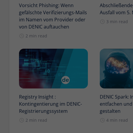
Vorsicht Phishing: Wenn
Abschließender
gefälschte Verifizierungs-Mails
Ausfall vom 5.
im Namen vom Provider oder
3 min read
von DENIC auftauchen
2 min read
Registry Insight :
DENIC Spark: I
Kontingentierung im DENIC-
entfachen und
Registrierungssystem
gestalten
2 min read
4 min read