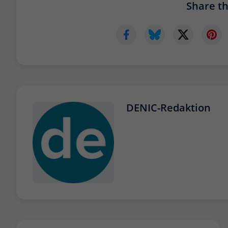
Share thi
DENIC-Redaktion