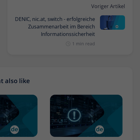
Voriger Artikel
DENIC, nic.at, switch - erfolgreiche
Zusammenarbeit im Bereich
Informationssicherheit
1 min read
 also like