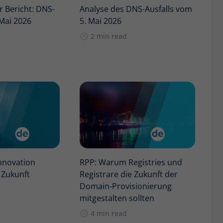
 Bericht: DNS-
Analyse des DNS-Ausfalls vom
 Mai 2026
5. Mai 2026
2 min read
nnovation
RPP: Warum Registries und
 Zukunft
Registrare die Zukunft der
Domain-Provisionierung
mitgestalten sollten
4 min read