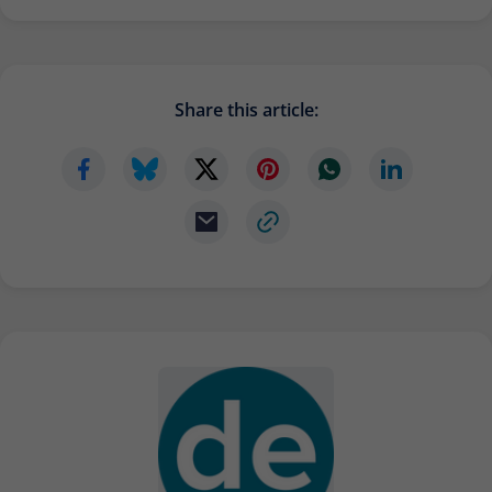
Share this article: