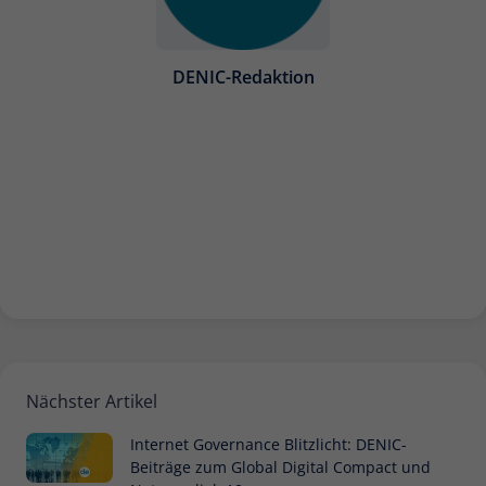
DENIC-Redaktion
Nächster Artikel
Internet Governance Blitzlicht: DENIC-
Beiträge zum Global Digital Compact und