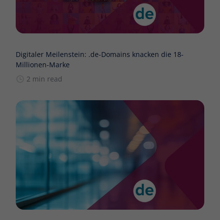
Digitaler Meilenstein: .de-Domains knacken die 18-
Millionen-Marke
2 min read