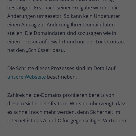
bestätigen. Erst nach seiner Freigabe werden die
Änderungen umgesetzt. So kann kein Unbefugter
einen Antrag zur Änderung Ihrer Domaindaten
stellen. Die Domaindaten sind sozusagen wie in
einem Tresor aufbewahrt und nur der Lock Contact
hat den „Schlüssel“ dazu.
Die Schritte dieses Prozesses sind im Detail auf
unsere Webseite
beschrieben.
Zahlreiche .de-Domains profitieren bereits von
diesem Sicherheitsfeature. Wir sind überzeugt, dass
es schnell noch mehr werden, denn Sicherheit im
Internet ist das A und O für gegenseitiges Vertrauen.