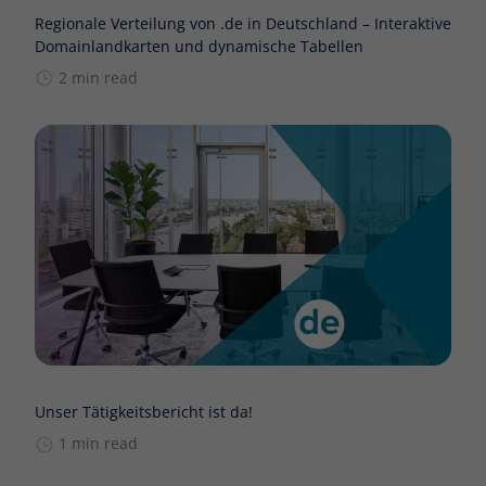
Regionale Verteilung von .de in Deutschland – Interaktive
Domainlandkarten und dynamische Tabellen
2 min read
Unser Tätigkeitsbericht ist da!
1 min read