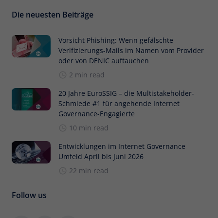
Die neuesten Beiträge
Vorsicht Phishing: Wenn gefälschte
Verifizierungs-Mails im Namen vom Provider
oder von DENIC auftauchen
2 min read
20 Jahre EuroSSIG – die Multistakeholder-
Schmiede #1 für angehende Internet
Governance-Engagierte
10 min read
Entwicklungen im Internet Governance
Umfeld April bis Juni 2026
22 min read
Follow us