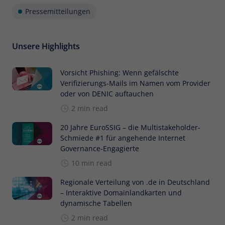
Pressemitteilungen
Unsere Highlights
Vorsicht Phishing: Wenn gefälschte
Verifizierungs-Mails im Namen vom Provider
oder von DENIC auftauchen
2 min read
20 Jahre EuroSSIG – die Multistakeholder-
Schmiede #1 für angehende Internet
Governance-Engagierte
10 min read
Regionale Verteilung von .de in Deutschland
– Interaktive Domainlandkarten und
dynamische Tabellen
2 min read