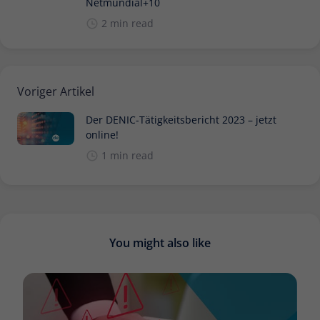
Netmundial+10
2 min read
Voriger Artikel
Der DENIC-Tätigkeitsbericht 2023 – jetzt
online!
1 min read
You might also like