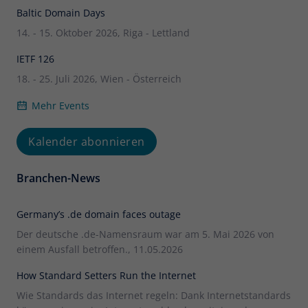
Baltic Domain Days
14. - 15. Oktober 2026, Riga - Lettland
IETF 126
18. - 25. Juli 2026, Wien - Österreich
Mehr Events
Kalender abonnieren
Branchen-News
Germany’s .de domain faces outage
Der deutsche .de-Namensraum war am 5. Mai 2026 von
einem Ausfall betroffen., 11.05.2026
How Standard Setters Run the Internet
Wie Standards das Internet regeln: Dank Internetstandards