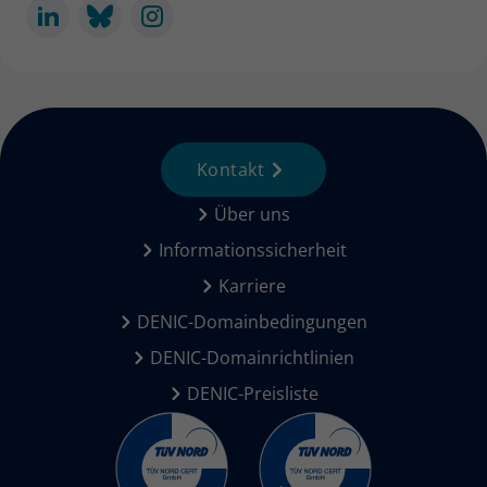
Kontakt
Über uns
Informationssicherheit
Karriere
DENIC-Domainbedingungen
DENIC-Domainrichtlinien
DENIC-Preisliste