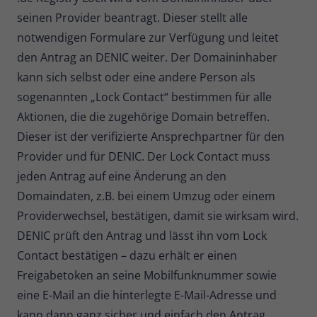
seinen Provider beantragt. Dieser stellt alle
notwendigen Formulare zur Verfügung und leitet
den Antrag an DENIC weiter. Der Domaininhaber
kann sich selbst oder eine andere Person als
sogenannten „Lock Contact“ bestimmen für alle
Aktionen, die die zugehörige Domain betreffen.
Dieser ist der verifizierte Ansprechpartner für den
Provider und für DENIC. Der Lock Contact muss
jeden Antrag auf eine Änderung an den
Domaindaten, z.B. bei einem Umzug oder einem
Providerwechsel, bestätigen, damit sie wirksam wird.
DENIC prüft den Antrag und lässt ihn vom Lock
Contact bestätigen – dazu erhält er einen
Freigabetoken an seine Mobilfunknummer sowie
eine E-Mail an die hinterlegte E-Mail-Adresse und
kann dann ganz sicher und einfach den Antrag