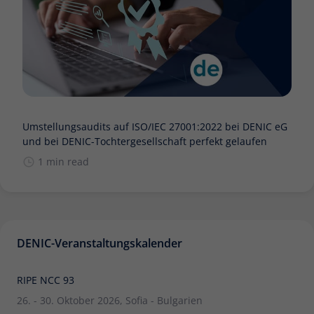
Umstellungsaudits auf ISO/IEC 27001:2022 bei DENIC eG
und bei DENIC-Tochtergesellschaft perfekt gelaufen
1 min read
DENIC-Veranstaltungskalender
RIPE NCC 93
26. - 30. Oktober 2026, Sofia - Bulgarien