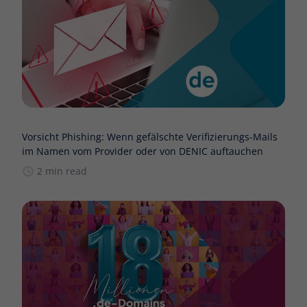
Vorsicht Phishing: Wenn gefälschte Verifizierungs-Mails
im Namen vom Provider oder von DENIC auftauchen
2 min read