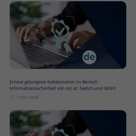
Erneut gelungene Kollaboration im Bereich
Informationssicherheit von nic.at, Switch und DENIC
1 min read