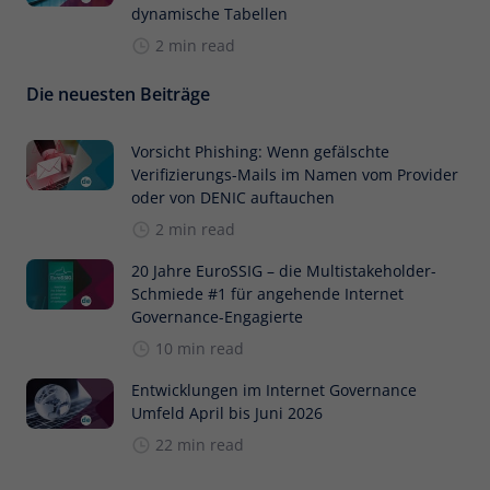
dynamische Tabellen
2 min read
Die neuesten Beiträge
Vorsicht Phishing: Wenn gefälschte
Verifizierungs-Mails im Namen vom Provider
oder von DENIC auftauchen
2 min read
20 Jahre EuroSSIG – die Multistakeholder-
Schmiede #1 für angehende Internet
Governance-Engagierte
10 min read
Entwicklungen im Internet Governance
Umfeld April bis Juni 2026
22 min read