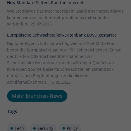
How Standard Setters Run the Internet
Wie Standards das Internet regeln: Dank Internetstandards
können wir uns im Internet problemlos miteinander
verbinden., 29.07.2025
Europäische Schwachstellen-Datenbank EUVD gestartet
Digitaler Eigenschutz ist wichtig wie nie: Seit Mitte Mai
bietet die Europäische Agentur für Cybersicherheit (Enisa)
der breiten Öffentlichkeit Informationen zu
Sicherheitslücken aus vertrauenswürdigen Quellen an.
Ihre Open Source-basierte Schwachstellen-Datenbank
enthält auch Empfehlungen zu konkreten
Abhilfemaßnahmen., 13.05.2025
Mehr Branchen-News
Tags
Tech
Security
Policy