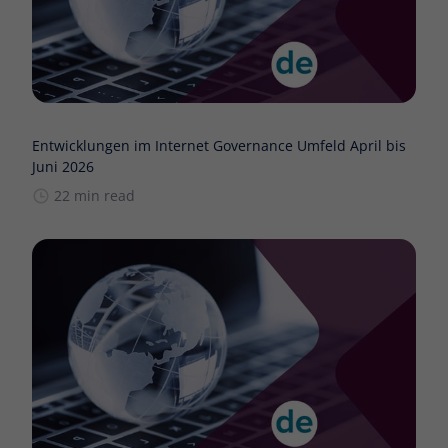
Entwicklungen im Internet Governance Umfeld April bis
Juni 2026
22 min read