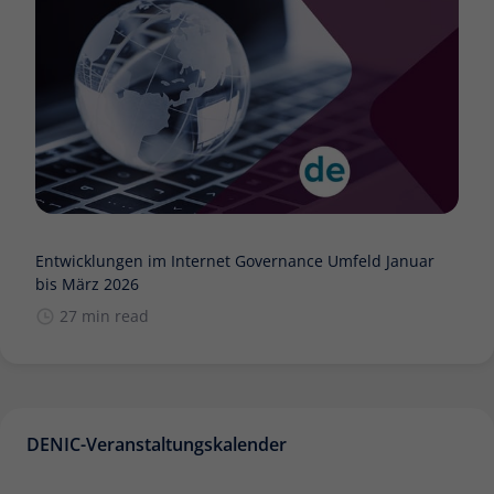
Entwicklungen im Internet Governance Umfeld Januar
bis März 2026
27 min read
DENIC-Veranstaltungskalender