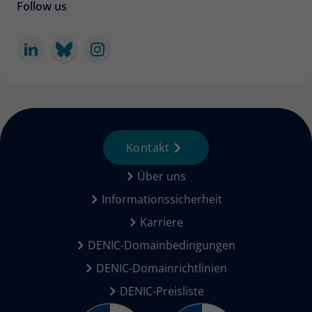
Follow us
Kontakt
Über uns
Informationssicherheit
Karriere
DENIC-Domainbedingungen
DENIC-Domainrichtlinien
DENIC-Preisliste