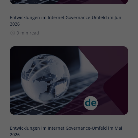
Entwicklungen im Internet Governance-Umfeld im Juni
2026
9 min read
Entwicklungen im Internet Governance-Umfeld im Mai
2026