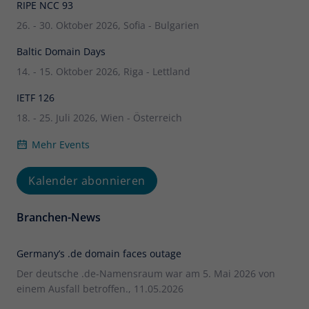
RIPE NCC 93
26. - 30. Oktober 2026, Sofia - Bulgarien
Baltic Domain Days
14. - 15. Oktober 2026, Riga - Lettland
IETF 126
18. - 25. Juli 2026, Wien - Österreich
Mehr Events
Kalender abonnieren
Branchen-News
Germany’s .de domain faces outage
Der deutsche .de-Namensraum war am 5. Mai 2026 von
einem Ausfall betroffen., 11.05.2026