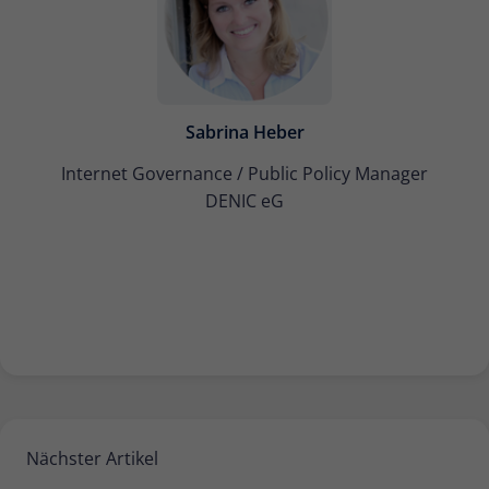
Sabrina Heber
Internet Governance / Public Policy Manager
DENIC eG
Nächster Artikel