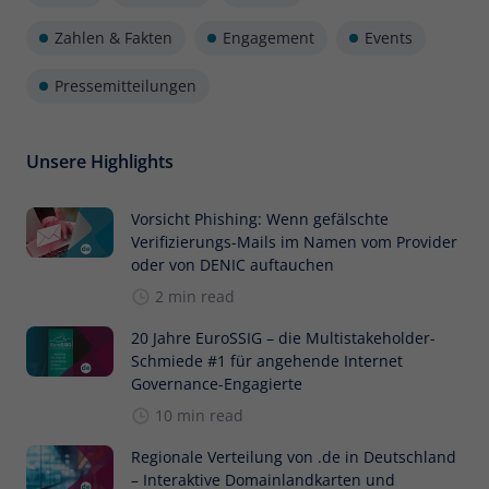
Zahlen & Fakten
Engagement
Events
Pressemitteilungen
Unsere Highlights
Vorsicht Phishing: Wenn gefälschte
Verifizierungs-Mails im Namen vom Provider
oder von DENIC auftauchen
2 min read
20 Jahre EuroSSIG – die Multistakeholder-
Schmiede #1 für angehende Internet
Governance-Engagierte
10 min read
Regionale Verteilung von .de in Deutschland
– Interaktive Domainlandkarten und