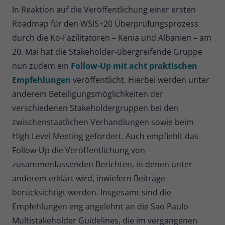
In Reaktion auf die Veröffentlichung einer ersten
Roadmap für den WSIS+20 Überprüfungsprozess
durch die Ko-Fazilitatoren – Kenia und Albanien – am
20. Mai hat die Stakeholder-übergreifende Gruppe
nun zudem ein
Follow-Up mit acht praktischen
Empfehlungen
veröffentlicht. Hierbei werden unter
anderem Beteiligungsmöglichkeiten der
verschiedenen Stakeholdergruppen bei den
zwischenstaatlichen Verhandlungen sowie beim
High Level Meeting gefordert. Auch empfiehlt das
Follow-Up die Veröffentlichung von
zusammenfassenden Berichten, in denen unter
anderem erklärt wird, inwiefern Beiträge
berücksichtigt werden. Insgesamt sind die
Empfehlungen eng angelehnt an die Sao Paulo
Multistakeholder Guidelines, die im vergangenen