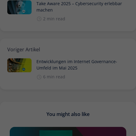
Take Aware 2025 – Cybersecurity erlebbar
machen
2 min read
Voriger Artikel
Entwicklungen im Internet Governance-
Umfeld im Mai 2025
6 min read
You might also like