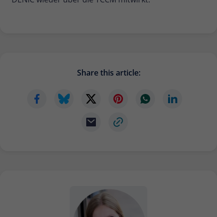
Share this article: