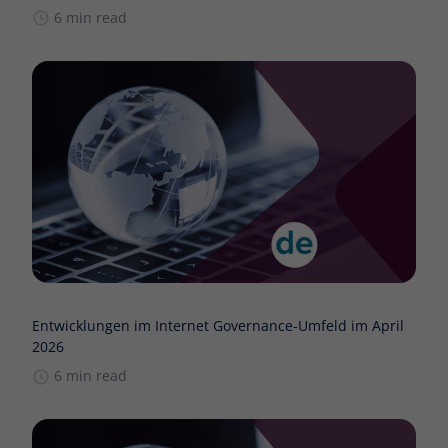
6 min read
Entwicklungen im Internet Governance-Umfeld im April
2026
6 min read