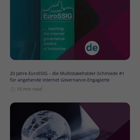
20 Jahre EuroSSIG – die Multistakeholder-Schmiede #1
für angehende Internet Governance-Engagierte
10 min read