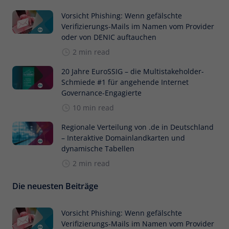
Vorsicht Phishing: Wenn gefälschte
Verifizierungs-Mails im Namen vom Provider
oder von DENIC auftauchen
2 min read
20 Jahre EuroSSIG – die Multistakeholder-
Schmiede #1 für angehende Internet
Governance-Engagierte
10 min read
Regionale Verteilung von .de in Deutschland
– Interaktive Domainlandkarten und
dynamische Tabellen
2 min read
Die neuesten Beiträge
Vorsicht Phishing: Wenn gefälschte
Verifizierungs-Mails im Namen vom Provider