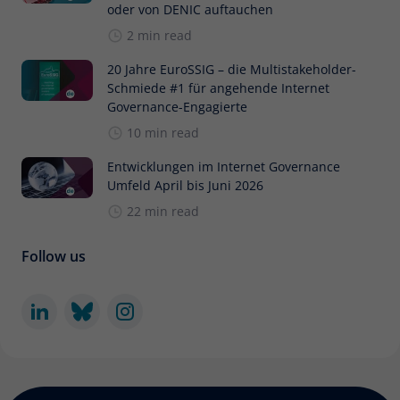
oder von DENIC auftauchen
2 min read
20 Jahre EuroSSIG – die Multistakeholder-
Schmiede #1 für angehende Internet
Governance-Engagierte
10 min read
Entwicklungen im Internet Governance
Umfeld April bis Juni 2026
22 min read
Follow us