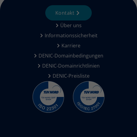
Kontakt
Über uns
Informationssicherheit
Karriere
DENIC-Domainbedingungen
DENIC-Domainrichtlinien
DENIC-Preisliste