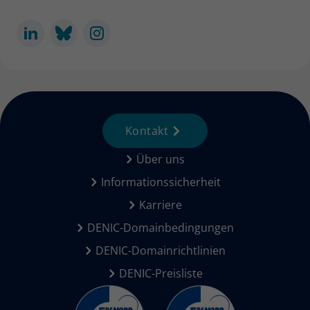
Kontakt
Über uns
Informationssicherheit
Karriere
DENIC-Domainbedingungen
DENIC-Domainrichtlinien
DENIC-Preisliste