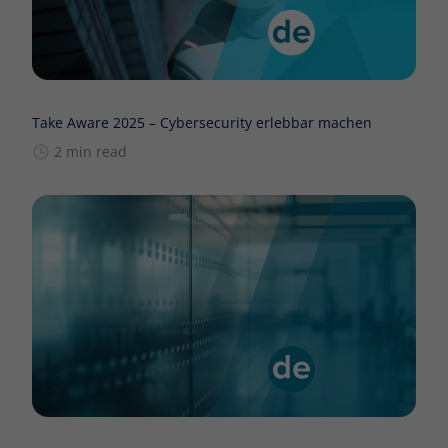
Take Aware 2025 – Cybersecurity erlebbar machen
2 min read