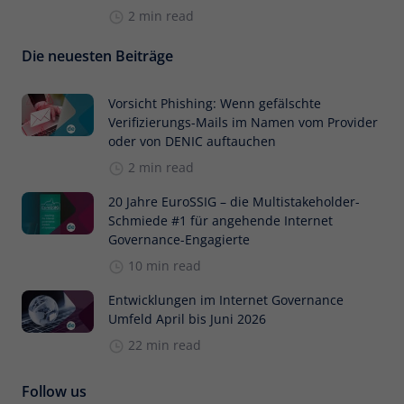
2 min read
Die neuesten Beiträge
Vorsicht Phishing: Wenn gefälschte
Verifizierungs-Mails im Namen vom Provider
oder von DENIC auftauchen
2 min read
20 Jahre EuroSSIG – die Multistakeholder-
Schmiede #1 für angehende Internet
Governance-Engagierte
10 min read
Entwicklungen im Internet Governance
Umfeld April bis Juni 2026
22 min read
Follow us