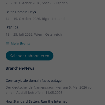
26. - 30. Oktober 2026, Sofia - Bulgarien
Baltic Domain Days
14. - 15. Oktober 2026, Riga - Lettland
IETF 126
18. - 25. Juli 2026, Wien - Österreich
Mehr Events
Kalender abonnieren
Branchen-News
Germany’s .de domain faces outage
Der deutsche .de-Namensraum war am 5. Mai 2026 von
einem Ausfall betroffen., 11.05.2026
How Standard Setters Run the Internet