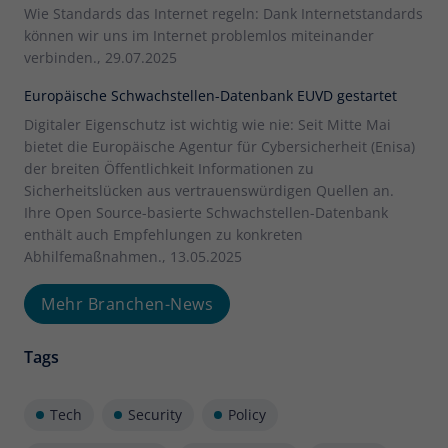
Wie Standards das Internet regeln: Dank Internetstandards
können wir uns im Internet problemlos miteinander
verbinden., 29.07.2025
Europäische Schwachstellen-Datenbank EUVD gestartet
Digitaler Eigenschutz ist wichtig wie nie: Seit Mitte Mai
bietet die Europäische Agentur für Cybersicherheit (Enisa)
der breiten Öffentlichkeit Informationen zu
Sicherheitslücken aus vertrauenswürdigen Quellen an.
Ihre Open Source-basierte Schwachstellen-Datenbank
enthält auch Empfehlungen zu konkreten
Abhilfemaßnahmen., 13.05.2025
Mehr Branchen-News
Tags
Tech
Security
Policy