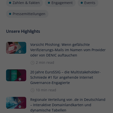
Zahlen & Fakten
Engagement
Events
Pressemitteilungen
Unsere Highlights
Vorsicht Phishing: Wenn gefälschte
Verifizierungs-Mails im Namen vom Provider
oder von DENIC auftauchen
2 min read
20 Jahre EuroSSIG – die Multistakeholder-
Schmiede #1 für angehende Internet
Governance-Engagierte
10 min read
Regionale Verteilung von .de in Deutschland
– Interaktive Domainlandkarten und
dynamische Tabellen