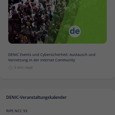
DENIC Events und Cybersicherheit: Austausch und
Vernetzung in der Internet Community
3 min read
DENIC-Veranstaltungskalender
RIPE NCC 93