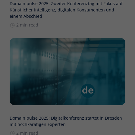
Domain pulse 2025: Zweiter Konferenztag mit Fokus auf
Künstlicher Intelligenz, digitalen Konsumenten und
einem Abschied
2 min read
Domain pulse 2025: Digitalkonferenz startet in Dresden
mit hochkarätigen Experten
2 min read