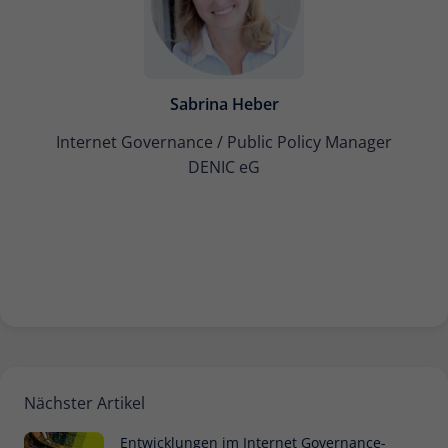
Sabrina Heber
Internet Governance / Public Policy Manager
DENIC eG
Nächster Artikel
Entwicklungen im Internet Governance-