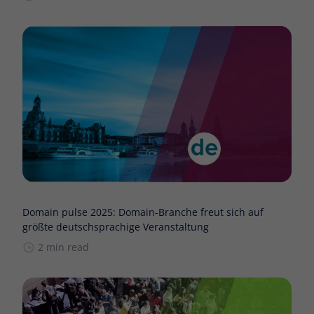
Domain pulse 2025: Domain-Branche freut sich auf
größte deutschsprachige Veranstaltung
2 min read