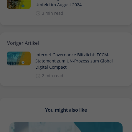
Umfeld im August 2024
3 min read
Voriger Artikel
Internet Governance Blitzlicht: TCCM-
Statement zum UN-Prozess zum Global
Digital Compact
2 min read
You might also like