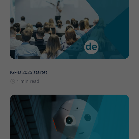
IGF-D 2025 startet
1 min read