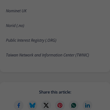
Nominet UK
Norid (.no)
Public Interest Registry (.ORG)
Taiwan Network and Information Center (TWNIC)
Share this article: