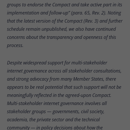
groups to endorse the Compact and take active part in its
implementation and follow-up” (para. 65, Rev. 2). Noting
that the latest version of the Compact (Rev. 3) and further
schedule remain unpublished, we also have continued
concerns about the transparency and openness of this
process.
Despite widespread support for multi-stakeholder
internet governance across all stakeholder consultations,
and strong advocacy from many Member States, there
appears to be real potential that such support will not be
meaningfully reflected in the agreed-upon Compact.
Multi-stakeholder internet governance involves all
stakeholder groups — governments, civil society,
academia, the private sector and the technical
community — in policy decisions about how the