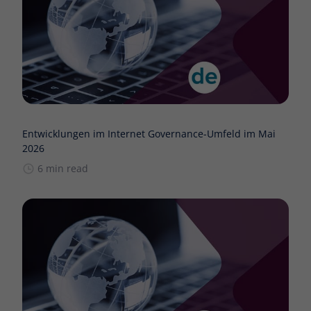
Entwicklungen im Internet Governance-Umfeld im Mai
2026
6 min read