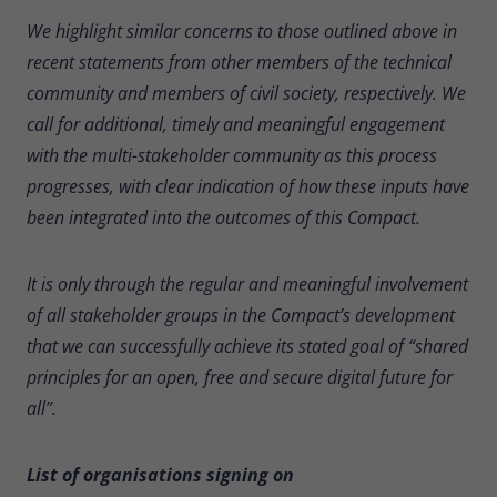
We highlight similar concerns to those outlined above in
recent statements from other members of the technical
community and members of civil society, respectively. We
call for additional, timely and meaningful engagement
with the multi-stakeholder community as this process
progresses, with clear indication of how these inputs have
been integrated into the outcomes of this Compact.
It is only through the regular and meaningful involvement
of all stakeholder groups in the Compact’s development
that we can successfully achieve its stated goal of “shared
principles for an open, free and secure digital future for
all”.
List of organisations signing on