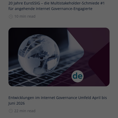
20 Jahre EuroSSIG – die Multistakeholder-Schmiede #1
für angehende Internet Governance-Engagierte
10 min read
Entwicklungen im Internet Governance Umfeld April bis
Juni 2026
22 min read