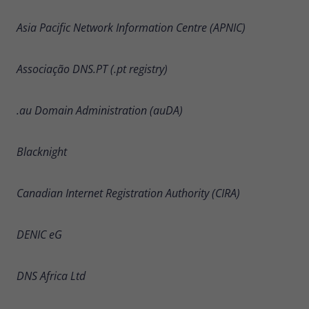
Asia Pacific Network Information Centre (APNIC)
Associação DNS.PT (.pt registry)
.au Domain Administration (auDA)
Blacknight
Canadian Internet Registration Authority (CIRA)
DENIC eG
DNS Africa Ltd