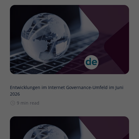
Entwicklungen im Internet Governance-Umfeld im Juni
2026
9 min read