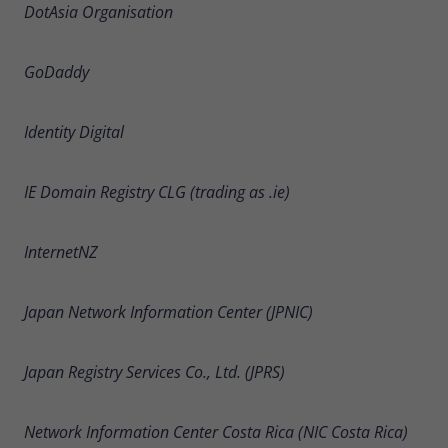
DotAsia Organisation
GoDaddy
Identity Digital
IE Domain Registry CLG (trading as .ie)
InternetNZ
Japan Network Information Center (JPNIC)
Japan Registry Services Co., Ltd. (JPRS)
Network Information Center Costa Rica (NIC Costa Rica)