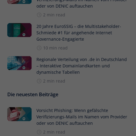
oder von DENIC auftauchen
2 min read
20 Jahre EuroSSIG – die Multistakeholder-
Schmiede #1 für angehende Internet
Governance-Engagierte
10 min read
Regionale Verteilung von .de in Deutschland
– Interaktive Domainlandkarten und
dynamische Tabellen
2 min read
Die neuesten Beiträge
Vorsicht Phishing: Wenn gefälschte
Verifizierungs-Mails im Namen vom Provider
oder von DENIC auftauchen
2 min read