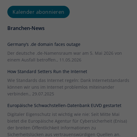
Kalender abonnieren
Branchen-News
Germany’s .de domain faces outage
Der deutsche .de-Namensraum war am 5. Mai 2026 von
einem Ausfall betroffen., 11.05.2026
How Standard Setters Run the Internet
Wie Standards das Internet regeln: Dank Internetstandards
können wir uns im Internet problemlos miteinander
verbinden., 29.07.2025
Europäische Schwachstellen-Datenbank EUVD gestartet
Digitaler Eigenschutz ist wichtig wie nie: Seit Mitte Mai
bietet die Europäische Agentur für Cybersicherheit (Enisa)
der breiten Öffentlichkeit Informationen zu
Sicherheitslücken aus vertrauenswürdigen Quellen an.