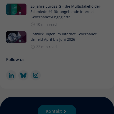
20 Jahre EuroSSIG – die Multistakeholder-
Schmiede #1 für angehende Internet
Governance-Engagierte
10 min read
Entwicklungen im Internet Governance
Umfeld April bis Juni 2026
22 min read
Follow us
Kontakt