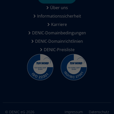
Über uns
Informationssicherheit
Karriere
DENIC-Domainbedingungen
DENIC-Domainrichtlinien
DENIC-Preisliste
© DENIC eG 2026
Impressum
Datenschutz