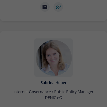
Sabrina Heber
Internet Governance / Public Policy Manager
DENIC eG