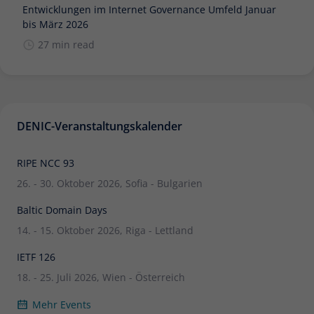
Entwicklungen im Internet Governance Umfeld Januar
bis März 2026
27 min read
DENIC-Veranstaltungskalender
RIPE NCC 93
26. - 30. Oktober 2026, Sofia - Bulgarien
Baltic Domain Days
14. - 15. Oktober 2026, Riga - Lettland
IETF 126
18. - 25. Juli 2026, Wien - Österreich
Mehr Events