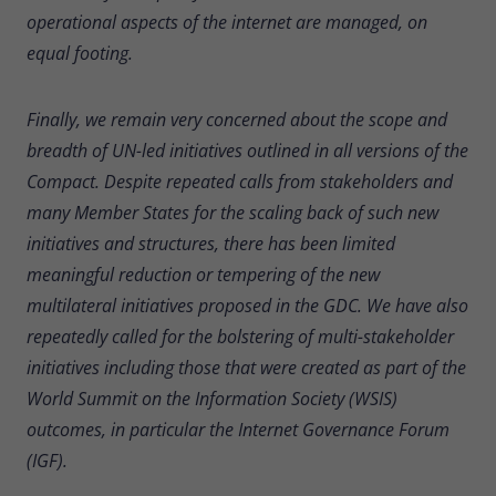
operational aspects of the internet are managed, on
equal footing.
Finally, we remain very concerned about the scope and
breadth of UN-led initiatives outlined in all versions of the
Compact. Despite repeated calls from stakeholders and
many Member States for the scaling back of such new
initiatives and structures, there has been limited
meaningful reduction or tempering of the new
multilateral initiatives proposed in the GDC. We have also
repeatedly called for the bolstering of multi-stakeholder
initiatives including those that were created as part of the
World Summit on the Information Society (WSIS)
outcomes, in particular the Internet Governance Forum
(IGF).