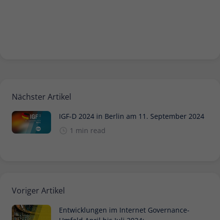
Nächster Artikel
IGF-D 2024 in Berlin am 11. September 2024
1 min read
Voriger Artikel
Entwicklungen im Internet Governance-