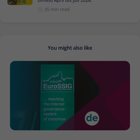
Umfeld April bis Juli 2024:
35 min read
You might also like