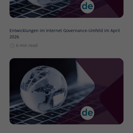
Entwicklungen im Internet Governance-Umfeld im April
2026
6 min read