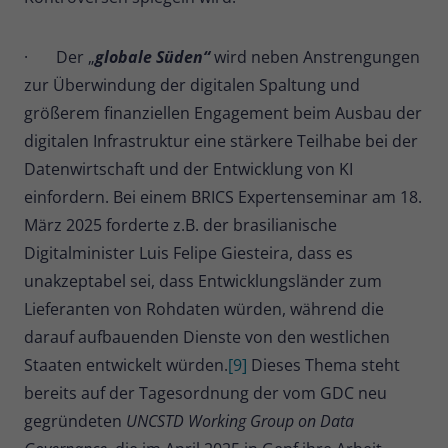
· Der „
globale Süden“
wird neben Anstrengungen
zur Überwindung der digitalen Spaltung und
größerem finanziellen Engagement beim Ausbau der
digitalen Infrastruktur eine stärkere Teilhabe bei der
Datenwirtschaft und der Entwicklung von KI
einfordern. Bei einem BRICS Expertenseminar am 18.
März 2025 forderte z.B. der brasilianische
Digitalminister Luis Felipe Giesteira, dass es
unakzeptabel sei, dass Entwicklungsländer zum
Lieferanten von Rohdaten würden, während die
darauf aufbauenden Dienste von den westlichen
Staaten entwickelt würden.
[9]
Dieses Thema steht
bereits auf der Tagesordnung der vom GDC neu
gegründeten
UNCSTD Working Group on Data