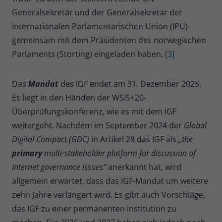
Generalsekretär und der Generalsekretär der
Internationalen Parlamentarischen Union (IPU)
gemeinsam mit dem Präsidenten des norwegischen
Parlaments (Storting) eingeladen haben.
[3]
Das
Mandat
des IGF endet am 31. Dezember 2025.
Es liegt in den Händen der WSIS+20-
Überprüfungskonferenz, wie es mit dem IGF
weitergeht. Nachdem im September 2024 der
Global
Digital Compact (GDC)
in Artikel 28 das IGF als
„the
primary
multi-stakeholder platform for discussion of
Internet governance issues“
anerkannt hat, wird
allgemein erwartet, dass das IGF-Mandat um weitere
zehn Jahre verlängert wird. Es gibt auch Vorschläge,
das IGF zu einer permanenten Institution zu