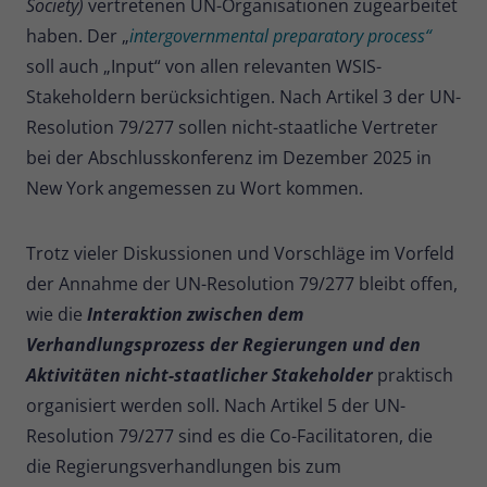
Society)
vertretenen UN-Organisationen zugearbeitet
haben. Der „
intergovernmental preparatory process“
soll auch „Input“ von allen relevanten WSIS-
Stakeholdern berücksichtigen. Nach Artikel 3 der UN-
Resolution 79/277 sollen nicht-staatliche Vertreter
bei der Abschlusskonferenz im Dezember 2025 in
New York angemessen zu Wort kommen.
Trotz vieler Diskussionen und Vorschläge im Vorfeld
der Annahme der UN-Resolution 79/277 bleibt offen,
wie die
Interaktion zwischen dem
Verhandlungsprozess der Regierungen und den
Aktivitäten nicht-staatlicher Stakeholder
praktisch
organisiert werden soll. Nach Artikel 5 der UN-
Resolution 79/277 sind es die Co-Facilitatoren, die
die Regierungsverhandlungen bis zum