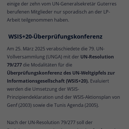
einige der zehn vom UN-Generalsekretär Guterres
berufenen Mitglieder nur sporadisch an der LP-
Arbeit teilgenommen haben.
WSIS+20-Überprüfungskonferenz
Am 25. März 2025 verabschiedete die 79. UN-
Vollversammlung (UNGA) mit der
UN-Resolution
79/277
die Modalitäten für die
Überprüfungskonferenz des UN-Weltgipfels zur
Informationsgesellschaft (WSIS+20).
Evaluiert
werden die Umsetzung der WSIS-
Prinzipiendeklaration und der WSIS-Aktionsplan von
Genf (2003) sowie die Tunis Agenda (2005).
Nach der UN-Resolution 79/277 soll der