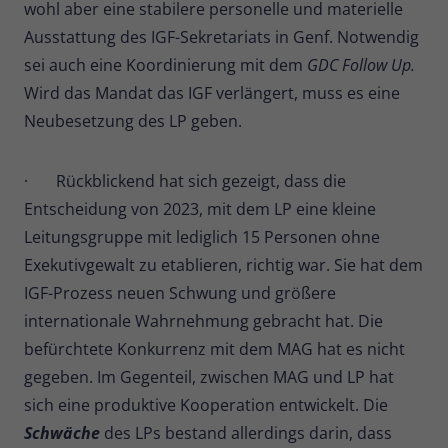
wohl aber eine stabilere personelle und materielle
Ausstattung des IGF-Sekretariats in Genf. Notwendig
sei auch eine Koordinierung mit dem
GDC Follow Up.
Wird das Mandat das IGF verlängert, muss es eine
Neubesetzung des LP geben.
· Rückblickend hat sich gezeigt, dass die
Entscheidung von 2023, mit dem LP eine kleine
Leitungsgruppe mit lediglich 15 Personen ohne
Exekutivgewalt zu etablieren, richtig war. Sie hat dem
IGF-Prozess neuen Schwung und größere
internationale Wahrnehmung gebracht hat. Die
befürchtete Konkurrenz mit dem MAG hat es nicht
gegeben. Im Gegenteil, zwischen MAG und LP hat
sich eine produktive Kooperation entwickelt. Die
Schwäche
des LPs bestand allerdings darin, dass