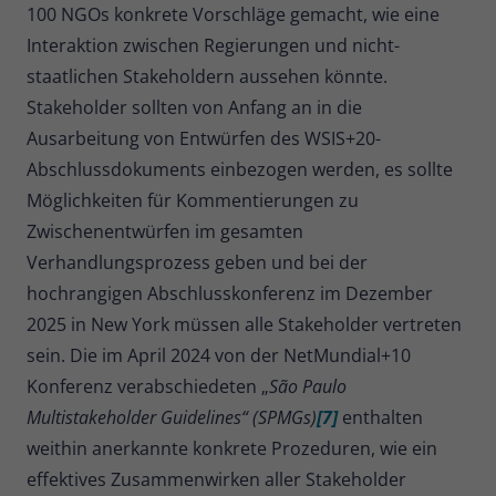
100 NGOs konkrete Vorschläge gemacht, wie eine
Interaktion zwischen Regierungen und nicht-
staatlichen Stakeholdern aussehen könnte.
Stakeholder sollten von Anfang an in die
Ausarbeitung von Entwürfen des WSIS+20-
Abschlussdokuments einbezogen werden, es sollte
Möglichkeiten für Kommentierungen zu
Zwischenentwürfen im gesamten
Verhandlungsprozess geben und bei der
hochrangigen Abschlusskonferenz im Dezember
2025 in New York müssen alle Stakeholder vertreten
sein. Die im April 2024 von der NetMundial+10
Konferenz verabschiedeten „
São Paulo
Multistakeholder Guidelines“ (SPMGs)
[7]
enthalten
weithin anerkannte konkrete Prozeduren, wie ein
effektives Zusammenwirken aller Stakeholder