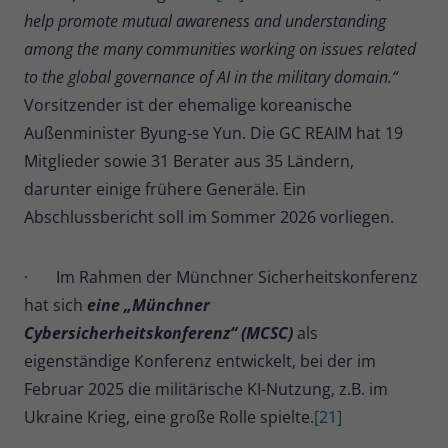
help promote mutual awareness and understanding
among the many communities working on issues related
to the global governance of AI in the military domain.“
Vorsitzender ist der ehemalige koreanische
Außenminister Byung-se Yun. Die GC REAIM hat 19
Mitglieder sowie 31 Berater aus 35 Ländern,
darunter einige frühere Generäle. Ein
Abschlussbericht soll im Sommer 2026 vorliegen.
· Im Rahmen der Münchner Sicherheitskonferenz
hat sich
eine „Münchner
Cybersicherheitskonferenz“ (MCSC)
als
eigenständige Konferenz entwickelt, bei der im
Februar 2025 die militärische KI-Nutzung, z.B. im
Ukraine Krieg, eine große Rolle spielte.
[21]