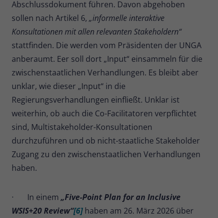
Abschlussdokument führen. Davon abgehoben
sollen nach Artikel 6,
„informelle interaktive
Konsultationen mit allen relevanten Stakeholdern“
stattfinden. Die werden vom Präsidenten der UNGA
anberaumt. Eer soll dort „Input“ einsammeln für die
zwischenstaatlichen Verhandlungen. Es bleibt aber
unklar, wie dieser „Input“ in die
Regierungsverhandlungen einfließt. Unklar ist
weiterhin, ob auch die Co-Facilitatoren verpflichtet
sind, Multistakeholder-Konsultationen
durchzuführen und ob nicht-staatliche Stakeholder
Zugang zu den zwischenstaatlichen Verhandlungen
haben.
· In einem
„Five-Point Plan for an Inclusive
WSIS+20 Review“
[6]
haben am 26. März 2026 über