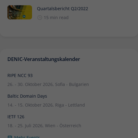
Quartalsbericht Q2/2022
15 min read
DENIC-Veranstaltungskalender
RIPE NCC 93
26. - 30. Oktober 2026, Sofia - Bulgarien
Baltic Domain Days
14. - 15. Oktober 2026, Riga - Lettland
IETF 126
18. - 25. Juli 2026, Wien - Österreich
Mehr Events