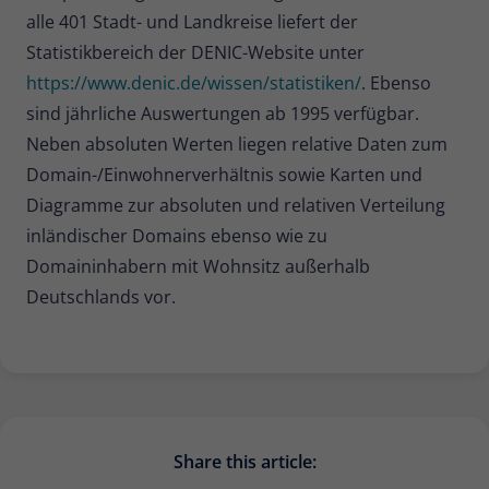
alle 401 Stadt- und Landkreise liefert der
Statistikbereich der DENIC-Website unter
https://www.denic.de/wissen/statistiken/
. Ebenso
sind jährliche Auswertungen ab 1995 verfügbar.
Neben absoluten Werten liegen relative Daten zum
Domain-/Einwohnerverhältnis sowie Karten und
Diagramme zur absoluten und relativen Verteilung
inländischer Domains ebenso wie zu
Domaininhabern mit Wohnsitz außerhalb
Deutschlands vor.
Share this article: