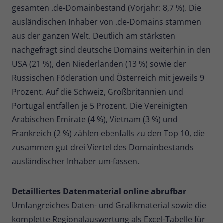
gesamten .de-Domainbestand (Vorjahr: 8,7 %). Die
ausländischen Inhaber von .de-Domains stammen
aus der ganzen Welt. Deutlich am stärksten
nachgefragt sind deutsche Domains weiterhin in den
USA (21 %), den Niederlanden (13 %) sowie der
Russischen Föderation und Österreich mit jeweils 9
Prozent. Auf die Schweiz, Großbritannien und
Portugal entfallen je 5 Prozent. Die Vereinigten
Arabischen Emirate (4 %), Vietnam (3 %) und
Frankreich (2 %) zählen ebenfalls zu den Top 10, die
zusammen gut drei Viertel des Domainbestands
ausländischer Inhaber um-fassen.
Detailliertes Datenmaterial online abrufbar
Umfangreiches Daten- und Grafikmaterial sowie die
komplette Regionalauswertung als Excel-Tabelle für