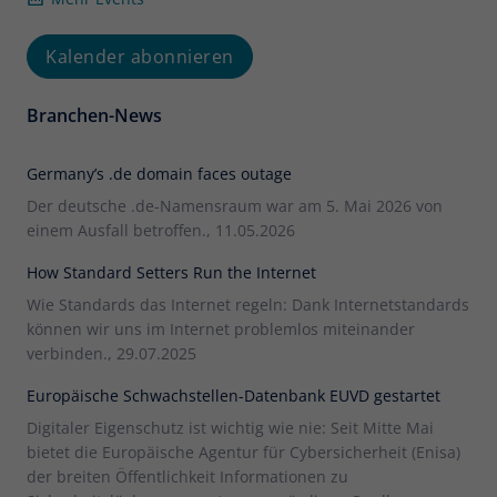
Kalender abonnieren
Branchen-News
Germany’s .de domain faces outage
Der deutsche .de-Namensraum war am 5. Mai 2026 von
einem Ausfall betroffen., 11.05.2026
How Standard Setters Run the Internet
Wie Standards das Internet regeln: Dank Internetstandards
können wir uns im Internet problemlos miteinander
verbinden., 29.07.2025
Europäische Schwachstellen-Datenbank EUVD gestartet
Digitaler Eigenschutz ist wichtig wie nie: Seit Mitte Mai
bietet die Europäische Agentur für Cybersicherheit (Enisa)
der breiten Öffentlichkeit Informationen zu