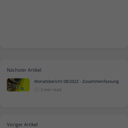
Nächster Artikel
Monatsbericht 08/2022 - Zusammenfassung
3 min read
Voriger Artikel