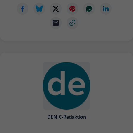
DENIC-Redaktion