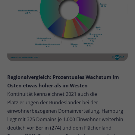
Regionalvergleich: Prozentuales Wachstum im
Osten etwas höher als im Westen
Kontinuität kennzeichnet 2021 auch die
Platzierungen der Bundesländer bei der
einwohnerbezogenen Domainverteilung. Hamburg
liegt mit 325 Domains je 1.000 Einwohner weiterhin
deutlich vor Berlin (274) und dem Flächenland