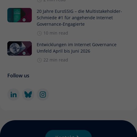
20 Jahre EuroSSIG – die Multistakeholder-
Schmiede #1 für angehende Internet
Governance-Engagierte
10 min read
Entwicklungen im Internet Governance
Umfeld April bis Juni 2026
22 min read
Follow us