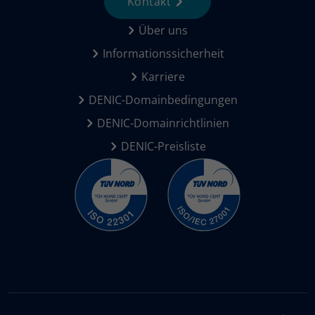
Kontakt
Über uns
Informationssicherheit
Karriere
DENIC-Domainbedingungen
DENIC-Domainrichtlinien
DENIC-Preisliste