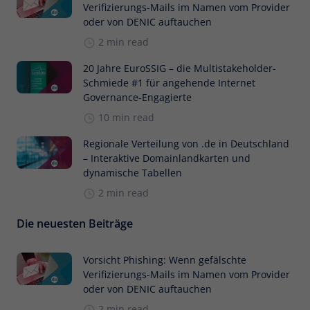
Verifizierungs-Mails im Namen vom Provider
oder von DENIC auftauchen
2 min read
20 Jahre EuroSSIG – die Multistakeholder-
Schmiede #1 für angehende Internet
Governance-Engagierte
10 min read
Regionale Verteilung von .de in Deutschland
– Interaktive Domainlandkarten und
dynamische Tabellen
2 min read
Die neuesten Beiträge
Vorsicht Phishing: Wenn gefälschte
Verifizierungs-Mails im Namen vom Provider
oder von DENIC auftauchen
2 min read