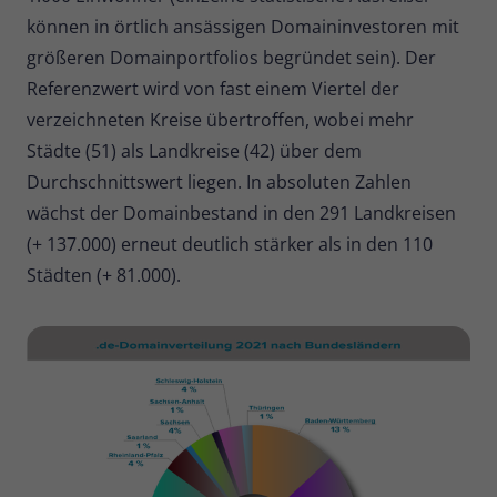
können in örtlich ansässigen Domaininvestoren mit
größeren Domainportfolios begründet sein). Der
Referenzwert wird von fast einem Viertel der
verzeichneten Kreise übertroffen, wobei mehr
Städte (51) als Landkreise (42) über dem
Durchschnittswert liegen. In absoluten Zahlen
wächst der Domainbestand in den 291 Landkreisen
(+ 137.000) erneut deutlich stärker als in den 110
Städten (+ 81.000).