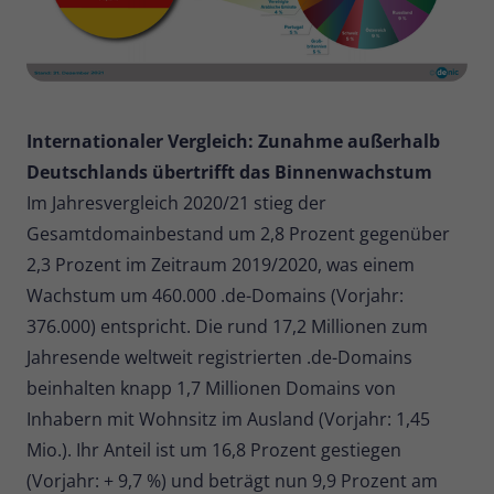
Internationaler Vergleich: Zunahme außerhalb
Deutschlands übertrifft das Binnenwachstum
Im Jahresvergleich 2020/21 stieg der
Gesamtdomainbestand um 2,8 Prozent gegenüber
2,3 Prozent im Zeitraum 2019/2020, was einem
Wachstum um 460.000 .de-Domains (Vorjahr:
376.000) entspricht. Die rund 17,2 Millionen zum
Jahresende weltweit registrierten .de-Domains
beinhalten knapp 1,7 Millionen Domains von
Inhabern mit Wohnsitz im Ausland (Vorjahr: 1,45
Mio.). Ihr Anteil ist um 16,8 Prozent gestiegen
(Vorjahr: + 9,7 %) und beträgt nun 9,9 Prozent am