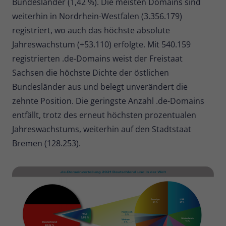
Bundesländer (1,42 %). Die meisten Domains sind
weiterhin in Nordrhein-Westfalen (3.356.179)
registriert, wo auch das höchste absolute
Jahreswachstum (+53.110) erfolgte. Mit 540.159
registrierten .de-Domains weist der Freistaat
Sachsen die höchste Dichte der östlichen
Bundesländer aus und belegt unverändert die
zehnte Position. Die geringste Anzahl .de-Domains
entfällt, trotz des erneut höchsten prozentualen
Jahreswachstums, weiterhin auf den Stadtstaat
Bremen (128.253).