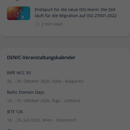
Zweck
Daten für den Besuch verwendet
Endspurt für die neue ISO-Norm: Die Zeit
werden.
läuft für die Migration auf ISO 27001:2022
2 min read
DENIC-Veranstaltungskalender
RIPE NCC 93
26. - 30. Oktober 2026, Sofia - Bulgarien
Baltic Domain Days
14. - 15. Oktober 2026, Riga - Lettland
IETF 126
18. - 25. Juli 2026, Wien - Österreich