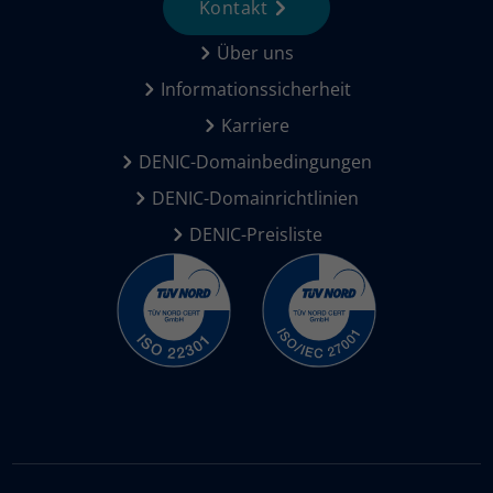
Kontakt
Über uns
Informationssicherheit
Karriere
DENIC-Domainbedingungen
DENIC-Domainrichtlinien
DENIC-Preisliste