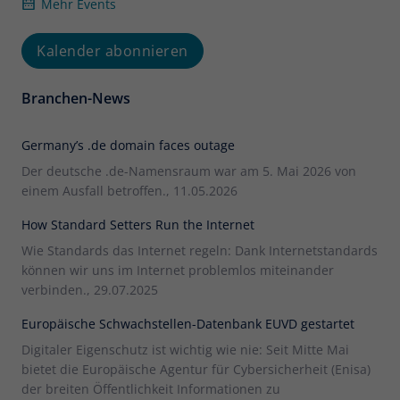
Mehr Events
Kalender abonnieren
Branchen-News
Germany’s .de domain faces outage
Der deutsche .de-Namensraum war am 5. Mai 2026 von
einem Ausfall betroffen., 11.05.2026
How Standard Setters Run the Internet
Wie Standards das Internet regeln: Dank Internetstandards
können wir uns im Internet problemlos miteinander
verbinden., 29.07.2025
Europäische Schwachstellen-Datenbank EUVD gestartet
Digitaler Eigenschutz ist wichtig wie nie: Seit Mitte Mai
bietet die Europäische Agentur für Cybersicherheit (Enisa)
der breiten Öffentlichkeit Informationen zu