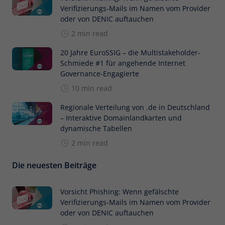
Verifizierungs-Mails im Namen vom Provider
oder von DENIC auftauchen
2 min read
20 Jahre EuroSSIG – die Multistakeholder-
Schmiede #1 für angehende Internet
Governance-Engagierte
10 min read
Regionale Verteilung von .de in Deutschland
– Interaktive Domainlandkarten und
dynamische Tabellen
2 min read
Die neuesten Beiträge
Vorsicht Phishing: Wenn gefälschte
Verifizierungs-Mails im Namen vom Provider
oder von DENIC auftauchen