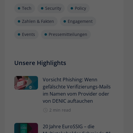
Tech
Security
Policy
Zahlen & Fakten
Engagement
Events
Pressemitteilungen
Unsere Highlights
Vorsicht Phishing: Wenn
gefälschte Verifizierungs-Mails
im Namen vom Provider oder
von DENIC auftauchen
2 min read
20 Jahre EuroSSIG – die