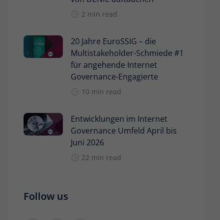
2 min read
20 Jahre EuroSSIG – die
Multistakeholder-Schmiede #1
für angehende Internet
Governance-Engagierte
10 min read
Entwicklungen im Internet
Governance Umfeld April bis
Juni 2026
22 min read
Follow us