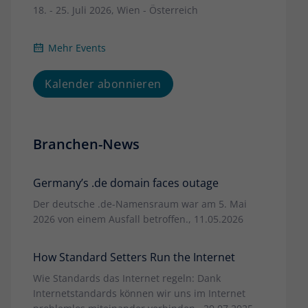
18. - 25. Juli 2026, Wien - Österreich
Mehr Events
Kalender abonnieren
Branchen-News
Germany’s .de domain faces outage
Der deutsche .de-Namensraum war am 5. Mai
2026 von einem Ausfall betroffen., 11.05.2026
How Standard Setters Run the Internet
Wie Standards das Internet regeln: Dank
Internetstandards können wir uns im Internet