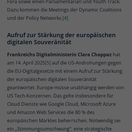
Fora sowie einen Parliamentarian und Youth Track.
Dazu kommen die Meetings der Dynamic Coalitions
und der Policy Networks.
[4]
Aufruf zur Stärkung der europäischen
digitalen Souveränität
Frankreichs Digitalministerin Clara Chappaz
hat
am 14. April 2025
[5]
auf die US-Androhungen gegen
die EU-Digitalgesetze mit einem Aufruf zur Stärkung
der europäischen digitalen Souveränität
geantwortet. Europe müsse unabhängig werden von
US Tech-Konzernen. Das gelte insbesondere für
Cloud Dienste wie Google Cloud, Microsoft Azure
und Amazon Web Services die 80 % des
europäischen Marktes beherrschen. Notwendig sei
ein „Stimmungsumschwung“, eine strategische