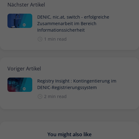
Nächster Artikel
DENIC, nic.at, switch - erfolgreiche
Zusammenarbeit im Bereich
Informationssicherheit
1 min read
Voriger Artikel
Registry Insight : Kontingentierung im
DENIC-Registrierungssystem
2 min read
You might also like