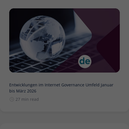
Entwicklungen im Internet Governance Umfeld Januar
bis März 2026
27 min read