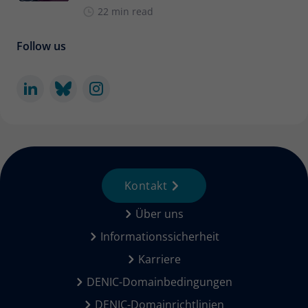
22 min read
Follow us
Kontakt
Über uns
Informationssicherheit
Karriere
DENIC-Domainbedingungen
DENIC-Domainrichtlinien