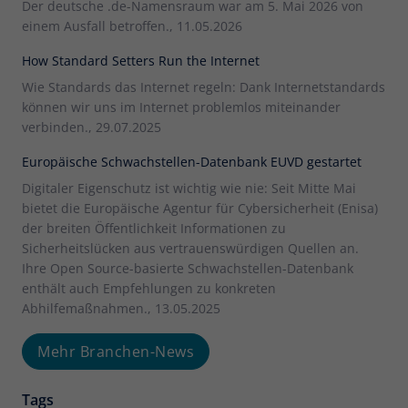
Der deutsche .de-Namensraum war am 5. Mai 2026 von
einem Ausfall betroffen., 11.05.2026
How Standard Setters Run the Internet
Wie Standards das Internet regeln: Dank Internetstandards
können wir uns im Internet problemlos miteinander
verbinden., 29.07.2025
Europäische Schwachstellen-Datenbank EUVD gestartet
Digitaler Eigenschutz ist wichtig wie nie: Seit Mitte Mai
bietet die Europäische Agentur für Cybersicherheit (Enisa)
der breiten Öffentlichkeit Informationen zu
Sicherheitslücken aus vertrauenswürdigen Quellen an.
Ihre Open Source-basierte Schwachstellen-Datenbank
enthält auch Empfehlungen zu konkreten
Abhilfemaßnahmen., 13.05.2025
Mehr Branchen-News
Tags