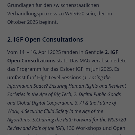
Grundlagen für den zwischenstaatlichen
Verhandlungsprozess zu WSIS+20 sein, der im
Oktober 2025 beginnt.
2. IGF Open Consultations
Vom 14. – 16. April 2025 fanden in Genf die
2. IGF
Open Consultations
statt. Das MAG verabschiedete
das Programm für das Osloer IGF im Juni 2025. Es
umfasst fünf High Level Sessions (
1. Losing the
Information Space? Ensuring Human Rights and Resilient
Societies in the Age of Big Tech, 2. Digital Public Goods
and Global Digital Cooperation, 3. AI & the Future of
Work, 4.Securing Child Safety in the Age of the
Algorithms, 5.Charting the Path Forward for the WSIS+20
Review and Role of the IGF
), 130 Workshops und Open