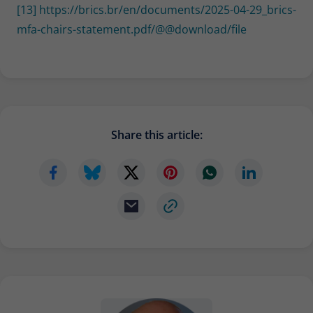
[13]
https://brics.br/en/documents/2025-04-29_brics-
mfa-chairs-statement.pdf/@@download/file
Share this article: