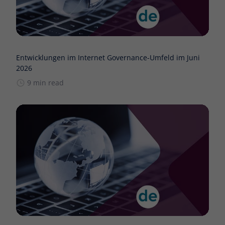
Entwicklungen im Internet Governance-Umfeld im Juni
2026
9 min read