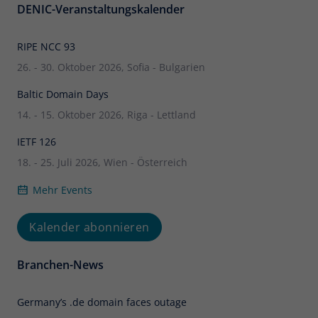
DENIC-Veranstaltungskalender
RIPE NCC 93
26. - 30. Oktober 2026, Sofia - Bulgarien
Baltic Domain Days
14. - 15. Oktober 2026, Riga - Lettland
IETF 126
18. - 25. Juli 2026, Wien - Österreich
Mehr Events
Kalender abonnieren
Branchen-News
Germany’s .de domain faces outage