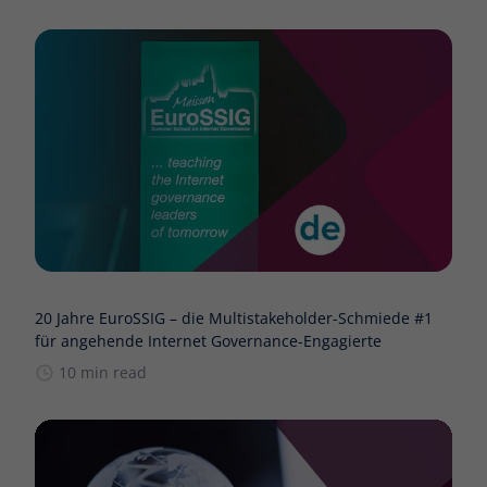
20 Jahre EuroSSIG – die Multistakeholder-Schmiede #1
für angehende Internet Governance-Engagierte
10 min read