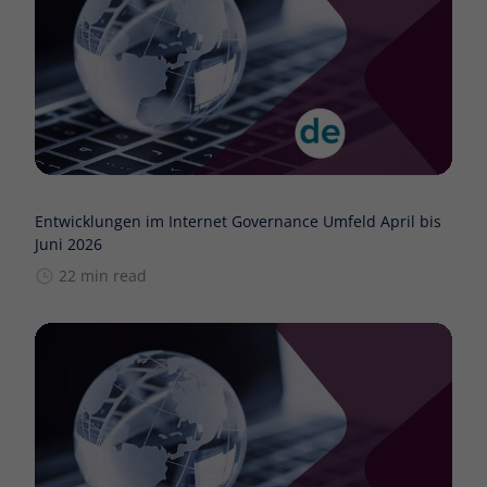
Entwicklungen im Internet Governance Umfeld April bis
Juni 2026
22 min read