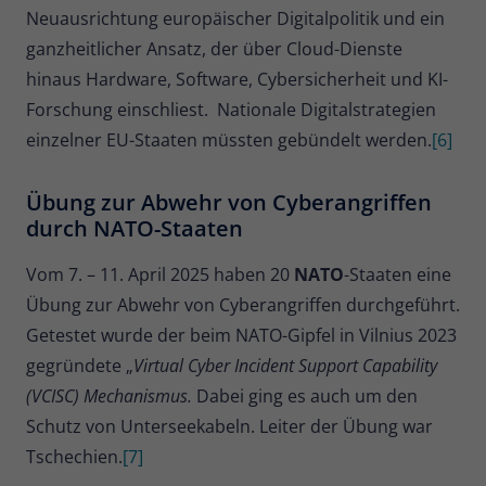
Neuausrichtung europäischer Digitalpolitik und ein
ganzheitlicher Ansatz, der über Cloud-Dienste
hinaus Hardware, Software, Cybersicherheit und KI-
Forschung einschliest. Nationale Digitalstrategien
einzelner EU-Staaten müssten gebündelt werden.
[6]
Übung zur Abwehr von Cyberangriffen
durch NATO-Staaten
Vom 7. – 11. April 2025 haben 20
NATO
-Staaten eine
Übung zur Abwehr von Cyberangriffen durchgeführt.
Getestet wurde der beim NATO-Gipfel in Vilnius 2023
gegründete „
Virtual Cyber Incident Support Capability
(VCISC) Mechanismus.
Dabei ging es auch um den
Schutz von Unterseekabeln. Leiter der Übung war
Tschechien.
[7]