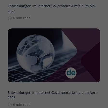
Entwicklungen im Internet Governance-Umfeld im Mai
2026
6 min read
Entwicklungen im Internet Governance-Umfeld im April
2026
6 min read