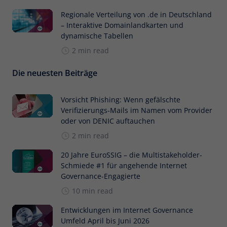
Regionale Verteilung von .de in Deutschland
– Interaktive Domainlandkarten und
dynamische Tabellen
2 min read
Die neuesten Beiträge
Vorsicht Phishing: Wenn gefälschte
Verifizierungs-Mails im Namen vom Provider
oder von DENIC auftauchen
2 min read
20 Jahre EuroSSIG – die Multistakeholder-
Schmiede #1 für angehende Internet
Governance-Engagierte
10 min read
Entwicklungen im Internet Governance
Umfeld April bis Juni 2026