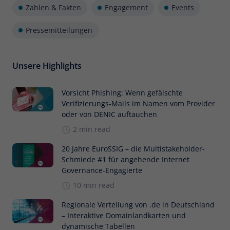
Zahlen & Fakten
Engagement
Events
Pressemitteilungen
Unsere Highlights
Vorsicht Phishing: Wenn gefälschte
Verifizierungs-Mails im Namen vom Provider
oder von DENIC auftauchen
2 min read
20 Jahre EuroSSIG – die Multistakeholder-
Schmiede #1 für angehende Internet
Governance-Engagierte
10 min read
Regionale Verteilung von .de in Deutschland
– Interaktive Domainlandkarten und
dynamische Tabellen