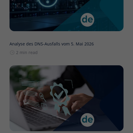
Analyse des DNS-Ausfalls vom 5. Mai 2026
2 min read