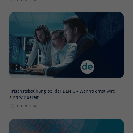
Krisenstabsübung bei der DENIC – Wenn’s ernst wird,
sind wir bereit
1 min read