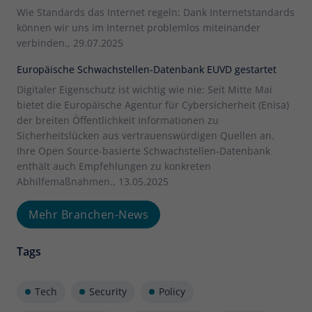
Wie Standards das Internet regeln: Dank Internetstandards
können wir uns im Internet problemlos miteinander
verbinden., 29.07.2025
Europäische Schwachstellen-Datenbank EUVD gestartet
Digitaler Eigenschutz ist wichtig wie nie: Seit Mitte Mai
bietet die Europäische Agentur für Cybersicherheit (Enisa)
der breiten Öffentlichkeit Informationen zu
Sicherheitslücken aus vertrauenswürdigen Quellen an.
Ihre Open Source-basierte Schwachstellen-Datenbank
enthält auch Empfehlungen zu konkreten
Abhilfemaßnahmen., 13.05.2025
Mehr Branchen-News
Tags
Tech
Security
Policy