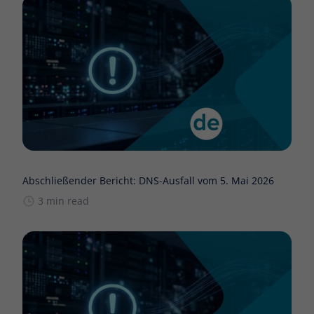
Abschließender Bericht: DNS-Ausfall vom 5. Mai 2026
3 min read