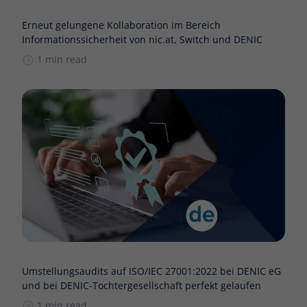
Erneut gelungene Kollaboration im Bereich
Informationssicherheit von nic.at, Switch und DENIC
1 min read
Umstellungsaudits auf ISO/IEC 27001:2022 bei DENIC eG
und bei DENIC-Tochtergesellschaft perfekt gelaufen
1 min read