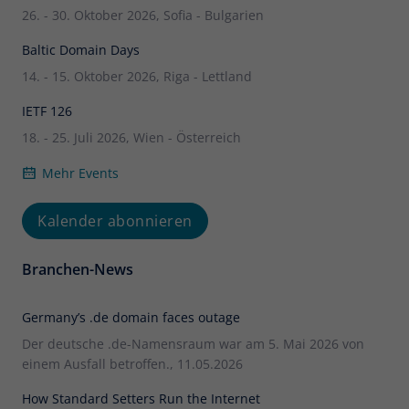
26. - 30. Oktober 2026, Sofia - Bulgarien
Baltic Domain Days
14. - 15. Oktober 2026, Riga - Lettland
IETF 126
18. - 25. Juli 2026, Wien - Österreich
Mehr Events
Kalender abonnieren
Branchen-News
Germany’s .de domain faces outage
Der deutsche .de-Namensraum war am 5. Mai 2026 von
einem Ausfall betroffen., 11.05.2026
How Standard Setters Run the Internet