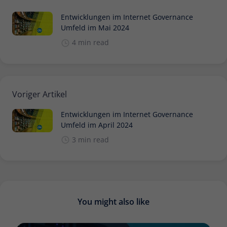
Entwicklungen im Internet Governance
Umfeld im Mai 2024
4 min read
Voriger Artikel
Entwicklungen im Internet Governance
Umfeld im April 2024
3 min read
You might also like