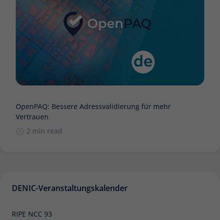
OpenPAQ: Bessere Adressvalidierung für mehr
Vertrauen
2 min read
DENIC-Veranstaltungskalender
RIPE NCC 93