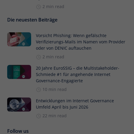
2 min read
Die neuesten Beiträge
Vorsicht Phishing: Wenn gefälschte
Verifizierungs-Mails im Namen vom Provider
oder von DENIC auftauchen
2 min read
20 Jahre EuroSSIG – die Multistakeholder-
Schmiede #1 für angehende Internet
Governance-Engagierte
10 min read
Entwicklungen im Internet Governance
Umfeld April bis Juni 2026
22 min read
Follow us