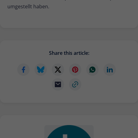
umgestellt haben.
Share this article: