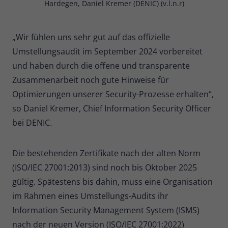
Hardegen, Daniel Kremer (DENIC) (v.l.n.r)
„Wir fühlen uns sehr gut auf das offizielle
Umstellungsaudit im September 2024 vorbereitet
und haben durch die offene und transparente
Zusammenarbeit noch gute Hinweise für
Optimierungen unserer Security-Prozesse erhalten“,
so Daniel Kremer, Chief Information Security Officer
bei DENIC.
Die bestehenden Zertifikate nach der alten Norm
(ISO/IEC 27001:2013) sind noch bis Oktober 2025
gültig. Spätestens bis dahin, muss eine Organisation
im Rahmen eines Umstellungs-Audits ihr
Information Security Management System (ISMS)
nach der neuen Version (ISO/IEC 27001:2022)