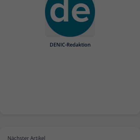
DENIC-Redaktion
Nächster Artikel