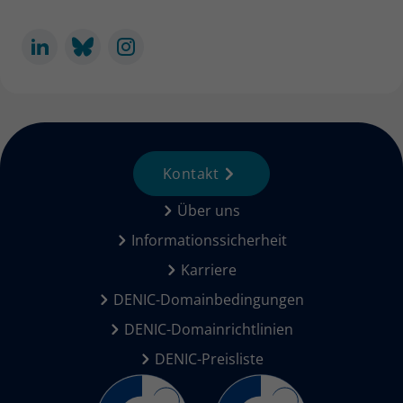
Kontakt
Über uns
Informationssicherheit
Karriere
DENIC-Domainbedingungen
DENIC-Domainrichtlinien
DENIC-Preisliste