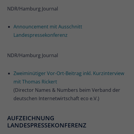
NDR/Hamburg Journal
Announcement mit Ausschnitt
Landespressekonferenz
NDR/Hamburg Journal
Zweiminütiger Vor-Ort-Beitrag inkl. Kurzinterview
mit Thomas Rickert
(Director Names & Numbers beim Verband der
deutschen Internetwirtschaft eco e.V.)
AUFZEICHNUNG
LANDESPRESSEKONFERENZ