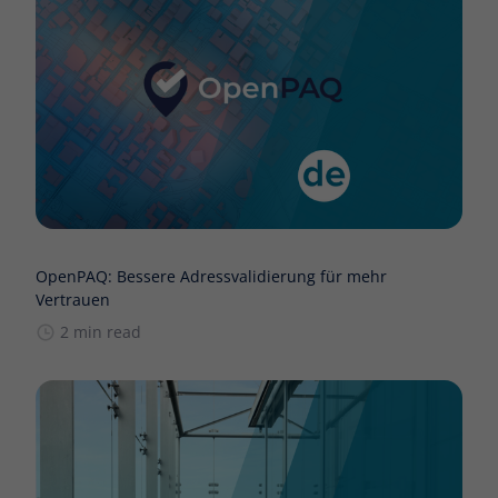
OpenPAQ: Bessere Adressvalidierung für mehr
Vertrauen
2 min read