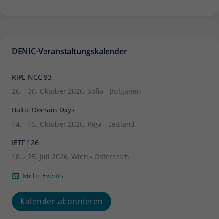
DENIC-Veranstaltungskalender
RIPE NCC 93
26. - 30. Oktober 2026, Sofia - Bulgarien
Baltic Domain Days
14. - 15. Oktober 2026, Riga - Lettland
IETF 126
18. - 25. Juli 2026, Wien - Österreich
Mehr Events
Kalender abonnieren