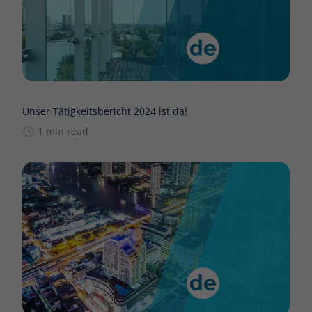
Unser Tätigkeitsbericht 2024 ist da!
1 min read