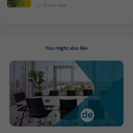
18 min read
You might also like