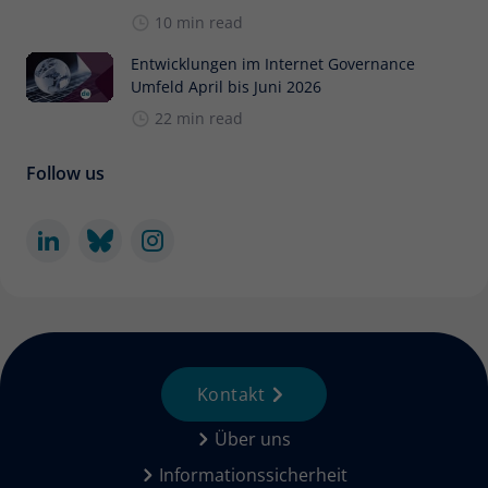
10 min read
Entwicklungen im Internet Governance
Umfeld April bis Juni 2026
22 min read
Follow us
Kontakt
Über uns
Informationssicherheit