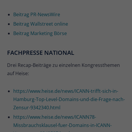
Beitrag PR-NewsWire
Beitrag Wallstreet online
Beitrag Marketing Börse
FACHPRESSE NATIONAL
Drei Recap-Beiträge zu einzelnen Kongressthemen
auf Heise:
https://www.heise.de/news/ICANN-trifft-sich-in-
Hamburg-Top-Level-Domains-und-die-Frage-nach-
Zensur-9342340.html
https://www.heise.de/news/ICANN78-
Missbrauchsklausel-fuer-Domains-in-ICANN-