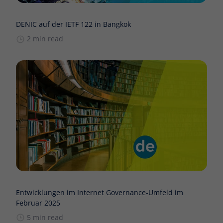
DENIC auf der IETF 122 in Bangkok
2 min read
Entwicklungen im Internet Governance-Umfeld im
Februar 2025
5 min read