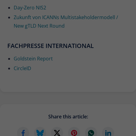
Day-Zero NIS2
Zukunft von ICANNs Multistakeholdermodell /
New gTLD Next Round
FACHPRESSE INTERNATIONAL
Goldstein Report
CircleID
Share this article: