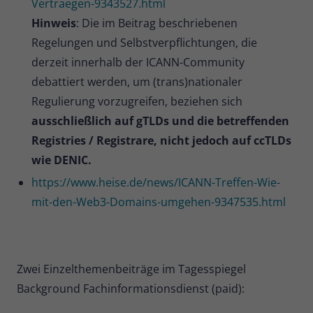
Vertraegen-9343527.html
Hinweis
: Die im Beitrag beschriebenen
Regelungen und Selbstverpflichtungen, die
derzeit innerhalb der ICANN-Community
debattiert werden, um (trans)nationaler
Regulierung vorzugreifen, beziehen sich
ausschließlich auf gTLDs und die betreffenden
Registries / Registrare, nicht jedoch auf ccTLDs
wie DENIC.
https://www.heise.de/news/ICANN-Treffen-Wie-
mit-den-Web3-Domains-umgehen-9347535.html
Zwei Einzelthemenbeiträge im Tagesspiegel
Background Fachinformationsdienst (paid):