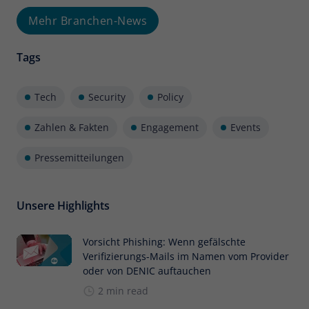
Mehr Branchen-News
Tags
Tech
Security
Policy
Zahlen & Fakten
Engagement
Events
Pressemitteilungen
Unsere Highlights
Vorsicht Phishing: Wenn gefälschte
Verifizierungs-Mails im Namen vom Provider
oder von DENIC auftauchen
2 min read