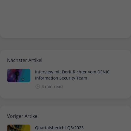
Nächster Artikel
Interview mit Dorit Richter vom DENIC
Information Security Team
4 min read
Voriger Artikel
Quartalsbericht Q3/2023