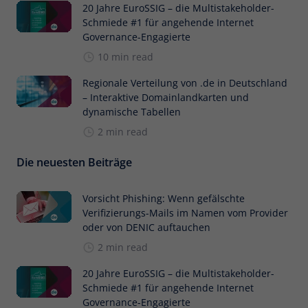
20 Jahre EuroSSIG – die Multistakeholder-
Schmiede #1 für angehende Internet
Governance-Engagierte
10 min read
Regionale Verteilung von .de in Deutschland
– Interaktive Domainlandkarten und
dynamische Tabellen
2 min read
Die neuesten Beiträge
Vorsicht Phishing: Wenn gefälschte
Verifizierungs-Mails im Namen vom Provider
oder von DENIC auftauchen
2 min read
20 Jahre EuroSSIG – die Multistakeholder-
Schmiede #1 für angehende Internet
Governance-Engagierte