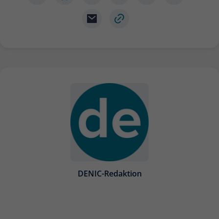
DENIC-Redaktion