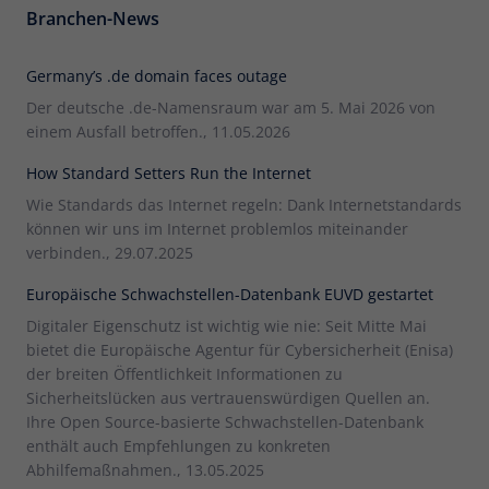
Branchen-News
Germany’s .de domain faces outage
Der deutsche .de-Namensraum war am 5. Mai 2026 von
einem Ausfall betroffen., 11.05.2026
How Standard Setters Run the Internet
Wie Standards das Internet regeln: Dank Internetstandards
können wir uns im Internet problemlos miteinander
verbinden., 29.07.2025
Europäische Schwachstellen-Datenbank EUVD gestartet
Digitaler Eigenschutz ist wichtig wie nie: Seit Mitte Mai
bietet die Europäische Agentur für Cybersicherheit (Enisa)
der breiten Öffentlichkeit Informationen zu
Sicherheitslücken aus vertrauenswürdigen Quellen an.
Ihre Open Source-basierte Schwachstellen-Datenbank
enthält auch Empfehlungen zu konkreten
Abhilfemaßnahmen., 13.05.2025