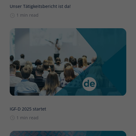
Unser Tätigkeitsbericht ist da!
1 min read
IGF-D 2025 startet
1 min read