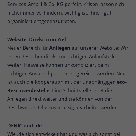
Services GmbH & Co. KG perfekt. Krisen lassen sich
nicht immer verhindern, wichtig ist, ihnen gut
organisiert entgegenzutreten.
Website: Direkt zum Ziel
Neuer Bereich für
Anliegen
auf unserer Website: Wir
leiten Besucher direkt zur richtigen Anlaufstelle
weiter. Hinweise können unkompliziert beim
richtigen Ansprechpartner eingereicht werden. Neu
ist auch die Kooperation mit der unabhängigen
eco-
Beschwerdestelle
.
Eine Schnittstelle leitet die
Anliegen direkt weiter und sie können von der
Beschwerdestelle zuverlässig bearbeitet werden.
DENIC und .de
Wie .de sich entwickelt hat und was sich sonst bei