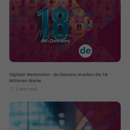
Digitaler Meilenstein: .de-Domains knacken die 18-
Millionen-Marke
2 min read