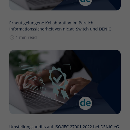
Erneut gelungene Kollaboration im Bereich
Informationssicherheit von nic.at, Switch und DENIC
1 min read
Umstellungsaudits auf ISO/IEC 27001:2022 bei DENIC eG