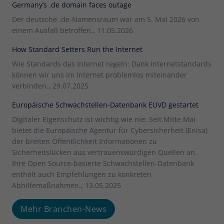
Germany’s .de domain faces outage
Der deutsche .de-Namensraum war am 5. Mai 2026 von
einem Ausfall betroffen., 11.05.2026
How Standard Setters Run the Internet
Wie Standards das Internet regeln: Dank Internetstandards
können wir uns im Internet problemlos miteinander
verbinden., 29.07.2025
Europäische Schwachstellen-Datenbank EUVD gestartet
Digitaler Eigenschutz ist wichtig wie nie: Seit Mitte Mai
bietet die Europäische Agentur für Cybersicherheit (Enisa)
der breiten Öffentlichkeit Informationen zu
Sicherheitslücken aus vertrauenswürdigen Quellen an.
Ihre Open Source-basierte Schwachstellen-Datenbank
enthält auch Empfehlungen zu konkreten
Abhilfemaßnahmen., 13.05.2025
Mehr Branchen-News