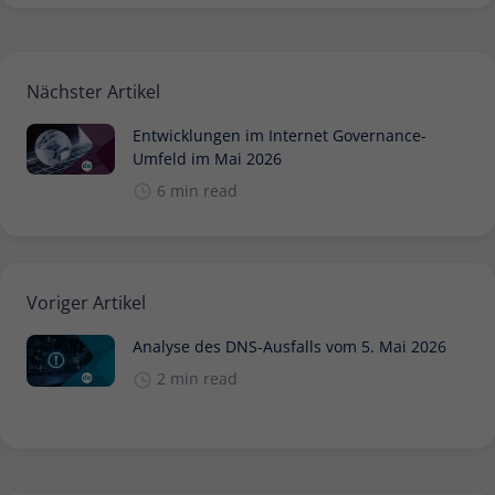
Nächster Artikel
Entwicklungen im Internet Governance-
Umfeld im Mai 2026
6 min read
Voriger Artikel
Analyse des DNS-Ausfalls vom 5. Mai 2026
2 min read