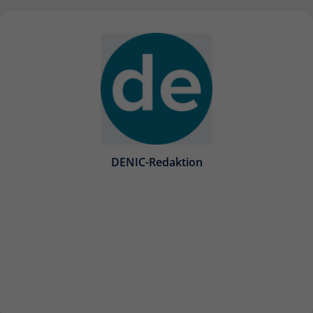
DENIC-Redaktion