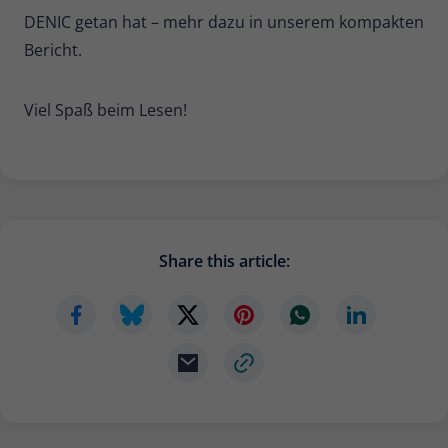
DENIC getan hat – mehr dazu in unserem kompakten
Bericht.
Viel Spaß beim Lesen!
Share this article: