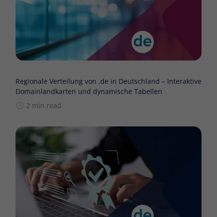
Regionale Verteilung von .de in Deutschland – Interaktive
Domainlandkarten und dynamische Tabellen
2 min read