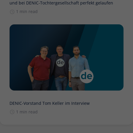
und bei DENIC-Tochtergesellschaft perfekt gelaufen
1 min read
DENIC-Vorstand Tom Keller im Interview
1 min read