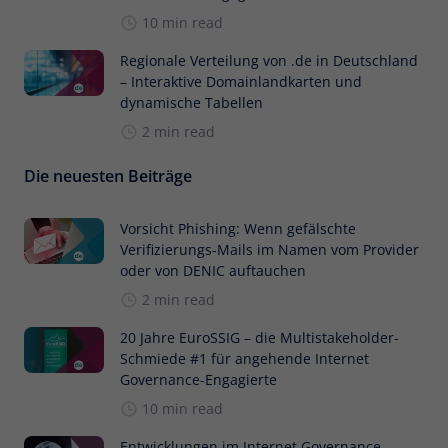
10 min read
Regionale Verteilung von .de in Deutschland
– Interaktive Domainlandkarten und
dynamische Tabellen
2 min read
Die neuesten Beiträge
Vorsicht Phishing: Wenn gefälschte
Verifizierungs-Mails im Namen vom Provider
oder von DENIC auftauchen
2 min read
20 Jahre EuroSSIG – die Multistakeholder-
Schmiede #1 für angehende Internet
Governance-Engagierte
10 min read
Entwicklungen im Internet Governance