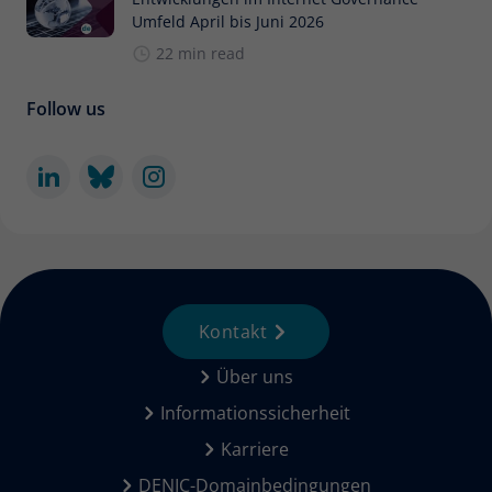
Umfeld April bis Juni 2026
22 min read
Follow us
Kontakt
Über uns
Informationssicherheit
Karriere
DENIC-Domainbedingungen