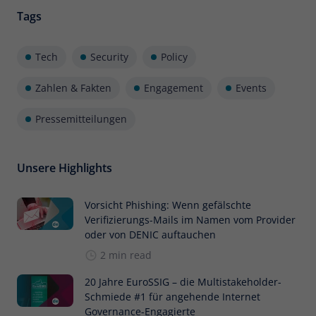
Tags
Tech
Security
Policy
Zahlen & Fakten
Engagement
Events
Pressemitteilungen
Unsere Highlights
Vorsicht Phishing: Wenn gefälschte
Verifizierungs-Mails im Namen vom Provider
oder von DENIC auftauchen
2 min read
20 Jahre EuroSSIG – die Multistakeholder-
Schmiede #1 für angehende Internet
Governance-Engagierte