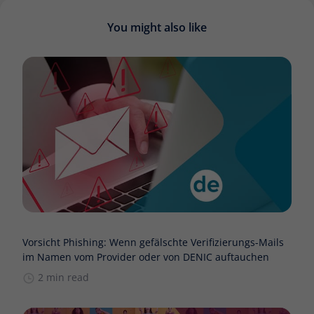
You might also like
Vorsicht Phishing: Wenn gefälschte Verifizierungs-Mails
im Namen vom Provider oder von DENIC auftauchen
2 min read