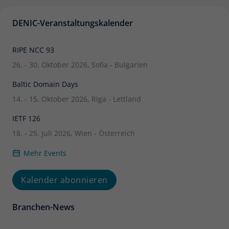
DENIC-Veranstaltungskalender
RIPE NCC 93
26. - 30. Oktober 2026, Sofia - Bulgarien
Baltic Domain Days
14. - 15. Oktober 2026, Riga - Lettland
IETF 126
18. - 25. Juli 2026, Wien - Österreich
Mehr Events
Kalender abonnieren
Branchen-News