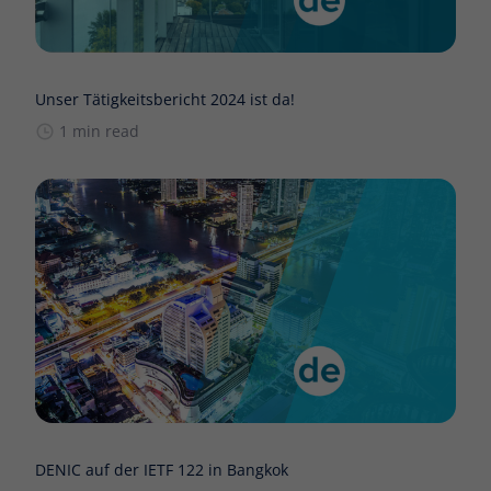
Unser Tätigkeitsbericht 2024 ist da!
1 min read
DENIC auf der IETF 122 in Bangkok