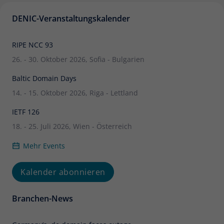
DENIC-Veranstaltungskalender
RIPE NCC 93
26. - 30. Oktober 2026, Sofia - Bulgarien
Baltic Domain Days
14. - 15. Oktober 2026, Riga - Lettland
IETF 126
18. - 25. Juli 2026, Wien - Österreich
Mehr Events
Kalender abonnieren
Branchen-News