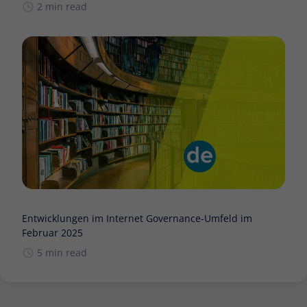
2 min read
Entwicklungen im Internet Governance-Umfeld im
Februar 2025
5 min read