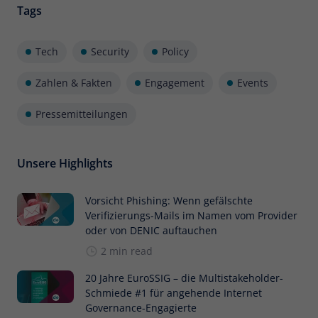
Tags
Tech
Security
Policy
Zahlen & Fakten
Engagement
Events
Pressemitteilungen
Unsere Highlights
Vorsicht Phishing: Wenn gefälschte
Verifizierungs-Mails im Namen vom Provider
oder von DENIC auftauchen
2 min read
20 Jahre EuroSSIG – die Multistakeholder-
Schmiede #1 für angehende Internet
Governance-Engagierte