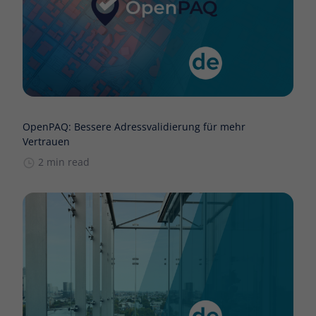
OpenPAQ: Bessere Adressvalidierung für mehr
Vertrauen
2 min read