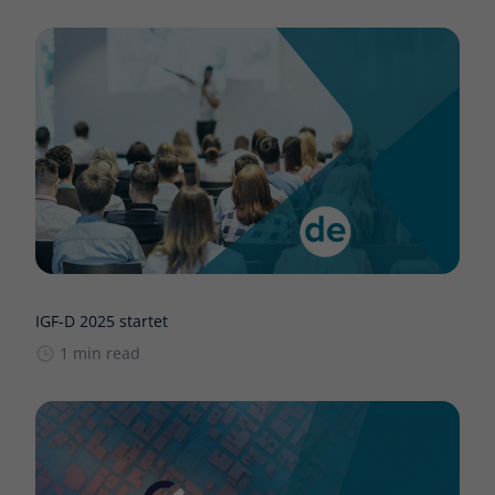
IGF-D 2025 startet
1 min read