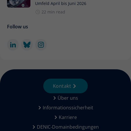
Umfeld April bis Juni 2026
22 min read
Follow us
Kontakt
Über uns
Informationssicherheit
Karriere
DENIC-Domainbedingungen