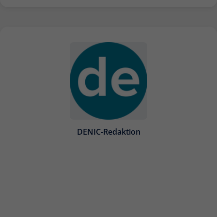
DENIC-Redaktion