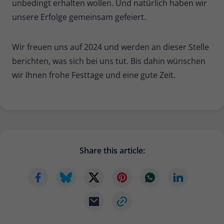
unbedingt erhalten wollen. Und natürlich haben wir
unsere Erfolge gemeinsam gefeiert.
Wir freuen uns auf 2024 und werden an dieser Stelle
berichten, was sich bei uns tut. Bis dahin wünschen
wir Ihnen frohe Festtage und eine gute Zeit.
Share this article: