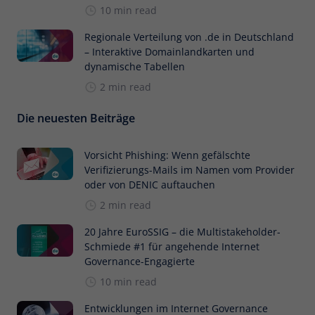
10 min read
Regionale Verteilung von .de in Deutschland
– Interaktive Domainlandkarten und
dynamische Tabellen
2 min read
Die neuesten Beiträge
Vorsicht Phishing: Wenn gefälschte
Verifizierungs-Mails im Namen vom Provider
oder von DENIC auftauchen
2 min read
20 Jahre EuroSSIG – die Multistakeholder-
Schmiede #1 für angehende Internet
Governance-Engagierte
10 min read
Entwicklungen im Internet Governance