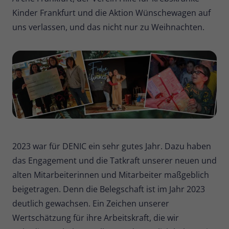
Kinder Frankfurt und die Aktion Wünschewagen auf
uns verlassen, und das nicht nur zu Weihnachten.
2023 war für DENIC ein sehr gutes Jahr. Dazu haben
das Engagement und die Tatkraft unserer neuen und
alten Mitarbeiterinnen und Mitarbeiter maßgeblich
beigetragen. Denn die Belegschaft ist im Jahr 2023
deutlich gewachsen. Ein Zeichen unserer
Wertschätzung für ihre Arbeitskraft, die wir