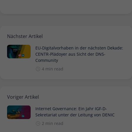
Nächster Artikel
EU-Digitalvorhaben in der nächsten Dekade:
CENTR-Plädoyer aus Sicht der DNS-
Community
4 min read
Voriger Artikel
Internet Governance: Ein Jahr IGF-D-
Sekretariat unter der Leitung von DENIC
2 min read