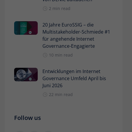
2 min read
20 Jahre EuroSSIG – die
Multistakeholder-Schmiede #1
für angehende Internet
Governance-Engagierte
10 min read
Entwicklungen im Internet
Governance Umfeld April bis
Juni 2026
22 min read
Follow us