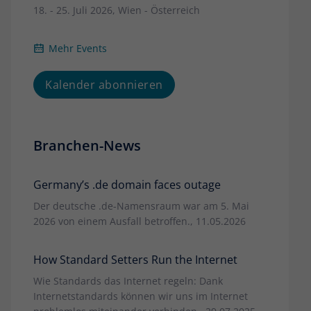
18. - 25. Juli 2026, Wien - Österreich
Mehr Events
Kalender abonnieren
Branchen-News
Germany’s .de domain faces outage
Der deutsche .de-Namensraum war am 5. Mai
2026 von einem Ausfall betroffen., 11.05.2026
How Standard Setters Run the Internet
Wie Standards das Internet regeln: Dank
Internetstandards können wir uns im Internet