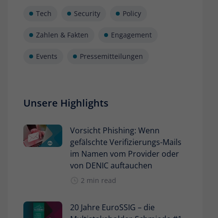
Tech
Security
Policy
Zahlen & Fakten
Engagement
Events
Pressemitteilungen
Unsere Highlights
Vorsicht Phishing: Wenn
gefälschte Verifizierungs-Mails
im Namen vom Provider oder
von DENIC auftauchen
2 min read
20 Jahre EuroSSIG – die