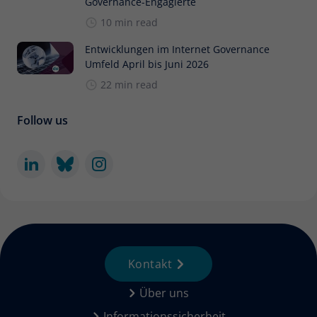
Governance-Engagierte
10 min read
Entwicklungen im Internet Governance
Umfeld April bis Juni 2026
22 min read
Follow us
Kontakt
Über uns
Informationssicherheit