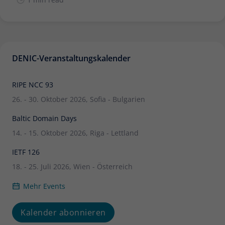
DENIC-Veranstaltungskalender
RIPE NCC 93
26. - 30. Oktober 2026, Sofia - Bulgarien
Baltic Domain Days
14. - 15. Oktober 2026, Riga - Lettland
IETF 126
18. - 25. Juli 2026, Wien - Österreich
Mehr Events
Kalender abonnieren