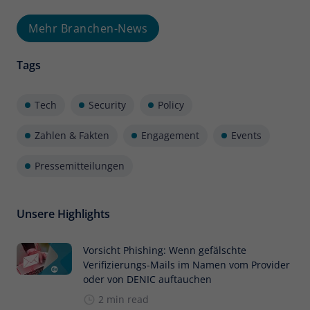
Mehr Branchen-News
Tags
Tech
Security
Policy
Zahlen & Fakten
Engagement
Events
Pressemitteilungen
Unsere Highlights
Vorsicht Phishing: Wenn gefälschte
Verifizierungs-Mails im Namen vom Provider
oder von DENIC auftauchen
2 min read