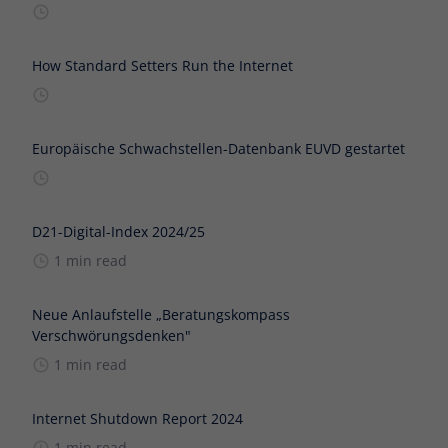
How Standard Setters Run the Internet
Europäische Schwachstellen-Datenbank EUVD gestartet
D21-Digital-Index 2024/25
1 min read
Neue Anlaufstelle „Beratungskompass
Verschwörungsdenken"
1 min read
Internet Shutdown Report 2024
1 min read