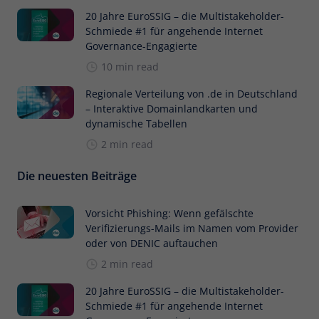
20 Jahre EuroSSIG – die Multistakeholder-
Schmiede #1 für angehende Internet
Governance-Engagierte
10 min read
Regionale Verteilung von .de in Deutschland
– Interaktive Domainlandkarten und
dynamische Tabellen
2 min read
Die neuesten Beiträge
Vorsicht Phishing: Wenn gefälschte
Verifizierungs-Mails im Namen vom Provider
oder von DENIC auftauchen
2 min read
20 Jahre EuroSSIG – die Multistakeholder-
Schmiede #1 für angehende Internet