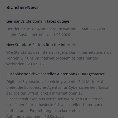
Branchen-News
Germany’s .de domain faces outage
Der deutsche .de-Namensraum war am 5. Mai 2026 von
einem Ausfall betroffen., 11.05.2026
How Standard Setters Run the Internet
Wie Standards das Internet regeln: Dank Internetstandards
können wir uns im Internet problemlos miteinander
verbinden., 29.07.2025
Europäische Schwachstellen-Datenbank EUVD gestartet
Digitaler Eigenschutz ist wichtig wie nie: Seit Mitte Mai
bietet die Europäische Agentur für Cybersicherheit (Enisa)
der breiten Öffentlichkeit Informationen zu
Sicherheitslücken aus vertrauenswürdigen Quellen an.
Ihre Open Source-basierte Schwachstellen-Datenbank
enthält auch Empfehlungen zu konkreten
Abhilfemaßnahmen., 13.05.2025