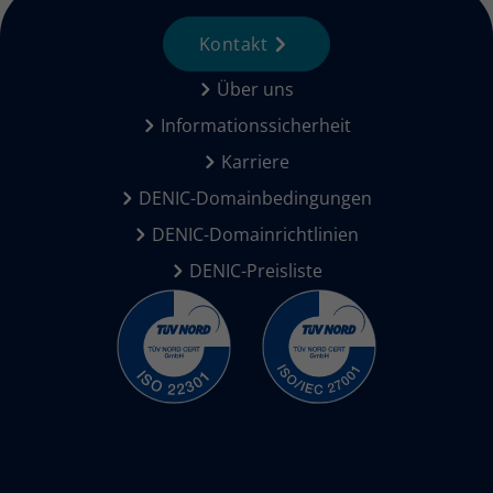
Kontakt
Über uns
Informationssicherheit
Karriere
DENIC-Domainbedingungen
DENIC-Domainrichtlinien
DENIC-Preisliste