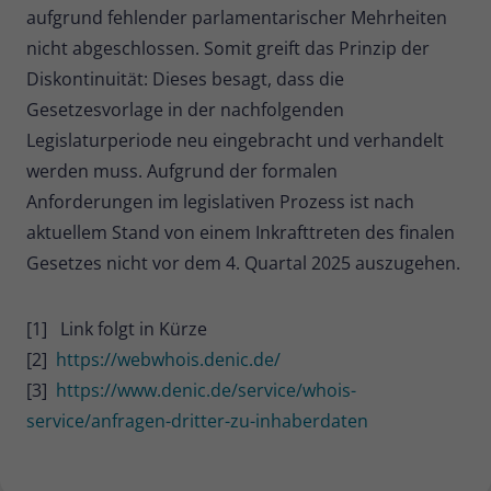
aufgrund fehlender parlamentarischer Mehrheiten
nicht abgeschlossen. Somit greift das Prinzip der
Diskontinuität: Dieses besagt, dass die
Gesetzesvorlage in der nachfolgenden
Legislaturperiode neu eingebracht und verhandelt
werden muss. Aufgrund der formalen
Anforderungen im legislativen Prozess ist nach
aktuellem Stand von einem Inkrafttreten des finalen
Gesetzes nicht vor dem 4. Quartal 2025 auszugehen.
[1] Link folgt in Kürze
[2]
https://webwhois.denic.de/
[3]
https://www.denic.de/service/whois-
service/anfragen-dritter-zu-inhaberdaten