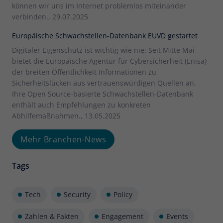
können wir uns im Internet problemlos miteinander
verbinden., 29.07.2025
Europäische Schwachstellen-Datenbank EUVD gestartet
Digitaler Eigenschutz ist wichtig wie nie: Seit Mitte Mai
bietet die Europäische Agentur für Cybersicherheit (Enisa)
der breiten Öffentlichkeit Informationen zu
Sicherheitslücken aus vertrauenswürdigen Quellen an.
Ihre Open Source-basierte Schwachstellen-Datenbank
enthält auch Empfehlungen zu konkreten
Abhilfemaßnahmen., 13.05.2025
Mehr Branchen-News
Tags
Tech
Security
Policy
Zahlen & Fakten
Engagement
Events