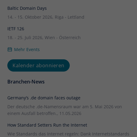
Baltic Domain Days
14. - 15. Oktober 2026, Riga - Lettland
IETF 126
18. - 25. Juli 2026, Wien - Österreich
Mehr Events
Kalender abonnieren
Branchen-News
Germany’s .de domain faces outage
Der deutsche .de-Namensraum war am 5. Mai 2026 von
einem Ausfall betroffen., 11.05.2026
How Standard Setters Run the Internet
Wie Standards das Internet regeln: Dank Internetstandards