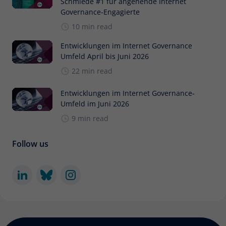
Schmiede #1 für angehende Internet
Governance-Engagierte
10 min read
Entwicklungen im Internet Governance
Umfeld April bis Juni 2026
22 min read
Entwicklungen im Internet Governance-
Umfeld im Juni 2026
9 min read
Follow us