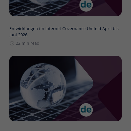
Entwicklungen im Internet Governance Umfeld April bis
Juni 2026
22 min read