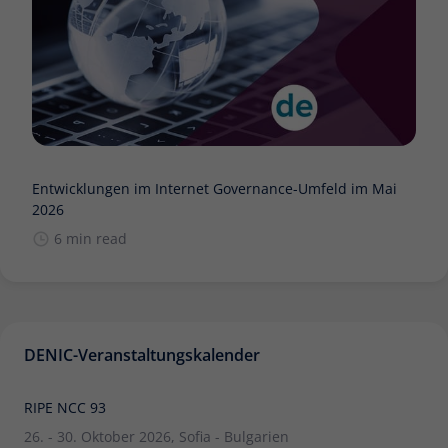
Entwicklungen im Internet Governance-Umfeld im Mai
2026
6 min read
DENIC-Veranstaltungskalender
RIPE NCC 93
26. - 30. Oktober 2026, Sofia - Bulgarien