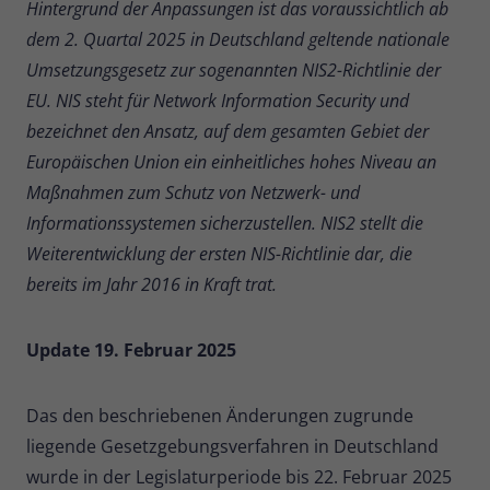
Hintergrund der Anpassungen ist das voraussichtlich ab
dem 2. Quartal 2025 in Deutschland geltende nationale
Umsetzungsgesetz zur sogenannten NIS2-Richtlinie der
EU. NIS steht für Network Information Security und
bezeichnet den Ansatz, auf dem gesamten Gebiet der
Europäischen Union ein einheitliches hohes Niveau an
Maßnahmen zum Schutz von Netzwerk- und
Informationssystemen sicherzustellen. NIS2 stellt die
Weiterentwicklung der ersten NIS-Richtlinie dar, die
bereits im Jahr 2016 in Kraft trat.
Update 19. Februar 2025
Das den beschriebenen Änderungen zugrunde
liegende Gesetzgebungsverfahren in Deutschland
wurde in der Legislaturperiode bis 22. Februar 2025