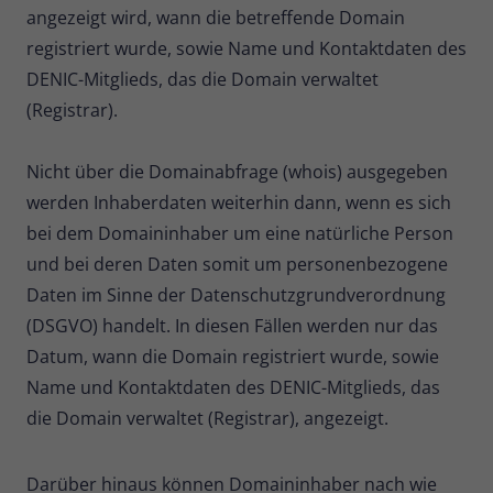
angezeigt wird, wann die betreffende Domain
registriert wurde, sowie Name und Kontaktdaten des
DENIC-Mitglieds, das die Domain verwaltet
(Registrar).
Nicht über die Domainabfrage (whois) ausgegeben
werden Inhaberdaten weiterhin dann, wenn es sich
bei dem Domaininhaber um eine natürliche Person
und bei deren Daten somit um personenbezogene
Daten im Sinne der Datenschutzgrundverordnung
(DSGVO) handelt. In diesen Fällen werden nur das
Datum, wann die Domain registriert wurde, sowie
Name und Kontaktdaten des DENIC-Mitglieds, das
die Domain verwaltet (Registrar), angezeigt.
Darüber hinaus können Domaininhaber nach wie