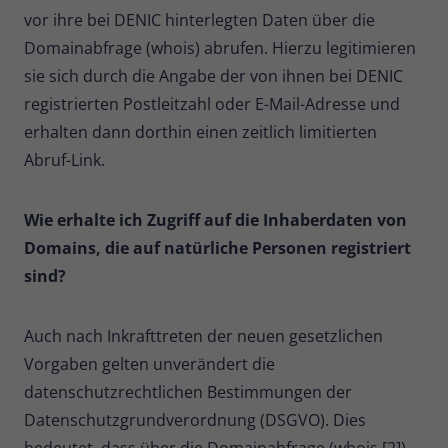
vor ihre bei DENIC hinterlegten Daten über die
Domainabfrage (whois) abrufen. Hierzu legitimieren
sie sich durch die Angabe der von ihnen bei DENIC
registrierten Postleitzahl oder E-Mail-Adresse und
erhalten dann dorthin einen zeitlich limitierten
Abruf-Link.
Wie erhalte ich Zugriff auf die Inhaberdaten von
Domains, die auf natürliche Personen registriert
sind?
Auch nach Inkrafttreten der neuen gesetzlichen
Vorgaben gelten unverändert die
datenschutzrechtlichen Bestimmungen der
Datenschutzgrundverordnung (DSGVO). Dies
bedeutet, dass über die Domainabfrage (whois [2])