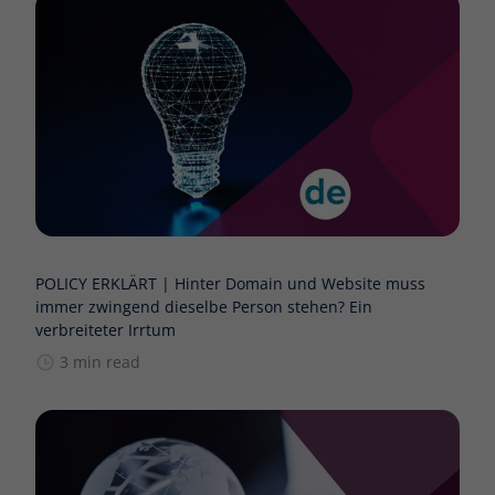
POLICY ERKLÄRT | Hinter Domain und Website muss
immer zwingend dieselbe Person stehen? Ein
verbreiteter Irrtum
3 min read