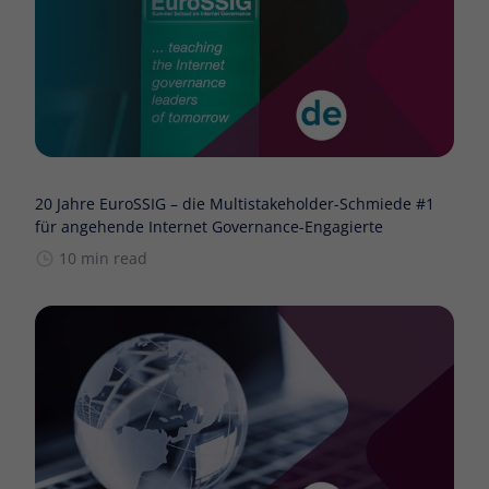
20 Jahre EuroSSIG – die Multistakeholder-Schmiede #1
für angehende Internet Governance-Engagierte
10 min read