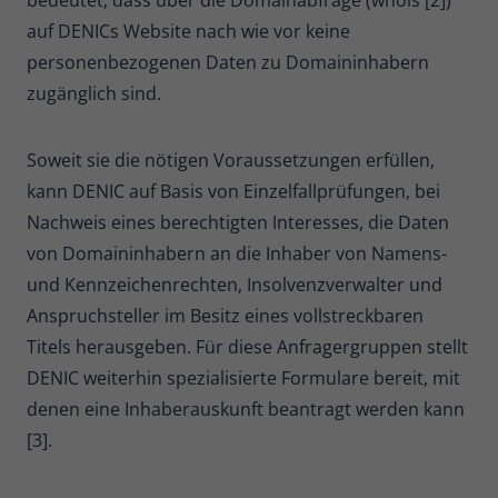
auf DENICs Website nach wie vor keine
personenbezogenen Daten zu Domaininhabern
zugänglich sind.
Soweit sie die nötigen Voraussetzungen erfüllen,
kann DENIC auf Basis von Einzelfallprüfungen, bei
Nachweis eines berechtigten Interesses, die Daten
von Domaininhabern an die Inhaber von Namens-
und Kennzeichenrechten, Insolvenzverwalter und
Anspruchsteller im Besitz eines vollstreckbaren
Titels herausgeben. Für diese Anfragergruppen stellt
DENIC weiterhin spezialisierte Formulare bereit, mit
denen eine Inhaberauskunft beantragt werden kann
[3].