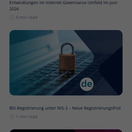
Entwicklungen im Internet Governance-Umfeld im Juni
2026
9 min read
BSI-Registrierung unter NIS-2 – Neue Registrierungsfrist
1 min read