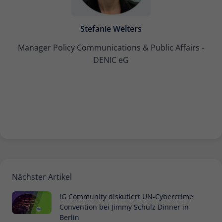
Stefanie Welters
Manager Policy Communications & Public Affairs -
DENIC eG
Nächster Artikel
IG Community diskutiert UN-Cybercrime
Convention bei Jimmy Schulz Dinner in
Berlin