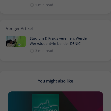
1 min read
Voriger Artikel
Studium & Praxis vereinen: Werde
Werkstudent*in bei der DENIC!
3 min read
You might also like