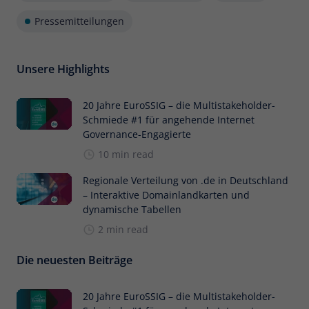
Pressemitteilungen
Unsere Highlights
20 Jahre EuroSSIG – die Multistakeholder-
Schmiede #1 für angehende Internet
Governance-Engagierte
10 min read
Regionale Verteilung von .de in Deutschland
– Interaktive Domainlandkarten und
dynamische Tabellen
2 min read
Die neuesten Beiträge
20 Jahre EuroSSIG – die Multistakeholder-