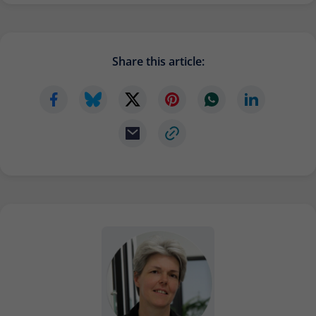
Share this article: