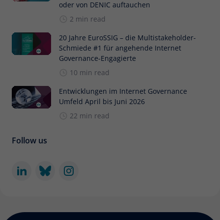
oder von DENIC auftauchen
2 min read
20 Jahre EuroSSIG – die Multistakeholder-
Schmiede #1 für angehende Internet
Governance-Engagierte
10 min read
Entwicklungen im Internet Governance
Umfeld April bis Juni 2026
22 min read
Follow us