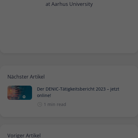
at Aarhus University
Nächster Artikel
Der DENIC-Tätigkeitsbericht 2023 – jetzt
online!
1 min read
Voriger Artikel