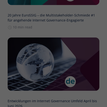
20 Jahre EuroSSIG – die Multistakeholder-Schmiede #1
für angehende Internet Governance-Engagierte
10 min read
Entwicklungen im Internet Governance Umfeld April bis
Juni 2026