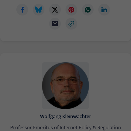
Wolfgang Kleinwächter
Professor Emeritus of Internet Policy & Regulation