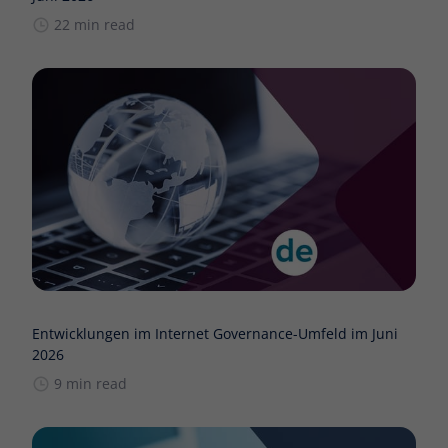
22 min read
Entwicklungen im Internet Governance-Umfeld im Juni
2026
9 min read