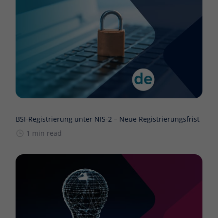
BSI-Registrierung unter NIS-2 – Neue Registrierungsfrist
1 min read