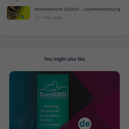
Monatsbericht 02/2024 – Zusammenfassung
3 min read
You might also like