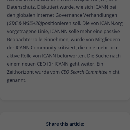
Datenschutz. Diskutiert wurde, wie sich ICANN bei
den globalen Internet Governance Verhandlungen
(
GDC & WSIS+20)
positionieren soll. Die von ICANN.org
vorgetragene Linie, ICANNN solle mehr eine passive
Beobachterrolle einnehmen, wurde von Mitgliedern
der ICANN Community kritisiert, die eine mehr pro-
aktive Rolle von ICANN befürworten. Die Suche nach
einem neuen CEO für ICANN geht weiter. Ein
Zeithorizont wurde vom
CEO Search Committee
nicht
genannt.
Share this article: