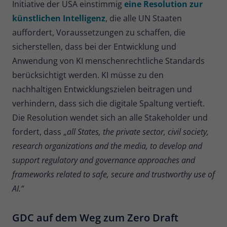
Initiative der USA einstimmig
eine Resolution zur
künstlichen Intelligenz
, die alle UN Staaten
auffordert, Voraussetzungen zu schaffen, die
sicherstellen, dass bei der Entwicklung und
Anwendung von KI menschenrechtliche Standards
berücksichtigt werden. KI müsse zu den
nachhaltigen Entwicklungszielen beitragen und
verhindern, dass sich die digitale Spaltung vertieft.
Die Resolution wendet sich an alle Stakeholder und
fordert, dass „
all States, the private sector, civil society,
research organizations and the media, to develop and
support regulatory and governance approaches and
frameworks related to safe, secure and trustworthy use of
AI.“
GDC auf dem Weg zum Zero Draft