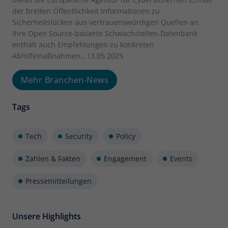
der breiten Öffentlichkeit Informationen zu
Sicherheitslücken aus vertrauenswürdigen Quellen an.
Ihre Open Source-basierte Schwachstellen-Datenbank
enthält auch Empfehlungen zu konkreten
Abhilfemaßnahmen., 13.05.2025
Mehr Branchen-News
Tags
Tech
Security
Policy
Zahlen & Fakten
Engagement
Events
Pressemitteilungen
Unsere Highlights