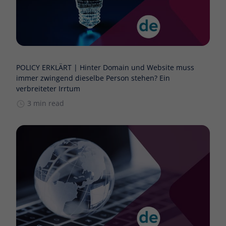
POLICY ERKLÄRT | Hinter Domain und Website muss
immer zwingend dieselbe Person stehen? Ein
verbreiteter Irrtum
3 min read