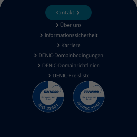
Kontakt
Über uns
Informationssicherheit
Karriere
DENIC-Domainbedingungen
DENIC-Domainrichtlinien
DENIC-Preisliste