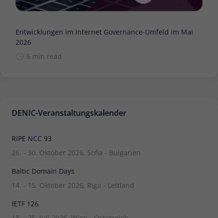
Entwicklungen im Internet Governance-Umfeld im Mai
2026
6 min read
DENIC-Veranstaltungskalender
RIPE NCC 93
26. - 30. Oktober 2026, Sofia - Bulgarien
Baltic Domain Days
14. - 15. Oktober 2026, Riga - Lettland
IETF 126
18. - 25. Juli 2026, Wien - Österreich