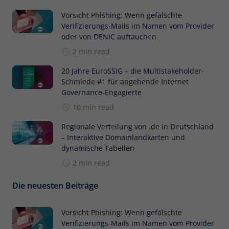
Vorsicht Phishing: Wenn gefälschte
Verifizierungs-Mails im Namen vom Provider
oder von DENIC auftauchen
2 min read
20 Jahre EuroSSIG – die Multistakeholder-
Schmiede #1 für angehende Internet
Governance-Engagierte
10 min read
Regionale Verteilung von .de in Deutschland
– Interaktive Domainlandkarten und
dynamische Tabellen
2 min read
Die neuesten Beiträge
Vorsicht Phishing: Wenn gefälschte
Verifizierungs-Mails im Namen vom Provider