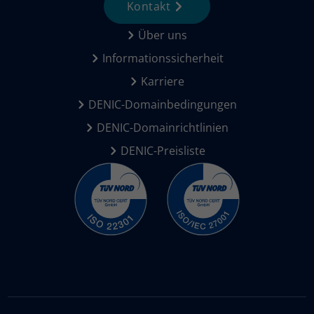
Kontakt
Über uns
Informationssicherheit
Karriere
DENIC-Domainbedingungen
DENIC-Domainrichtlinien
DENIC-Preisliste