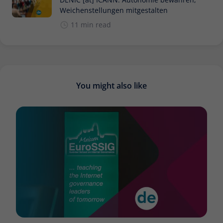
Weichenstellungen mitgestalten
11 min read
You might also like