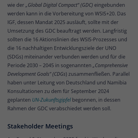
wie der
„Global Digital Compact“ (GDC)
eingebunden
werden kann in die Vorbereitung von WSIS+20. Das
IGF, dessen Mandat 2025 ausläuft, sollte mit der
Umsetzung des GDC beauftragt werden. Langfristig
sollten die 16 Aktionslinien des WSIS-Prozesses und
die 16 nachhaltigen Entwicklungsziele der UNO
(SDGs) miteinander verbunden werden und für die
Periode 2030 – 2045 in sogenannten
„Comprehensive
Development Goals“ (CDGs
) zusammenfließen. Parallel
haben unter Leitung von Deutschland und Namibia
Konsultationen zu dem für September 2024
geplanten
UN-Zukunftsgipfel
begonnen, in dessen
Rahmen der GDC verabschiedet werden soll.
Stakeholder Meetings