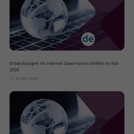
Entwicklungen im Internet Governance-Umfeld im Mai
2026
6 min read