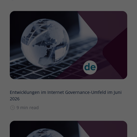
Entwicklungen im Internet Governance-Umfeld im Juni
2026
9 min read