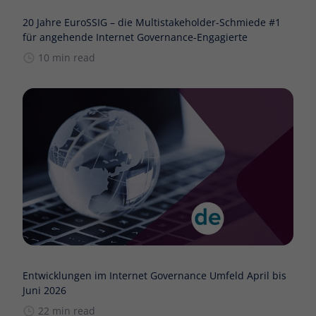
20 Jahre EuroSSIG – die Multistakeholder-Schmiede #1
für angehende Internet Governance-Engagierte
10 min read
Entwicklungen im Internet Governance Umfeld April bis
Juni 2026
22 min read