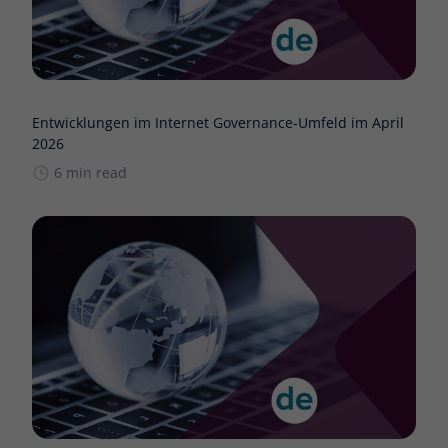
Entwicklungen im Internet Governance-Umfeld im April
2026
6 min read