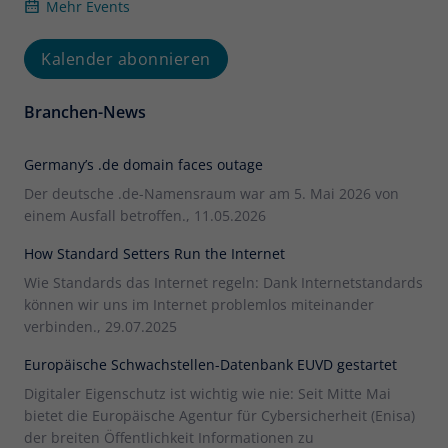
Mehr Events
Kalender abonnieren
Branchen-News
Germany’s .de domain faces outage
Der deutsche .de-Namensraum war am 5. Mai 2026 von
einem Ausfall betroffen., 11.05.2026
How Standard Setters Run the Internet
Wie Standards das Internet regeln: Dank Internetstandards
können wir uns im Internet problemlos miteinander
verbinden., 29.07.2025
Europäische Schwachstellen-Datenbank EUVD gestartet
Digitaler Eigenschutz ist wichtig wie nie: Seit Mitte Mai
bietet die Europäische Agentur für Cybersicherheit (Enisa)
der breiten Öffentlichkeit Informationen zu