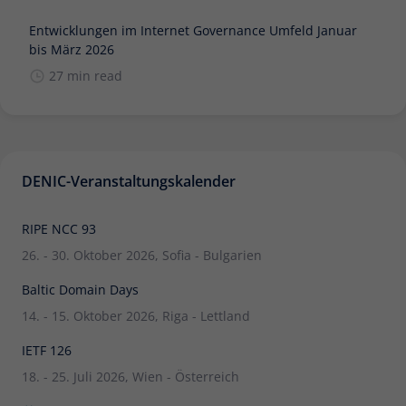
Entwicklungen im Internet Governance Umfeld Januar
bis März 2026
27 min read
DENIC-Veranstaltungskalender
RIPE NCC 93
26. - 30. Oktober 2026, Sofia - Bulgarien
Baltic Domain Days
14. - 15. Oktober 2026, Riga - Lettland
IETF 126
18. - 25. Juli 2026, Wien - Österreich