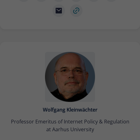
Wolfgang Kleinwächter
Professor Emeritus of Internet Policy & Regulation
at Aarhus University