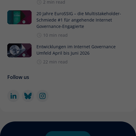
2 min read
20 Jahre EuroSSIG – die Multistakeholder-
Schmiede #1 für angehende Internet
Governance-Engagierte
10 min read
Entwicklungen im Internet Governance
Umfeld April bis Juni 2026
22 min read
Follow us