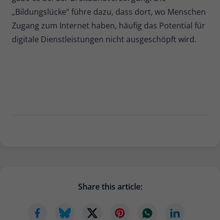
„Bildungslücke“ führe dazu, dass dort, wo Menschen
Zugang zum Internet haben, häufig das Potential für
digitale Dienstleistungen nicht ausgeschöpft wird.
Share this article: