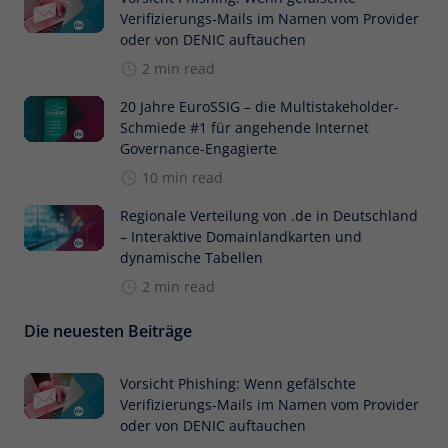
Verifizierungs-Mails im Namen vom Provider
oder von DENIC auftauchen
2 min read
20 Jahre EuroSSIG – die Multistakeholder-
Schmiede #1 für angehende Internet
Governance-Engagierte
10 min read
Regionale Verteilung von .de in Deutschland
– Interaktive Domainlandkarten und
dynamische Tabellen
2 min read
Die neuesten Beiträge
Vorsicht Phishing: Wenn gefälschte
Verifizierungs-Mails im Namen vom Provider
oder von DENIC auftauchen