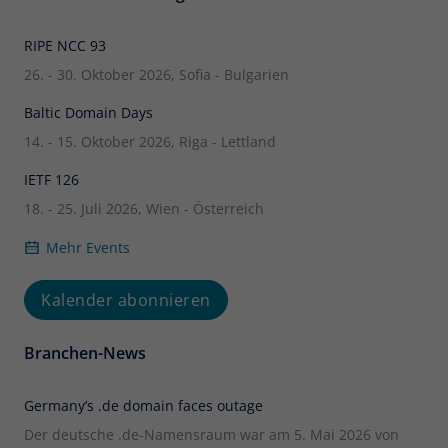
RIPE NCC 93
26. - 30. Oktober 2026, Sofia - Bulgarien
Baltic Domain Days
14. - 15. Oktober 2026, Riga - Lettland
IETF 126
18. - 25. Juli 2026, Wien - Österreich
Mehr Events
Kalender abonnieren
Branchen-News
Germany’s .de domain faces outage
Der deutsche .de-Namensraum war am 5. Mai 2026 von