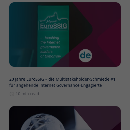
20 Jahre EuroSSIG – die Multistakeholder-Schmiede #1
für angehende Internet Governance-Engagierte
10 min read