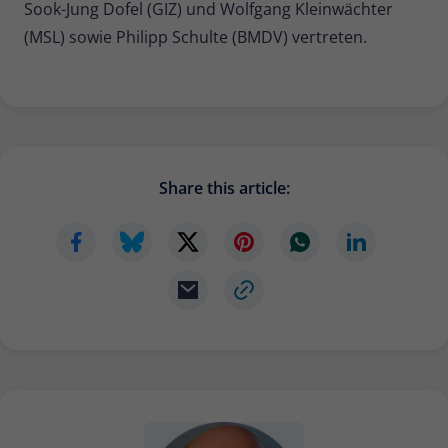
Sook-Jung Dofel (GIZ) und Wolfgang Kleinwächter
(MSL) sowie Philipp Schulte (BMDV) vertreten.
Share this article: