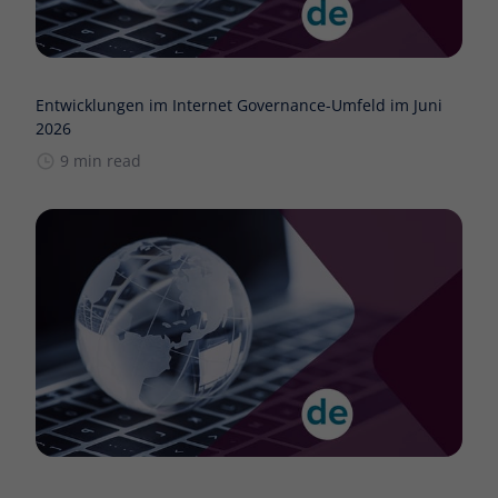
Entwicklungen im Internet Governance-Umfeld im Juni
2026
9 min read