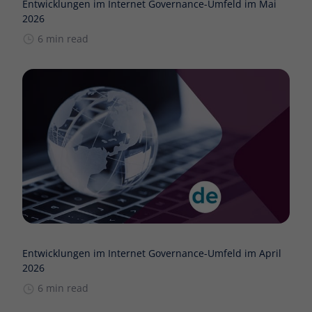
Entwicklungen im Internet Governance-Umfeld im Mai
2026
6 min read
Entwicklungen im Internet Governance-Umfeld im April
2026
6 min read