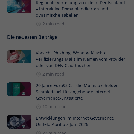
Regionale Verteilung von .de in Deutschland
– Interaktive Domainlandkarten und
dynamische Tabellen
2 min read
Die neuesten Beiträge
Vorsicht Phishing: Wenn gefälschte
Verifizierungs-Mails im Namen vom Provider
oder von DENIC auftauchen
2 min read
20 Jahre EuroSSIG – die Multistakeholder-
Schmiede #1 für angehende Internet
Governance-Engagierte
10 min read
Entwicklungen im Internet Governance
Umfeld April bis Juni 2026
22 min read