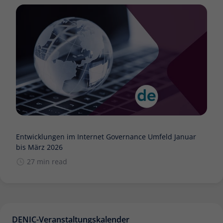
Entwicklungen im Internet Governance Umfeld Januar
bis März 2026
27 min read
DENIC-Veranstaltungskalender