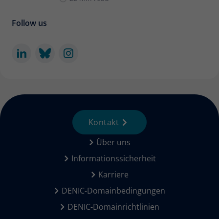
Follow us
Kontakt
Über uns
Informationssicherheit
Karriere
DENIC-Domainbedingungen
DENIC-Domainrichtlinien