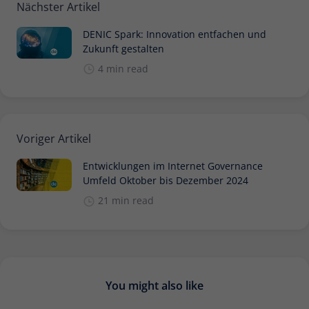
Nächster Artikel
DENIC Spark: Innovation entfachen und
Zukunft gestalten
4 min read
Voriger Artikel
Entwicklungen im Internet Governance
Umfeld Oktober bis Dezember 2024
21 min read
You might also like