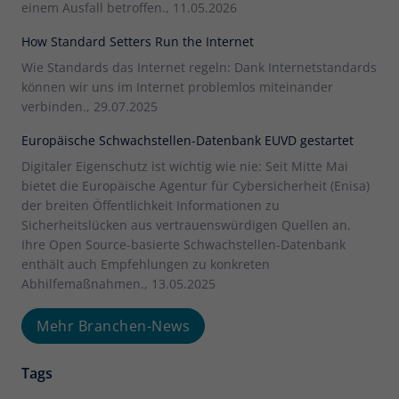
einem Ausfall betroffen., 11.05.2026
How Standard Setters Run the Internet
Wie Standards das Internet regeln: Dank Internetstandards
können wir uns im Internet problemlos miteinander
verbinden., 29.07.2025
Europäische Schwachstellen-Datenbank EUVD gestartet
Digitaler Eigenschutz ist wichtig wie nie: Seit Mitte Mai
bietet die Europäische Agentur für Cybersicherheit (Enisa)
der breiten Öffentlichkeit Informationen zu
Sicherheitslücken aus vertrauenswürdigen Quellen an.
Ihre Open Source-basierte Schwachstellen-Datenbank
enthält auch Empfehlungen zu konkreten
Abhilfemaßnahmen., 13.05.2025
Mehr Branchen-News
Tags