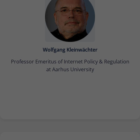
Wolfgang Kleinwächter
Professor Emeritus of Internet Policy & Regulation
at Aarhus University