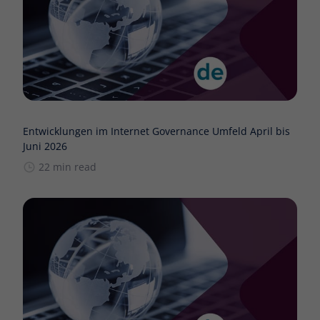
Entwicklungen im Internet Governance Umfeld April bis
Juni 2026
22 min read